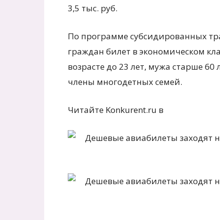
3,5 тыс. руб.
По программе субсидированных тр
граждан билет в экономическом кла
возрасте до 23 лет, мужа старше 60
члены многодетных семей.
Читайте Konkurent.ru в