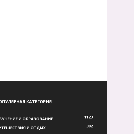
ОПУЛЯРНАЯ КАТЕГОРИЯ
1123
БУЧЕНИЕ И ОБРАЗОВАНИЕ
302
УТЕШЕСТВИЯ И ОТДЫХ