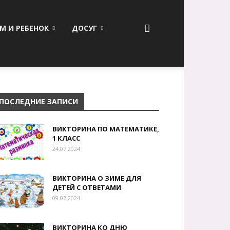
М И РЕБЕНОК
ДОСУГ
ПОСЛЕДНИЕ ЗАПИСИ
ВИКТОРИНА ПО МАТЕМАТИКЕ,
1 КЛАСС
24.07.2024
ВИКТОРИНА О ЗИМЕ ДЛЯ
ДЕТЕЙ С ОТВЕТАМИ
09.07.2024
ВИКТОРИНА КО ДНЮ