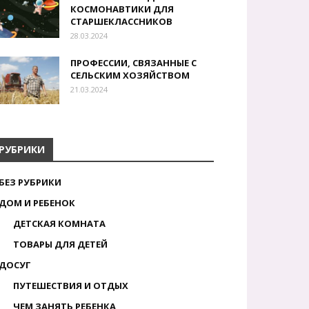
КОСМОНАВТИКИ ДЛЯ
СТАРШЕКЛАССНИКОВ
28.03.2024
ПРОФЕССИИ, СВЯЗАННЫЕ С
СЕЛЬСКИМ ХОЗЯЙСТВОМ
21.03.2024
РУБРИКИ
БЕЗ РУБРИКИ
ДОМ И РЕБЕНОК
ДЕТСКАЯ КОМНАТА
ТОВАРЫ ДЛЯ ДЕТЕЙ
ДОСУГ
ПУТЕШЕСТВИЯ И ОТДЫХ
ЧЕМ ЗАНЯТЬ РЕБЕНКА