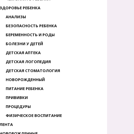
ЗДОРОВЬЕ РЕБЕНКА
АНАЛИЗЫ
БЕЗОПАСНОСТЬ РЕБЕНКА
БЕРЕМЕННОСТЬ И РОДЫ
БОЛЕЗНИ У ДЕТЕЙ
ДЕТСКАЯ АПТЕКА
ДЕТСКАЯ ЛОГОПЕДИЯ
ДЕТСКАЯ СТОМАТОЛОГИЯ
НОВОРОЖДЕННЫЙ
ПИТАНИЕ РЕБЕНКА
ПРИВИВКИ
ПРОЦЕДУРЫ
ФИЗИЧЕСКОЕ ВОСПИТАНИЕ
ЛЕНТА
НОВОРОЖДЕННЫЕ