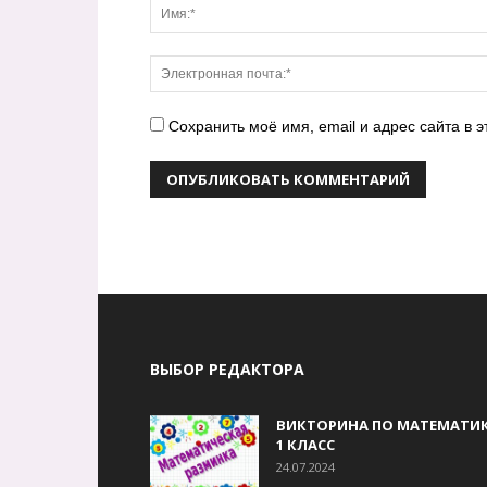
Сохранить моё имя, email и адрес сайта в
ВЫБОР РЕДАКТОРА
ВИКТОРИНА ПО МАТЕМАТИК
1 КЛАСС
24.07.2024