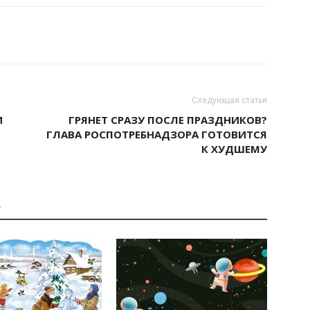
Следующая статья
И
ГРЯНЕТ СРАЗУ ПОСЛЕ ПРАЗДНИКОВ?
ГЛАВА РОСПОТРЕБНАДЗОРА ГОТОВИТСЯ
К ХУДШЕМУ
А