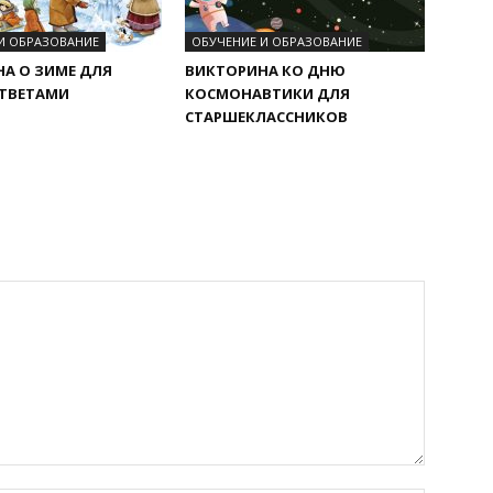
И ОБРАЗОВАНИЕ
ОБУЧЕНИЕ И ОБРАЗОВАНИЕ
А О ЗИМЕ ДЛЯ
ВИКТОРИНА КО ДНЮ
ОТВЕТАМИ
КОСМОНАВТИКИ ДЛЯ
СТАРШЕКЛАССНИКОВ