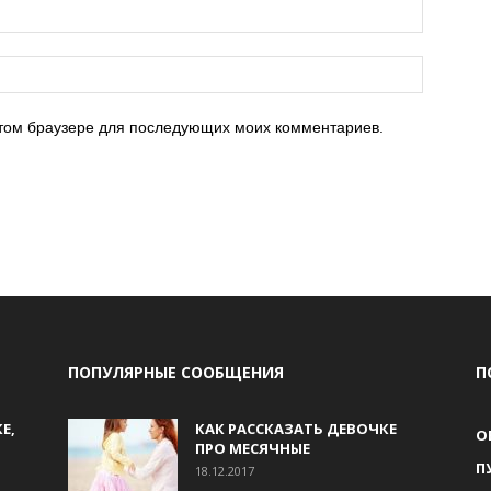
 этом браузере для последующих моих комментариев.
ПОПУЛЯРНЫЕ СООБЩЕНИЯ
П
Е,
КАК РАССКАЗАТЬ ДЕВОЧКЕ
О
ПРО МЕСЯЧНЫЕ
П
18.12.2017