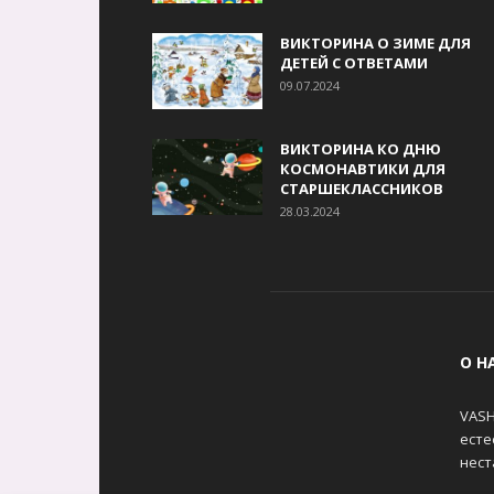
ВИКТОРИНА О ЗИМЕ ДЛЯ
ДЕТЕЙ С ОТВЕТАМИ
09.07.2024
ВИКТОРИНА КО ДНЮ
КОСМОНАВТИКИ ДЛЯ
СТАРШЕКЛАССНИКОВ
28.03.2024
О Н
VASH
есте
нест