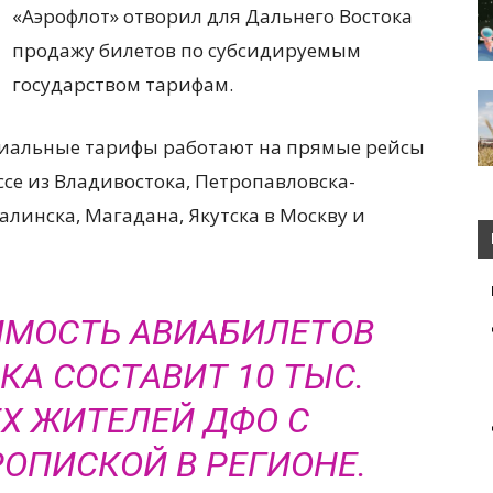
«Аэрофлот» отворил для Дальнего Востока
продажу билетов по субсидируемым
государством тарифам.
ециальные тарифы работают на прямые рейсы
се из Владивостока, Петропавловска-
алинска, Магадана, Якутска в Москву и
ИМОСТЬ АВИАБИЛЕТОВ
КА СОСТАВИТ 10 ТЫС.
ЕХ ЖИТЕЛЕЙ ДФО С
ОПИСКОЙ В РЕГИОНЕ.