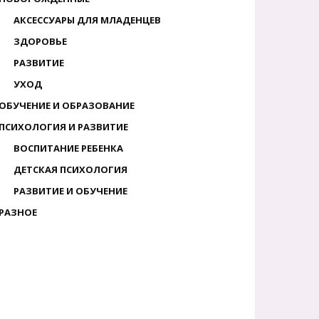
АКСЕССУАРЫ ДЛЯ МЛАДЕНЦЕВ
ЗДОРОВЬЕ
РАЗВИТИЕ
УХОД
ОБУЧЕНИЕ И ОБРАЗОВАНИЕ
ПСИХОЛОГИЯ И РАЗВИТИЕ
ВОСПИТАНИЕ РЕБЕНКА
ДЕТСКАЯ ПСИХОЛОГИЯ
РАЗВИТИЕ И ОБУЧЕНИЕ
РАЗНОЕ