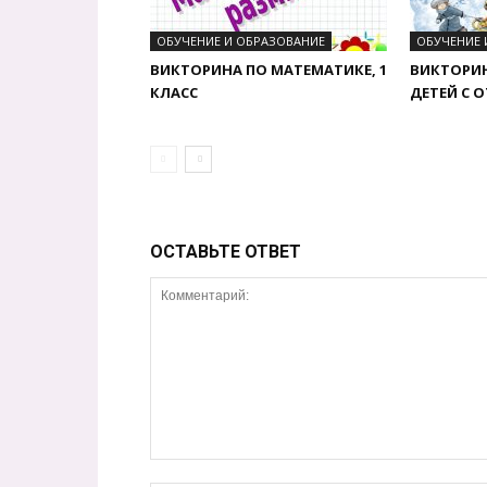
ОБУЧЕНИЕ И ОБРАЗОВАНИЕ
ОБУЧЕНИЕ 
ВИКТОРИНА ПО МАТЕМАТИКЕ, 1
ВИКТОРИН
КЛАСС
ДЕТЕЙ С 
ОСТАВЬТЕ ОТВЕТ