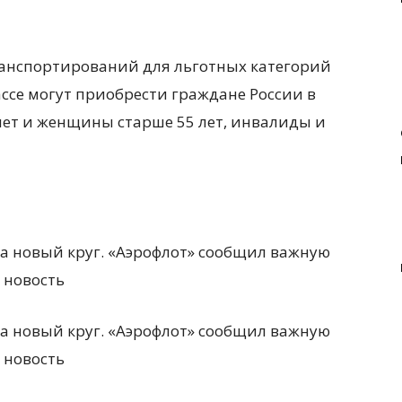
анспортирований для льготных категорий
ссе могут приобрести граждане России в
 лет и женщины старше 55 лет, инвалиды и