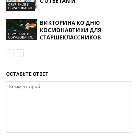
С ОТВЕТАМИ
ОБУЧЕНИЕ И
ОБРАЗОВАНИЕ
ВИКТОРИНА КО ДНЮ
КОСМОНАВТИКИ ДЛЯ
ОБУЧЕНИЕ И
СТАРШЕКЛАССНИКОВ
ОБРАЗОВАНИЕ
ОСТАВЬТЕ ОТВЕТ