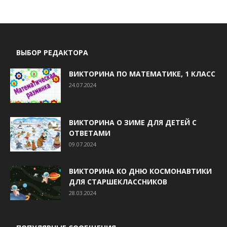
ВЫБОР РЕДАКТОРА
ВИКТОРИНА ПО МАТЕМАТИКЕ, 1 КЛАСС
24.07.2024
ВИКТОРИНА О ЗИМЕ ДЛЯ ДЕТЕЙ С
ОТВЕТАМИ
09.07.2024
ВИКТОРИНА КО ДНЮ КОСМОНАВТИКИ
ДЛЯ СТАРШЕКЛАССНИКОВ
28.03.2024