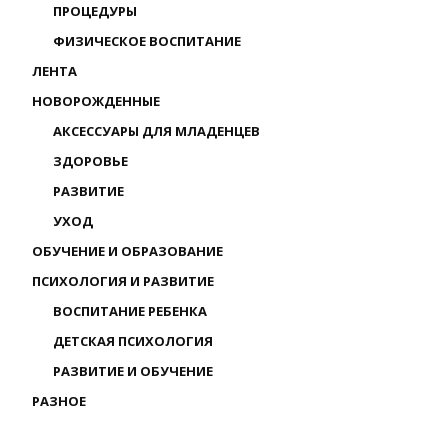
ПРОЦЕДУРЫ
ФИЗИЧЕСКОЕ ВОСПИТАНИЕ
ЛЕНТА
НОВОРОЖДЕННЫЕ
АКСЕССУАРЫ ДЛЯ МЛАДЕНЦЕВ
ЗДОРОВЬЕ
РАЗВИТИЕ
УХОД
ОБУЧЕНИЕ И ОБРАЗОВАНИЕ
ПСИХОЛОГИЯ И РАЗВИТИЕ
ВОСПИТАНИЕ РЕБЕНКА
ДЕТСКАЯ ПСИХОЛОГИЯ
РАЗВИТИЕ И ОБУЧЕНИЕ
РАЗНОЕ