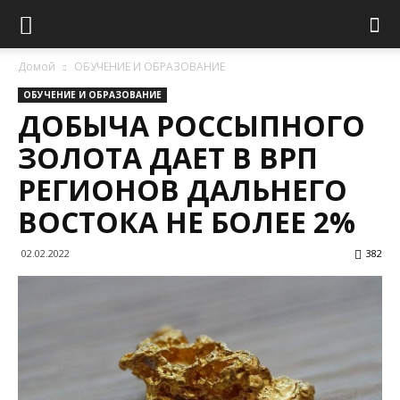
Домой
ОБУЧЕНИЕ И ОБРАЗОВАНИЕ
ОБУЧЕНИЕ И ОБРАЗОВАНИЕ
ДОБЫЧА РОССЫПНОГО
ЗОЛОТА ДАЕТ В ВРП
РЕГИОНОВ ДАЛЬНЕГО
ВОСТОКА НЕ БОЛЕЕ 2%
02.02.2022
382