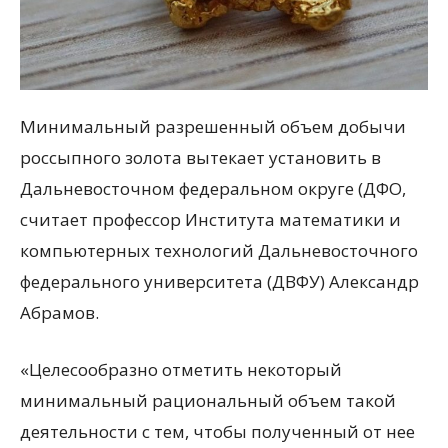
Минимальный разрешенный объем добычи
россыпного золота вытекает установить в
Дальневосточном федеральном округе (ДФО,
считает профессор Института математики и
компьютерных технологий Дальневосточного
федерального университета (ДВФУ) Александр
Абрамов.
«Целесообразно отметить некоторый
минимальный рациональный объем такой
деятельности с тем, чтобы полученный от нее