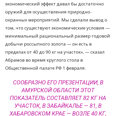
экономический эффект давал бы достаточно
оружий для осуществления природно-
охранных мероприятий. Мы сделали вывод о
том, что существуют экономические условия —
минимальный рациональный размер годовой
добычи россыпного золота — он есть в
пределах от 40 до 90 кг на участок», — сказал
Абрамов во время круглого стола в
Общественной палате РФ 1 февраля.
СООБРАЗНО ЕГО ПРЕЗЕНТАЦИИ, В
АМУРСКОЙ ОБЛАСТИ ЭТОТ
ПОКАЗАТЕЛЬ СОСТАВЛЯЕТ 82 КГ НА
УЧАСТОК, В ЗАБАЙКАЛЬЕ — 81, В
ХАБАРОВСКОМ КРАЕ — ВОЗЛЕ 40 КГ,