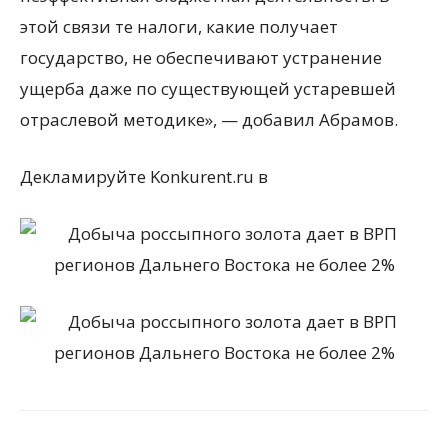
этой связи те налоги, какие получает
государство, не обеспечивают устранение
ущерба даже по существующей устаревшей
отраслевой методике», — добавил Абрамов.
Декламируйте Konkurent.ru в