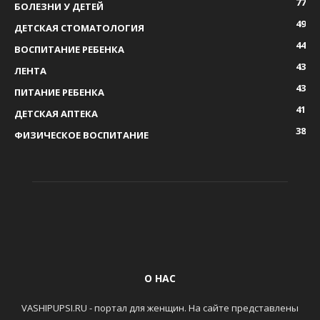
77
БОЛЕЗНИ У ДЕТЕЙ
49
ДЕТСКАЯ СТОМАТОЛОГИЯ
44
ВОСПИТАНИЕ РЕБЕНКА
43
ЛЕНТА
43
ПИТАНИЕ РЕБЕНКА
41
ДЕТСКАЯ АПТЕКА
38
ФИЗИЧЕСКОЕ ВОСПИТАНИЕ
О НАС
VASHIPUPSI.RU - портал для женщин. На сайте представлены