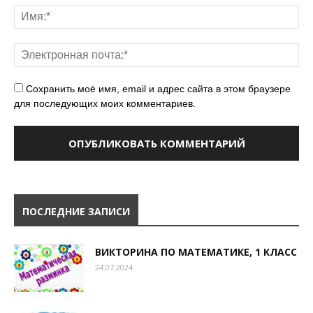
Сохранить моё имя, email и адрес сайта в этом браузере
для последующих моих комментариев.
ПОСЛЕДНИЕ ЗАПИСИ
ВИКТОРИНА ПО МАТЕМАТИКЕ, 1 КЛАСС
24.07.2024