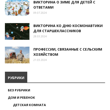
ВИКТОРИНА О ЗИМЕ ДЛЯ ДЕТЕЙ С
ОТВЕТАМИ
09.07.2024
ВИКТОРИНА КО ДНЮ КОСМОНАВТИКИ
ДЛЯ СТАРШЕКЛАССНИКОВ
28.03.2024
ПРОФЕССИИ, СВЯЗАННЫЕ С СЕЛЬСКИМ
ХОЗЯЙСТВОМ
21.03.2024
РУБРИКИ
БЕЗ РУБРИКИ
ДОМ И РЕБЕНОК
ДЕТСКАЯ КОМНАТА