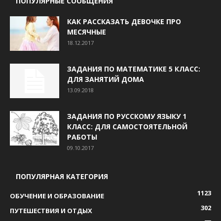
ПОПУЛЯРНЫЕ СООБЩЕНИЯ
КАК РАССКАЗАТЬ ДЕВОЧКЕ ПРО
МЕСЯЧНЫЕ
18.12.2017
ЗАДАНИЯ ПО МАТЕМАТИКЕ 5 КЛАСС:
ДЛЯ ЗАНЯТИЙ ДОМА
13.09.2018
ЗАДАНИЯ ПО РУССКОМУ ЯЗЫКУ 1
КЛАСС: ДЛЯ САМОСТОЯТЕЛЬНОЙ
РАБОТЫ
09.10.2017
ПОПУЛЯРНАЯ КАТЕГОРИЯ
1123
ОБУЧЕНИЕ И ОБРАЗОВАНИЕ
302
ПУТЕШЕСТВИЯ И ОТДЫХ