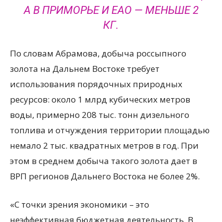
А В ПРИМОРЬЕ И ЕАО — МЕНЬШЕ 2
КГ.
По словам Абрамова, добыча россыпного
золота на Дальнем Востоке требует
использования порядочных природных
ресурсов: около 1 млрд кубических метров
воды, примерно 208 тыс. тонн дизельного
топлива и отчуждения территории площадью
немало 2 тыс. квадратных метров в год. При
этом в среднем добыча такого золота дает в
ВРП регионов Дальнего Востока не более 2%.
«С точки зрения экономики – это
неэффективная бюджетная деятельность. В