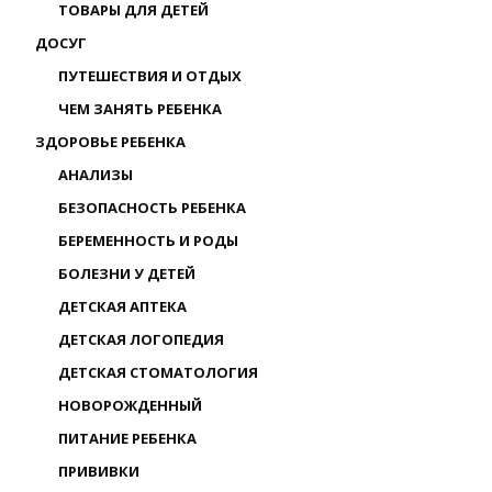
ТОВАРЫ ДЛЯ ДЕТЕЙ
ДОСУГ
ПУТЕШЕСТВИЯ И ОТДЫХ
ЧЕМ ЗАНЯТЬ РЕБЕНКА
ЗДОРОВЬЕ РЕБЕНКА
АНАЛИЗЫ
БЕЗОПАСНОСТЬ РЕБЕНКА
БЕРЕМЕННОСТЬ И РОДЫ
БОЛЕЗНИ У ДЕТЕЙ
ДЕТСКАЯ АПТЕКА
ДЕТСКАЯ ЛОГОПЕДИЯ
ДЕТСКАЯ СТОМАТОЛОГИЯ
НОВОРОЖДЕННЫЙ
ПИТАНИЕ РЕБЕНКА
ПРИВИВКИ