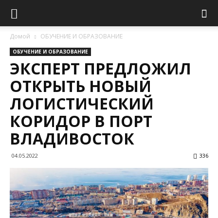
Домой
ОБУЧЕНИЕ И ОБРАЗОВАНИЕ
ОБУЧЕНИЕ И ОБРАЗОВАНИЕ
ЭКСПЕРТ ПРЕДЛОЖИЛ
ОТКРЫТЬ НОВЫЙ
ЛОГИСТИЧЕСКИЙ
КОРИДОР В ПОРТ
ВЛАДИВОСТОК
04.05.2022
336