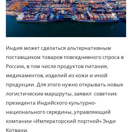
Индия может сделаться альтернативным
поставщиком товаров повседневного спроса в
Россию, в том числе продуктов питания,
медикаментов, изделий из кожи и иной
продукции. Для этого нужно открывать новые
логистические маршруты, заявил советник
президента Индийского культурно-
национального середины, управляющий
компании «Императорский портной» Энди
Котвани.