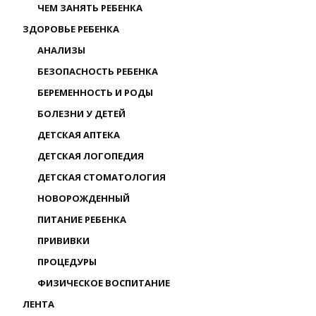
ЧЕМ ЗАНЯТЬ РЕБЕНКА
ЗДОРОВЬЕ РЕБЕНКА
АНАЛИЗЫ
БЕЗОПАСНОСТЬ РЕБЕНКА
БЕРЕМЕННОСТЬ И РОДЫ
БОЛЕЗНИ У ДЕТЕЙ
ДЕТСКАЯ АПТЕКА
ДЕТСКАЯ ЛОГОПЕДИЯ
ДЕТСКАЯ СТОМАТОЛОГИЯ
НОВОРОЖДЕННЫЙ
ПИТАНИЕ РЕБЕНКА
ПРИВИВКИ
ПРОЦЕДУРЫ
ФИЗИЧЕСКОЕ ВОСПИТАНИЕ
ЛЕНТА