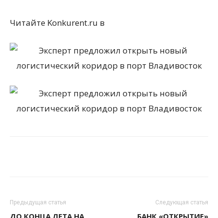
Читайте Konkurent.ru в
Предыдущая статья
Следующая статья
ДО КОНЦА ЛЕТА НА
БАНК «ОТКРЫТИЕ»