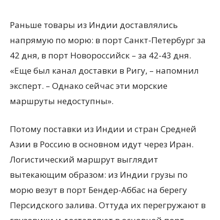
Раньше товары из Индии доставлялись
напрямую по морю: в порт Санкт-Петербург за
42 дня, в порт Новороссийск – за 42-43 дня.
«Еще был канал доставки в Ригу, – напомнил
эксперт. – Однако сейчас эти морские
маршруты недоступны».
Потому поставки из Индии и стран Средней
Азии в Россию в основном идут через Иран.
Логистический маршрут выглядит
вытекающим образом: из Индии грузы по
морю везут в порт Бендер-Аббас на берегу
Персидского залива. Оттуда их перегружают в