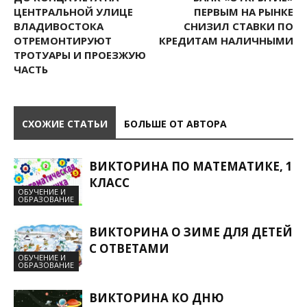
ЦЕНТРАЛЬНОЙ УЛИЦЕ
ПЕРВЫМ НА РЫНКЕ
ВЛАДИВОСТОКА
СНИЗИЛ СТАВКИ ПО
ОТРЕМОНТИРУЮТ
КРЕДИТАМ НАЛИЧНЫМИ
ТРОТУАРЫ И ПРОЕЗЖУЮ
ЧАСТЬ
СХОЖИЕ СТАТЬИ
БОЛЬШЕ ОТ АВТОРА
ВИКТОРИНА ПО МАТЕМАТИКЕ, 1
КЛАСС
ОБУЧЕНИЕ И
ОБРАЗОВАНИЕ
ВИКТОРИНА О ЗИМЕ ДЛЯ ДЕТЕЙ
С ОТВЕТАМИ
ОБУЧЕНИЕ И
ОБРАЗОВАНИЕ
ВИКТОРИНА КО ДНЮ