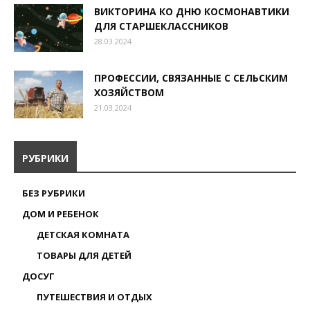
ВИКТОРИНА КО ДНЮ КОСМОНАВТИКИ
ДЛЯ СТАРШЕКЛАССНИКОВ
28.03.2024
ПРОФЕССИИ, СВЯЗАННЫЕ С СЕЛЬСКИМ
ХОЗЯЙСТВОМ
21.03.2024
РУБРИКИ
БЕЗ РУБРИКИ
ДОМ И РЕБЕНОК
ДЕТСКАЯ КОМНАТА
ТОВАРЫ ДЛЯ ДЕТЕЙ
ДОСУГ
ПУТЕШЕСТВИЯ И ОТДЫХ