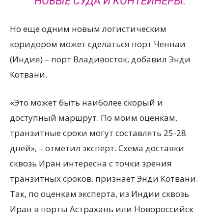
НОВЫЕ СУДА И КОНТЕЙНЕРЫ.
Но еще одним новым логистическим
коридором может сделаться порт Ченнаи
(Индия) – порт Владивосток, добавил Энди
Котвани.
«Это может быть наиболее скорый и
доступный маршрут. По моим оценкам,
транзитные сроки могут составлять 25-28
дней», – отметил эксперт. Схема доставки
сквозь Иран интересна с точки зрения
транзитных сроков, признает Энди Котвани.
Так, по оценкам эксперта, из Индии сквозь
Иран в порты Астрахань или Новороссийск