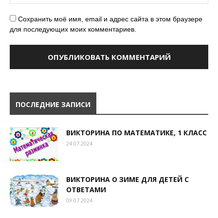
Сохранить моё имя, email и адрес сайта в этом браузере
для последующих моих комментариев.
ПОСЛЕДНИЕ ЗАПИСИ
ВИКТОРИНА ПО МАТЕМАТИКЕ, 1 КЛАСС
24.07.2024
ВИКТОРИНА О ЗИМЕ ДЛЯ ДЕТЕЙ С
ОТВЕТАМИ
09.07.2024