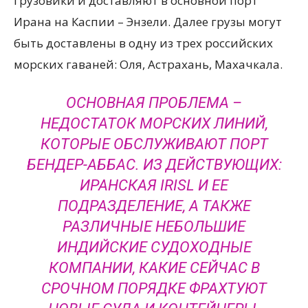
грузовики и доставляют в основной порт
Ирана на Каспии – Энзели. Далее грузы могут
быть доставлены в одну из трех российских
морских гаваней: Оля, Астрахань, Махачкала.
ОСНОВНАЯ ПРОБЛЕМА –
НЕДОСТАТОК МОРСКИХ ЛИНИЙ,
КОТОРЫЕ ОБСЛУЖИВАЮТ ПОРТ
БЕНДЕР-АББАС. ИЗ ДЕЙСТВУЮЩИХ:
ИРАНСКАЯ IRISL И ЕЕ
ПОДРАЗДЕЛЕНИЕ, А ТАКЖЕ
РАЗЛИЧНЫЕ НЕБОЛЬШИЕ
ИНДИЙСКИЕ СУДОХОДНЫЕ
КОМПАНИИ, КАКИЕ СЕЙЧАС В
СРОЧНОМ ПОРЯДКЕ ФРАХТУЮТ