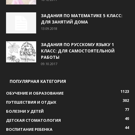
ЗАДАНИЯ ПО МАТЕМАТИКЕ 5 КЛАСС:
ДЛЯ ЗАНЯТИЙ ДОМА
13.09.2018
ЗАДАНИЯ ПО РУССКОМУ ЯЗЫКУ 1
КЛАСС: ДЛЯ САМОСТОЯТЕЛЬНОЙ
РАБОТЫ
09.10.2017
ПОПУЛЯРНАЯ КАТЕГОРИЯ
1123
ОБУЧЕНИЕ И ОБРАЗОВАНИЕ
302
ПУТЕШЕСТВИЯ И ОТДЫХ
77
БОЛЕЗНИ У ДЕТЕЙ
49
ДЕТСКАЯ СТОМАТОЛОГИЯ
44
ВОСПИТАНИЕ РЕБЕНКА