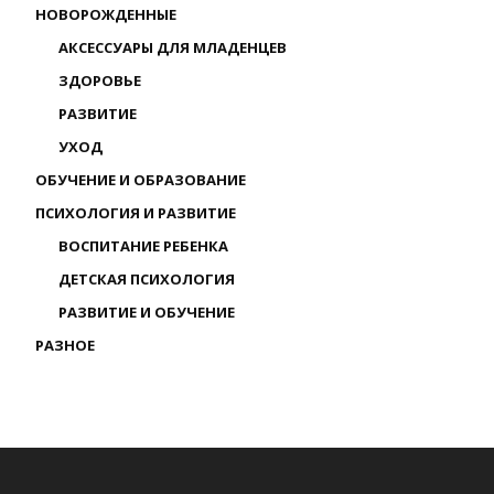
НОВОРОЖДЕННЫЕ
АКСЕССУАРЫ ДЛЯ МЛАДЕНЦЕВ
ЗДОРОВЬЕ
РАЗВИТИЕ
УХОД
ОБУЧЕНИЕ И ОБРАЗОВАНИЕ
ПСИХОЛОГИЯ И РАЗВИТИЕ
ВОСПИТАНИЕ РЕБЕНКА
ДЕТСКАЯ ПСИХОЛОГИЯ
РАЗВИТИЕ И ОБУЧЕНИЕ
РАЗНОЕ