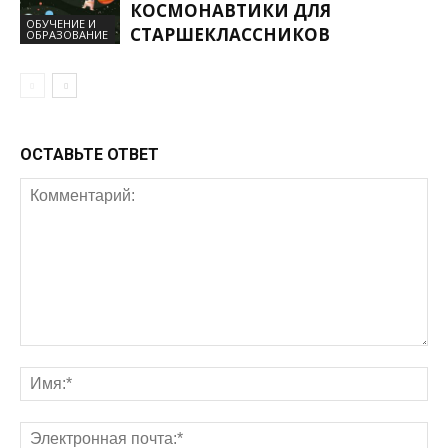
КОСМОНАВТИКИ ДЛЯ
ОБУЧЕНИЕ И
СТАРШЕКЛАССНИКОВ
ОБРАЗОВАНИЕ
ОСТАВЬТЕ ОТВЕТ