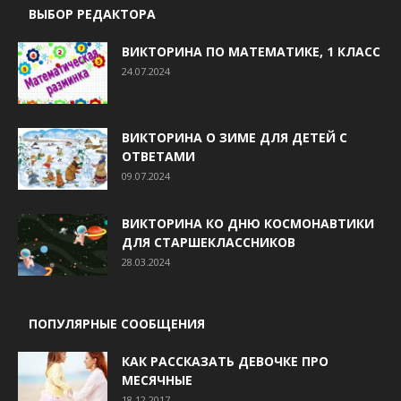
ВЫБОР РЕДАКТОРА
ВИКТОРИНА ПО МАТЕМАТИКЕ, 1 КЛАСС
24.07.2024
ВИКТОРИНА О ЗИМЕ ДЛЯ ДЕТЕЙ С
ОТВЕТАМИ
09.07.2024
ВИКТОРИНА КО ДНЮ КОСМОНАВТИКИ
ДЛЯ СТАРШЕКЛАССНИКОВ
28.03.2024
ПОПУЛЯРНЫЕ СООБЩЕНИЯ
КАК РАССКАЗАТЬ ДЕВОЧКЕ ПРО
МЕСЯЧНЫЕ
18.12.2017