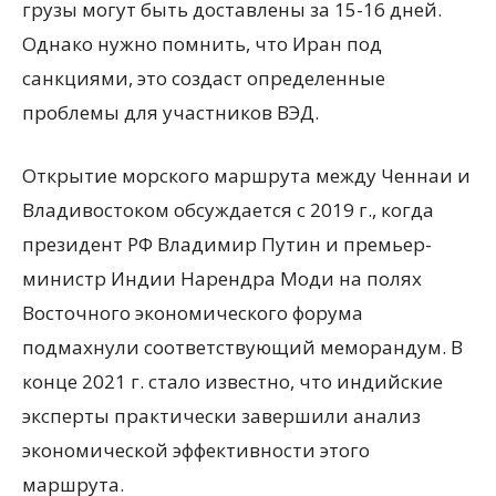
грузы могут быть доставлены за 15-16 дней.
Однако нужно помнить, что Иран под
санкциями, это создаст определенные
проблемы для участников ВЭД.
Открытие морского маршрута между Ченнаи и
Владивостоком обсуждается с 2019 г., когда
президент РФ Владимир Путин и премьер-
министр Индии Нарендра Моди на полях
Восточного экономического форума
подмахнули соответствующий меморандум. В
конце 2021 г. стало известно, что индийские
эксперты практически завершили анализ
экономической эффективности этого
маршрута.