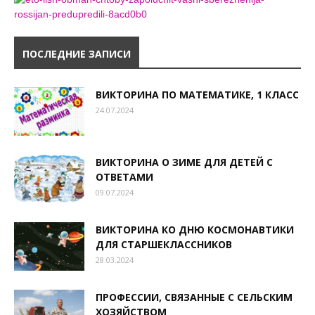
ПОСЛЕДНИЕ ЗАПИСИ
ВИКТОРИНА ПО МАТЕМАТИКЕ, 1 КЛАСС
24.07.2024
ВИКТОРИНА О ЗИМЕ ДЛЯ ДЕТЕЙ С
ОТВЕТАМИ
09.07.2024
ВИКТОРИНА КО ДНЮ КОСМОНАВТИКИ
ДЛЯ СТАРШЕКЛАССНИКОВ
28.03.2024
ПРОФЕССИИ, СВЯЗАННЫЕ С СЕЛЬСКИМ
ХОЗЯЙСТВОМ