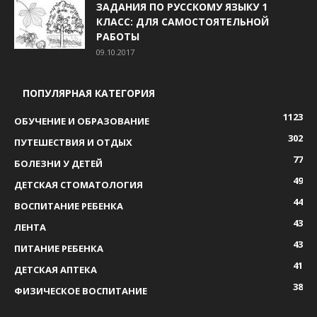
ЗАДАНИЯ ПО РУССКОМУ ЯЗЫКУ 1
КЛАСС: ДЛЯ САМОСТОЯТЕЛЬНОЙ
РАБОТЫ
09.10.2017
ПОПУЛЯРНАЯ КАТЕГОРИЯ
1123
ОБУЧЕНИЕ И ОБРАЗОВАНИЕ
302
ПУТЕШЕСТВИЯ И ОТДЫХ
77
БОЛЕЗНИ У ДЕТЕЙ
49
ДЕТСКАЯ СТОМАТОЛОГИЯ
44
ВОСПИТАНИЕ РЕБЕНКА
43
ЛЕНТА
43
ПИТАНИЕ РЕБЕНКА
41
ДЕТСКАЯ АПТЕКА
38
ФИЗИЧЕСКОЕ ВОСПИТАНИЕ