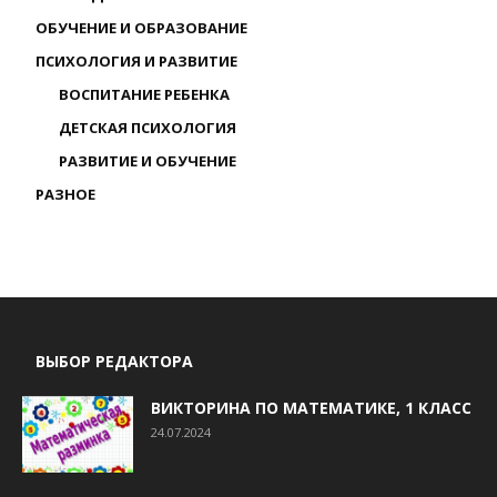
ОБУЧЕНИЕ И ОБРАЗОВАНИЕ
ПСИХОЛОГИЯ И РАЗВИТИЕ
ВОСПИТАНИЕ РЕБЕНКА
ДЕТСКАЯ ПСИХОЛОГИЯ
РАЗВИТИЕ И ОБУЧЕНИЕ
РАЗНОЕ
ВЫБОР РЕДАКТОРА
ВИКТОРИНА ПО МАТЕМАТИКЕ, 1 КЛАСС
24.07.2024