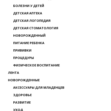
БОЛЕЗНИ У ДЕТЕЙ
ДЕТСКАЯ АПТЕКА
ДЕТСКАЯ ЛОГОПЕДИЯ
ДЕТСКАЯ СТОМАТОЛОГИЯ
НОВОРОЖДЕННЫЙ
ПИТАНИЕ РЕБЕНКА
ПРИВИВКИ
ПРОЦЕДУРЫ
ФИЗИЧЕСКОЕ ВОСПИТАНИЕ
ЛЕНТА
НОВОРОЖДЕННЫЕ
АКСЕССУАРЫ ДЛЯ МЛАДЕНЦЕВ
ЗДОРОВЬЕ
РАЗВИТИЕ
УХОД