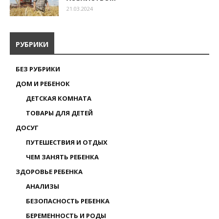
21.03.2024
РУБРИКИ
БЕЗ РУБРИКИ
ДОМ И РЕБЕНОК
ДЕТСКАЯ КОМНАТА
ТОВАРЫ ДЛЯ ДЕТЕЙ
ДОСУГ
ПУТЕШЕСТВИЯ И ОТДЫХ
ЧЕМ ЗАНЯТЬ РЕБЕНКА
ЗДОРОВЬЕ РЕБЕНКА
АНАЛИЗЫ
БЕЗОПАСНОСТЬ РЕБЕНКА
БЕРЕМЕННОСТЬ И РОДЫ