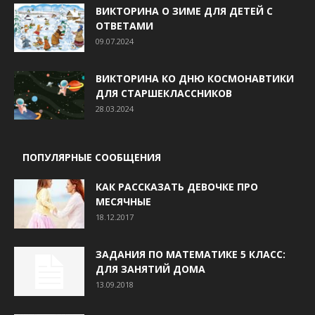
ВИКТОРИНА О ЗИМЕ ДЛЯ ДЕТЕЙ С
ОТВЕТАМИ
09.07.2024
ВИКТОРИНА КО ДНЮ КОСМОНАВТИКИ
ДЛЯ СТАРШЕКЛАССНИКОВ
28.03.2024
ПОПУЛЯРНЫЕ СООБЩЕНИЯ
КАК РАССКАЗАТЬ ДЕВОЧКЕ ПРО
МЕСЯЧНЫЕ
18.12.2017
ЗАДАНИЯ ПО МАТЕМАТИКЕ 5 КЛАСС:
ДЛЯ ЗАНЯТИЙ ДОМА
13.09.2018