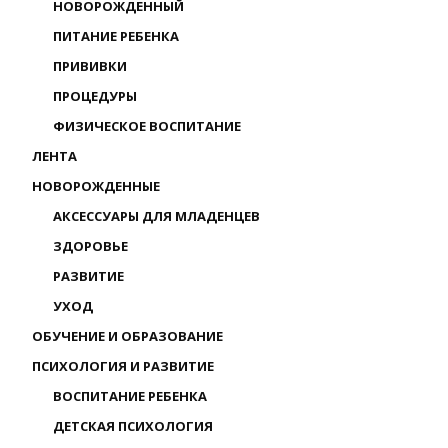
НОВОРОЖДЕННЫЙ
ПИТАНИЕ РЕБЕНКА
ПРИВИВКИ
ПРОЦЕДУРЫ
ФИЗИЧЕСКОЕ ВОСПИТАНИЕ
ЛЕНТА
НОВОРОЖДЕННЫЕ
АКСЕССУАРЫ ДЛЯ МЛАДЕНЦЕВ
ЗДОРОВЬЕ
РАЗВИТИЕ
УХОД
ОБУЧЕНИЕ И ОБРАЗОВАНИЕ
ПСИХОЛОГИЯ И РАЗВИТИЕ
ВОСПИТАНИЕ РЕБЕНКА
ДЕТСКАЯ ПСИХОЛОГИЯ