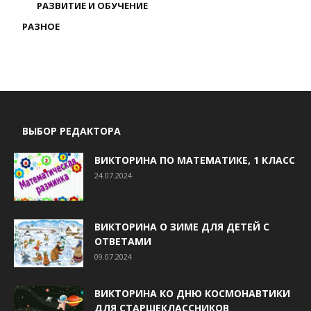
РАЗВИТИЕ И ОБУЧЕНИЕ
РАЗНОЕ
ВЫБОР РЕДАКТОРА
ВИКТОРИНА ПО МАТЕМАТИКЕ, 1 КЛАСС
24.07.2024
ВИКТОРИНА О ЗИМЕ ДЛЯ ДЕТЕЙ С
ОТВЕТАМИ
09.07.2024
ВИКТОРИНА КО ДНЮ КОСМОНАВТИКИ
ДЛЯ СТАРШЕКЛАССНИКОВ