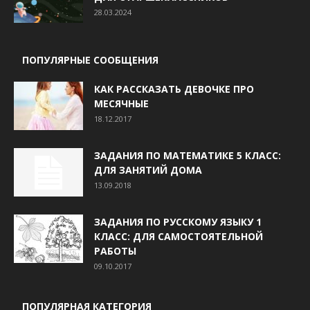
28.03.2024
ПОПУЛЯРНЫЕ СООБЩЕНИЯ
КАК РАССКАЗАТЬ ДЕВОЧКЕ ПРО
МЕСЯЧНЫЕ
18.12.2017
ЗАДАНИЯ ПО МАТЕМАТИКЕ 5 КЛАСС:
ДЛЯ ЗАНЯТИЙ ДОМА
13.09.2018
ЗАДАНИЯ ПО РУССКОМУ ЯЗЫКУ 1
КЛАСС: ДЛЯ САМОСТОЯТЕЛЬНОЙ
РАБОТЫ
09.10.2017
ПОПУЛЯРНАЯ КАТЕГОРИЯ