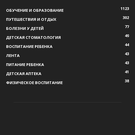
1123
ОБУЧЕНИЕ И ОБРАЗОВАНИЕ
302
ПУТЕШЕСТВИЯ И ОТДЫХ
77
БОЛЕЗНИ У ДЕТЕЙ
49
ДЕТСКАЯ СТОМАТОЛОГИЯ
44
ВОСПИТАНИЕ РЕБЕНКА
43
ЛЕНТА
43
ПИТАНИЕ РЕБЕНКА
41
ДЕТСКАЯ АПТЕКА
38
ФИЗИЧЕСКОЕ ВОСПИТАНИЕ