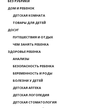
БЕЗ РУБРИКИ
ДОМ И РЕБЕНОК
ДЕТСКАЯ КОМНАТА
ТОВАРЫ ДЛЯ ДЕТЕЙ
ДОСУГ
ПУТЕШЕСТВИЯ И ОТДЫХ
ЧЕМ ЗАНЯТЬ РЕБЕНКА
ЗДОРОВЬЕ РЕБЕНКА
АНАЛИЗЫ
БЕЗОПАСНОСТЬ РЕБЕНКА
БЕРЕМЕННОСТЬ И РОДЫ
БОЛЕЗНИ У ДЕТЕЙ
ДЕТСКАЯ АПТЕКА
ДЕТСКАЯ ЛОГОПЕДИЯ
ДЕТСКАЯ СТОМАТОЛОГИЯ