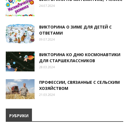
24.07.2024
ВИКТОРИНА О ЗИМЕ ДЛЯ ДЕТЕЙ С
ОТВЕТАМИ
09.07.2024
ВИКТОРИНА КО ДНЮ КОСМОНАВТИКИ
ДЛЯ СТАРШЕКЛАССНИКОВ
28.03.2024
ПРОФЕССИИ, СВЯЗАННЫЕ С СЕЛЬСКИМ
ХОЗЯЙСТВОМ
21.03.2024
РУБРИКИ