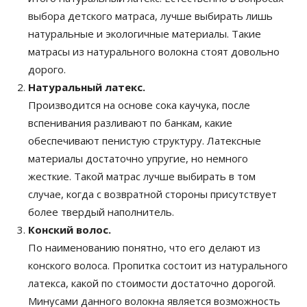
выбора детского матраса, лучше выбирать лишь
натуральные и экологичные материалы. Такие
матрасы из натурального волокна стоят довольно
дорого.
Натуральный латекс.
Производится на основе сока каучука, после
вспенивания разливают по банкам, какие
обеспечивают пенистую структуру. Латексные
материалы достаточно упругие, но немного
жесткие. Такой матрас лучше выбирать в том
случае, когда с возвратной стороны присутствует
более твердый наполнитель.
Конский волос.
По наименованию понятно, что его делают из
конского волоса. Пропитка состоит из натурального
латекса, какой по стоимости достаточно дорогой.
Минусами данного волокна является возможность