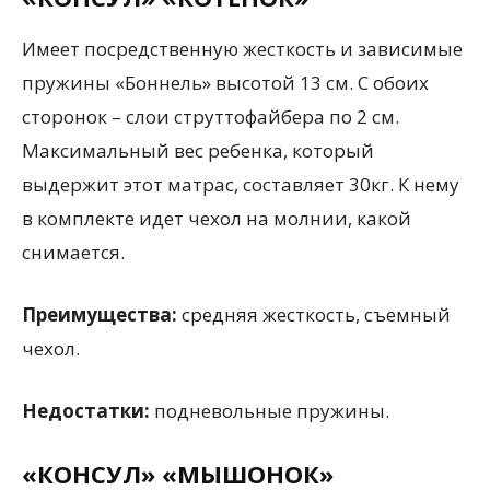
Имеет посредственную жесткость и зависимые
пружины «Боннель» высотой 13 см. С обоих
сторонок – слои струттофайбера по 2 см.
Максимальный вес ребенка, который
выдержит этот матрас, составляет 30кг. К нему
в комплекте идет чехол на молнии, какой
снимается.
Преимущества:
средняя жесткость, съемный
чехол.
Недостатки:
подневольные пружины.
«КОНСУЛ» «МЫШОНОК»