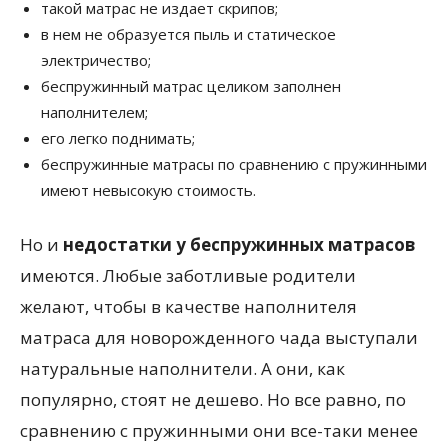
такой матрас не издает скрипов;
в нем не образуется пыль и статическое
электричество;
беспружинный матрас целиком заполнен
наполнителем;
его легко поднимать;
беспружинные матрасы по сравнению с пружинными
имеют невысокую стоимость.
Но и
недостатки у беспружинных матрасов
имеются. Любые заботливые родители
желают, чтобы в качестве наполнителя
матраса для новорожденного чада выступали
натуральные наполнители. А они, как
популярно, стоят не дешево. Но все равно, по
сравнению с пружинными они все-таки менее