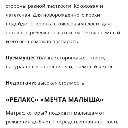
стороны разной жесткости. Кокосовая и
латексная. Для новорожденного крохи
подойдет сторонка с кокосовым слоем, для
старшего ребенка – с латексом. Чехол съемный
и его вечно можно постирать.
Преимущества:
две стороны жесткости,
натуральные наполнители, съемный чехол.
Недостачи:
высокая стоимость.
«РЕЛАКС» «МЕЧТА МАЛЫША»
Матрас, который подходит малышам от
рождения до 6 лет. Посредственная жесткость