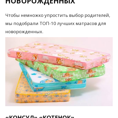
НОВОРОЖДЕННЫХ
Чтобы немножко упростить выбор родителей,
мы подобрали ТОП-10 лучших матрасов для
новорожденных.
«КОНСУЛ» «КОТЕНОК»