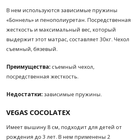
В нем используются зависимые пружины
«Боннель» и пенополиуретан. Посредственная
жесткость и максимальный вес, который
выдержит этот матрас, составляет 30кг. Чехол
съемный, бязевый.
Преимущества:
съемный чехол,
посредственная жесткость.
Недостатки:
зависимые пружины.
VEGAS COCOLATEX
Имеет вышину 8 см, подходит для детей от
рождения до 3 лет. В нем применены 2