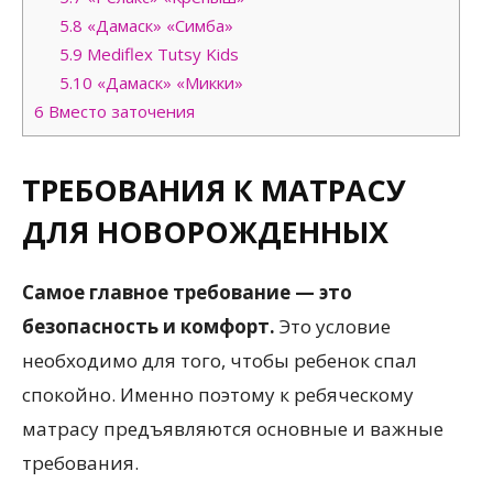
5.8
«Дамаск» «Симба»
5.9
Mediflex Tutsy Kids
5.10
«Дамаск» «Микки»
6
Вместо заточения
ТРЕБОВАНИЯ К МАТРАСУ
ДЛЯ НОВОРОЖДЕННЫХ
Самое главное требование — это
безопасность и комфорт.
Это условие
необходимо для того, чтобы ребенок спал
спокойно. Именно поэтому к ребяческому
матрасу предъявляются основные и важные
требования.