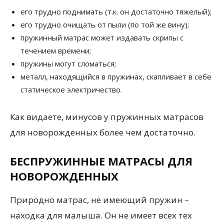
его трудно поднимать (т.к. он достаточно тяжелый);
его трудно очищать от пыли (по той же вину);
пружинный матрас может издавать скрипы с
течением времени;
пружины могут сломаться;
металл, находящийся в пружинах, скапливает в себе
статическое электричество.
Как видаете, минусов у пружинных матрасов
для новорожденных более чем достаточно.
БЕСПРУЖИННЫЕ МАТРАСЫ ДЛЯ
НОВОРОЖДЕННЫХ
Природно матрас, не имеющий пружин –
находка для малыша. Он не имеет всех тех