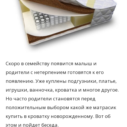
Скоро в семейству появится малыш и
родители с нетерпением готовятся к его
появлению. Уже куплены подгузники, платье,
игрушки, ванночка, кроватка и многое другое.
Но часто родители становятся перед
положительным выбором какой же матрасик
купить в кроватку новорожденному. Вот об
этом и пойдет беседа.