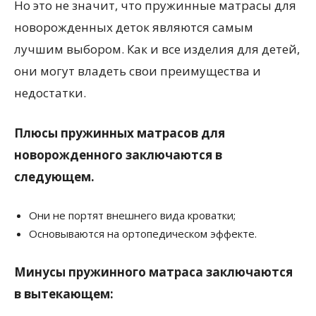
Но это не значит, что пружинные матрасы для
новорожденных деток являются самым
лучшим выбором. Как и все изделия для детей,
они могут владеть свои преимущества и
недостатки.
Плюсы пружинных матрасов для
новорожденного заключаются в
следующем.
Они не портят внешнего вида кроватки;
Основываются на ортопедическом эффекте.
Минусы пружинного матраса заключаются
в вытекающем: