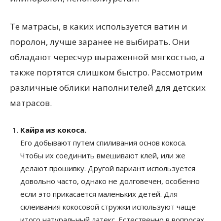
Те матрасы, в каких используется ватин и
поролон, лучше заранее не выбирать. Они
обладают чересчур выраженной мягкостью, а
также портятся слишком быстро. Рассмотрим
различные облики наполнителей для детских
матрасов.
Кайра из кокоса.
Его добывают путем спиливания основ кокоса.
Чтобы их соединить вмешивают клей, или же
делают прошивку. Другой вариант используется
довольно часто, однако не долговечен, особенно
если это прикасается маленьких детей. Для
склеивания кокосовой стружки используют чаще
итого натуральный латекс. Естественно в вопросах