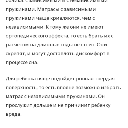
облика: с зависимыми и с независимыми
пружинами. Матрасы с зависимыми
пружинами чаще кривляются, чем с
независимыми. К тому же они не имеют
ортопедического эффекта, то есть брать их с
расчетом на длинные годы не стоит. Они
скрепят, и могут доставлять дискомфорт в
процессе сна.
Для ребенка вяще подойдет ровная твердая
поверхность, то есть вполне возможно избрать
матрас с независимыми пружинами. Он
прослужит дольше и не причинит ребенку
вреда.