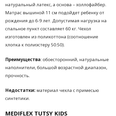
натуральный латекс, а основа – холлофайбер.
Матрас вышиной 11 см подойдет ребенку от
рождения до 6-9 лет. Допустимая нагрузка на
спальное пункт составляет 60 кг. Чехол
изготовлен из поликоттона (соотношение
хлопка к полиэстеру 50:50).
Преимущества
: обоесторонний, натуральные
наполнители, большой возрастной диапазон,
прочность.
Недостатки:
материал чехла с примесью
синтетики.
MEDIFLEX TUTSY KIDS