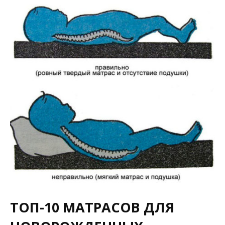
ТОП-10 МАТРАСОВ ДЛЯ