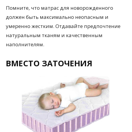
Помните, что матрас для новорожденного
должен быть максимально неопасным и
умеренно жестким. Отдавайте предпочтение
натуральным тканям и качественным
наполнителям.
ВМЕСТО ЗАТОЧЕНИЯ