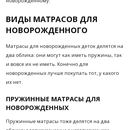
новорожденному.
ВИДЫ МАТРАСОВ ДЛЯ
НОВОРОЖДЕННОГО
Матрасы для новорожденных деток делятся на
два облика: они могут как иметь пружины, так
и вовсе их не иметь. Конечно для
новорожденных лучше покупать тот, у какого
их нет.
ПРУЖИННЫЕ МАТРАСЫ ДЛЯ
НОВОРОЖДЕННЫХ
Пружинные матрасы тоже делятся на два