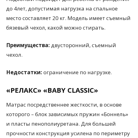
до 4лет, допустимая нагрузка на спальное
место составляет 20 кг. Модель имеет съемный
бязевый чехол, какой можно стирать.
Преимущества:
двусторонний, съемный
чехол.
Недостатки:
ограничение по нагрузке.
«РЕЛАКС» «BABY CLASSIC»
Матрас посредственнее жесткости, в основе
которого – блок зависимых пружин «Боннель»
и пласты пенополиуретана. Для большей
прочности конструкция усилена по периметру