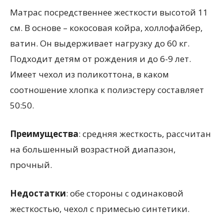
Матрас посредственнее жесткости высотой 11
см. В основе – кокосовая койра, холлофайбер,
ватин. Он выдерживает нагрузку до 60 кг.
Подходит детям от рождения и до 6-9 лет.
Имеет чехол из поликоттона, в каком
соотношение хлопка к полиэстеру составляет
50:50.
Преимущества
: средняя жесткость, рассчитан
на большенный возрастной диапазон,
прочный.
Недостатки
: обе стороны с одинаковой
жесткостью, чехол с примесью синтетики.