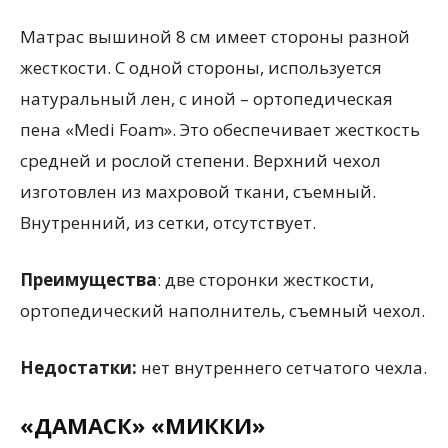
Матрас вышиной 8 см имеет стороны разной
жесткости. С одной стороны, используется
натуральный лен, с иной – ортопедическая
пена «Medi Foam». Это обеспечивает жесткость
средней и рослой степени. Верхний чехол
изготовлен из махровой ткани, съемный.
Внутренний, из сетки, отсутствует.
Преимущества
: две сторонки жесткости,
ортопедический наполнитель, съемный чехол.
Недостатки:
нет внутреннего сетчатого чехла.
«ДАМАСК» «МИККИ»