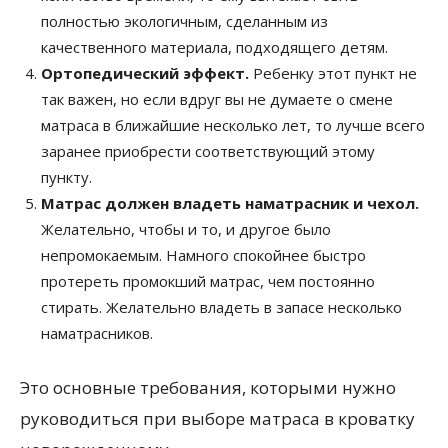
полностью экологичным, сделанным из
качественного материала, подходящего детям.
Ортопедический эффект.
Ребенку этот пункт не
так важен, но если вдруг вы не думаете о смене
матраса в ближайшие несколько лет, то лучше всего
заранее приобрести соответствующий этому
пункту.
Матрас должен владеть наматрасник и чехол.
Желательно, чтобы и то, и другое было
непромокаемым. Намного спокойнее быстро
протереть промокший матрас, чем постоянно
стирать. Желательно владеть в запасе несколько
наматрасников.
Это основные требования, которыми нужно
руководиться при выборе матраса в кроватку