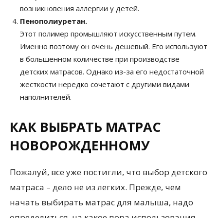
возникновения аллергии у детей.
Пенополиуретан.
Этот полимер промышляют искусственным путем.
Именно поэтому он очень дешевый. Его используют
в большенном количестве при производстве
детских матрасов. Однако из-за его недостаточной
жесткости нередко сочетают с другими видами
наполнителей.
КАК ВЫБРАТЬ МАТРАС
НОВОРОЖДЕННОМУ
Пожалуй, все уже постигли, что выбор детского
матраса – дело не из легких. Прежде, чем
начать выбирать матрас для малыша, надо
определиться, на какое пора использования