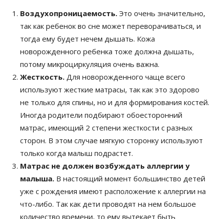
Воздухопроницаемость.
Это очень значительно,
так как ребенок во сне может переворачиваться, и
тогда ему будет нечем дышать. Кожа
новорожденного ребенка тоже должна дышать,
потому микроциркуляция очень важна.
Жесткость.
Для новорожденного чаще всего
используют жесткие матрасы, так как это здорово
не только для спины, но и для формирования костей.
Иногда родители подбирают обоесторонний
матрас, имеющий 2 степени жесткости с разных
сторон. В этом случае мягкую сторонку используют
только когда малыш подрастет.
Матрас не должен возбуждать аллергии у
малыша.
В настоящий момент большинство детей
уже с рождения имеют расположение к аллергии на
что-либо. Так как дети проводят на нем большое
количество времени, то ему вытекает быть