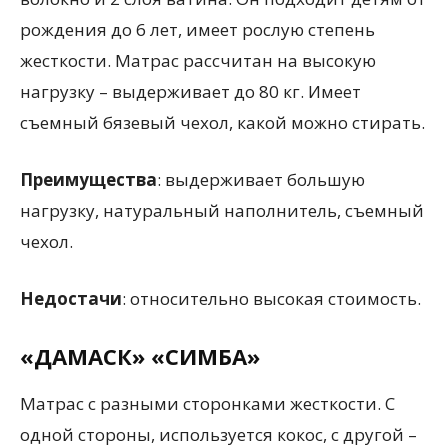
рождения до 6 лет, имеет рослую степень
жесткости. Матрас рассчитан на высокую
нагрузку – выдерживает до 80 кг. Имеет
съемный бязевый чехол, какой можно стирать.
Преимущества
: выдерживает большую
нагрузку, натуральный наполнитель, съемный
чехол.
Недостачи
: относительно высокая стоимость.
«ДАМАСК» «СИМБА»
Матрас с разными сторонками жесткости. С
одной стороны, используется кокос, с другой –