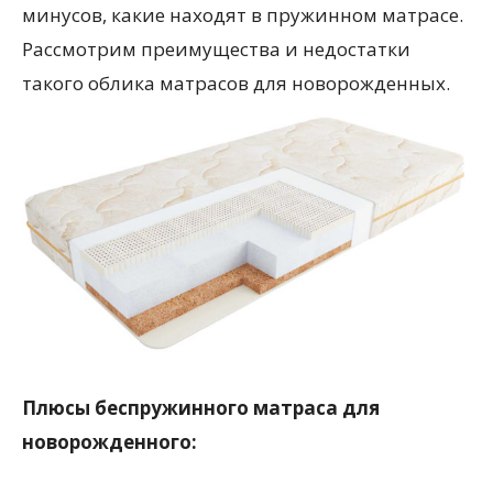
минусов, какие находят в пружинном матрасе.
Рассмотрим преимущества и недостатки
такого облика матрасов для новорожденных.
Плюсы беспружинного матраса для
новорожденного: