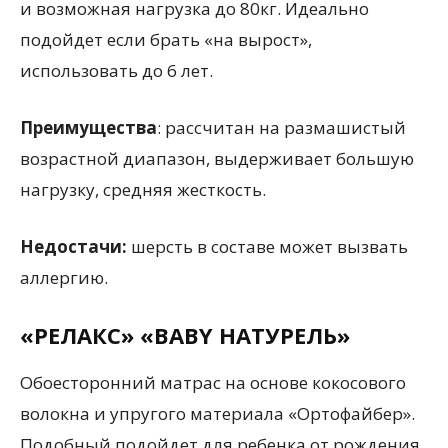
и возможная нагрузка до 80кг. Идеально
подойдет если брать «на вырост»,
использовать до 6 лет.
Преимущества
: рассчитан на размашистый
возрастной диапазон, выдерживает большую
нагрузку, средняя жесткость.
Недостачи:
шерсть в составе может вызвать
аллергию.
«РЕЛАКС» «BABY НАТУРЕЛЬ»
Обоесторонний матрас на основе кокосового
волокна и упругого материала «Ортофайбер».
Подобный подойдет для ребенка от рождения