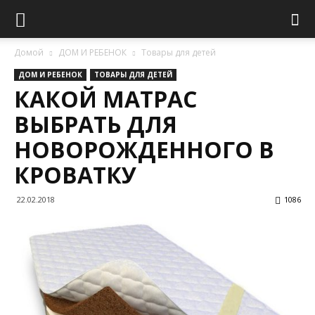
Домой
ДОМ И РЕБЕНОК
Товары для детей
ДОМ И РЕБЕНОК
ТОВАРЫ ДЛЯ ДЕТЕЙ
КАКОЙ МАТРАС
ВЫБРАТЬ ДЛЯ
НОВОРОЖДЕННОГО В
КРОВАТКУ
22.02.2018
1086