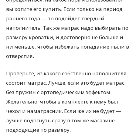
вы хотите его купить. Если только на период
раннего года — то подойдет твердый
наполнитель. Так же матрас надо выбирать по
размеру кроватки, и достоверно не больше и
ни меньше, чтобы избежать попадание пыли в
отверстия.
Проверьте, из какого собственно наполнителя
состоит матрас. Лучше, если это будет матрас
без пружин с ортопедическим эффектом.
Желательно, чтобы в комплекте к нему был
чехол и наматрасник. Если же их не будет —
лучше подогнуть сразу в том же магазине
подходящие по размеру.