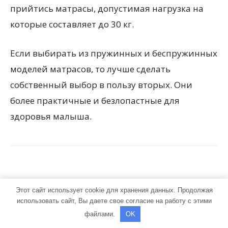
прийтись матрасы, допустимая нагрузка на
которые составляет до 30 кг.
Если выбирать из пружинных и беспружинных
моделей матрасов, то лучше сделать
собственный выбор в пользу вторых. Они
более практичные и безлопастные для
здоровья малыша.
Этот сайт использует cookie для хранения данных. Продолжая
использовать сайт, Вы даете свое согласие на работу с этими
файлами.
OK
Предыдущая статья
Следующая статья