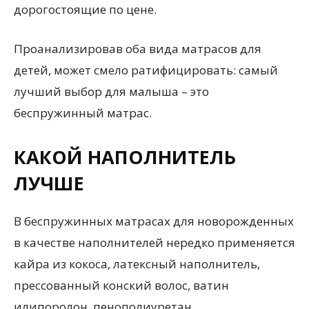
дорогостоящие по цене.
Проанализировав оба вида матрасов для
детей, может смело ратифицировать: самый
лучший выбор для малыша – это
беспружинный матрас.
КАКОЙ НАПОЛНИТЕЛЬ
ЛУЧШЕ
В беспружинных матрасах для новорожденных
в качестве наполнителей нередко применяется
кайра из кокоса, латексный наполнитель,
прессованный конский волос, ватин
илипоролон, пенополиуретан.