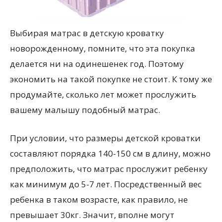
Выбирая матрас в детскую кроватку
новорожденному, помните, что эта покупка
делается ни на одинешенек год. Поэтому
экономить на такой покупке не стоит. К тому же
продумайте, сколько лет может прослужить
вашему малышу подобный матрас.
При условии, что размеры детской кроватки
составляют порядка 140-150 см в длину, можно
предположить, что матрас прослужит ребенку
как минимум до 5-7 лет. Посредственный вес
ребенка в таком возрасте, как правило, не
превышает 30кг. Значит, вполне могут