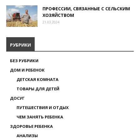
ПРОФЕССИИ, СВЯЗАННЫЕ С СЕЛЬСКИМ
ХОЗЯЙСТВОМ
21.03.2024
РУБРИКИ
БЕЗ РУБРИКИ
ДОМ И РЕБЕНОК
ДЕТСКАЯ КОМНАТА
ТОВАРЫ ДЛЯ ДЕТЕЙ
ДОСУГ
ПУТЕШЕСТВИЯ И ОТДЫХ
ЧЕМ ЗАНЯТЬ РЕБЕНКА
ЗДОРОВЬЕ РЕБЕНКА
АНАЛИЗЫ