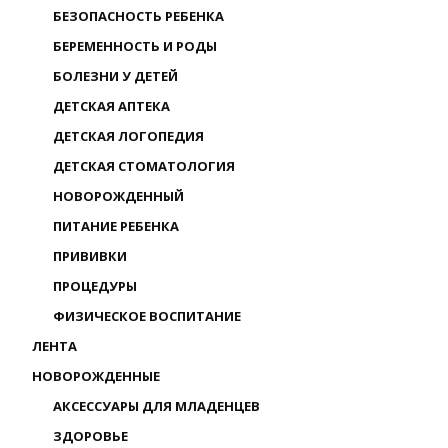
БЕЗОПАСНОСТЬ РЕБЕНКА
БЕРЕМЕННОСТЬ И РОДЫ
БОЛЕЗНИ У ДЕТЕЙ
ДЕТСКАЯ АПТЕКА
ДЕТСКАЯ ЛОГОПЕДИЯ
ДЕТСКАЯ СТОМАТОЛОГИЯ
НОВОРОЖДЕННЫЙ
ПИТАНИЕ РЕБЕНКА
ПРИВИВКИ
ПРОЦЕДУРЫ
ФИЗИЧЕСКОЕ ВОСПИТАНИЕ
ЛЕНТА
НОВОРОЖДЕННЫЕ
АКСЕССУАРЫ ДЛЯ МЛАДЕНЦЕВ
ЗДОРОВЬЕ