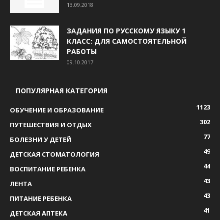
13.09.2018
ЗАДАНИЯ ПО РУССКОМУ ЯЗЫКУ 1
КЛАСС: ДЛЯ САМОСТОЯТЕЛЬНОЙ
РАБОТЫ
09.10.2017
ПОПУЛЯРНАЯ КАТЕГОРИЯ
1123
ОБУЧЕНИЕ И ОБРАЗОВАНИЕ
302
ПУТЕШЕСТВИЯ И ОТДЫХ
77
БОЛЕЗНИ У ДЕТЕЙ
49
ДЕТСКАЯ СТОМАТОЛОГИЯ
44
ВОСПИТАНИЕ РЕБЕНКА
43
ЛЕНТА
43
ПИТАНИЕ РЕБЕНКА
41
ДЕТСКАЯ АПТЕКА