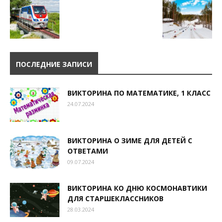
ПОСЛЕДНИЕ ЗАПИСИ
ВИКТОРИНА ПО МАТЕМАТИКЕ, 1 КЛАСС
24.07.2024
ВИКТОРИНА О ЗИМЕ ДЛЯ ДЕТЕЙ С
ОТВЕТАМИ
09.07.2024
ВИКТОРИНА КО ДНЮ КОСМОНАВТИКИ
ДЛЯ СТАРШЕКЛАССНИКОВ
28.03.2024