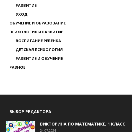
РАЗВИТИЕ
УХОД
ОБУЧЕНИЕ И ОБРАЗОВАНИЕ
ПСИХОЛОГИЯ И РАЗВИТИЕ
ВОСПИТАНИЕ РЕБЕНКА
ДЕТСКАЯ ПСИХОЛОГИЯ
РАЗВИТИЕ И ОБУЧЕНИЕ
РАЗНОЕ
ВЫБОР РЕДАКТОРА
ВИКТОРИНА ПО МАТЕМАТИКЕ, 1 КЛАСС
24.07.2024