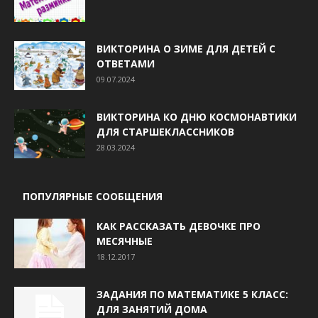
ВИКТОРИНА О ЗИМЕ ДЛЯ ДЕТЕЙ С
ОТВЕТАМИ
09.07.2024
ВИКТОРИНА КО ДНЮ КОСМОНАВТИКИ
ДЛЯ СТАРШЕКЛАССНИКОВ
28.03.2024
ПОПУЛЯРНЫЕ СООБЩЕНИЯ
КАК РАССКАЗАТЬ ДЕВОЧКЕ ПРО
МЕСЯЧНЫЕ
18.12.2017
ЗАДАНИЯ ПО МАТЕМАТИКЕ 5 КЛАСС:
ДЛЯ ЗАНЯТИЙ ДОМА