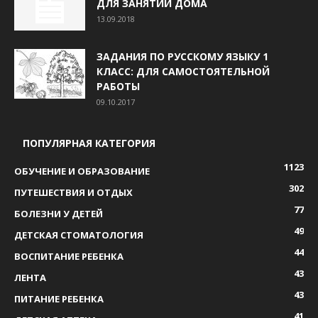
ДЛЯ ЗАНЯТИЙ ДОМА
13.09.2018
ЗАДАНИЯ ПО РУССКОМУ ЯЗЫКУ 1
КЛАСС: ДЛЯ САМОСТОЯТЕЛЬНОЙ
РАБОТЫ
09.10.2017
ПОПУЛЯРНАЯ КАТЕГОРИЯ
1123
ОБУЧЕНИЕ И ОБРАЗОВАНИЕ
302
ПУТЕШЕСТВИЯ И ОТДЫХ
77
БОЛЕЗНИ У ДЕТЕЙ
49
ДЕТСКАЯ СТОМАТОЛОГИЯ
44
ВОСПИТАНИЕ РЕБЕНКА
43
ЛЕНТА
43
ПИТАНИЕ РЕБЕНКА
41