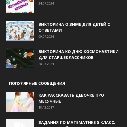
24.07.2024
ВИКТОРИНА О ЗИМЕ ДЛЯ ДЕТЕЙ С
ОТВЕТАМИ
09.07.2024
ВИКТОРИНА КО ДНЮ КОСМОНАВТИКИ
ДЛЯ СТАРШЕКЛАССНИКОВ
28.03.2024
ПОПУЛЯРНЫЕ СООБЩЕНИЯ
КАК РАССКАЗАТЬ ДЕВОЧКЕ ПРО
МЕСЯЧНЫЕ
18.12.2017
ЗАДАНИЯ ПО МАТЕМАТИКЕ 5 КЛАСС: