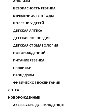
АНАЛИЗЫ
БЕЗОПАСНОСТЬ РЕБЕНКА
БЕРЕМЕННОСТЬ И РОДЫ
БОЛЕЗНИ У ДЕТЕЙ
ДЕТСКАЯ АПТЕКА
ДЕТСКАЯ ЛОГОПЕДИЯ
ДЕТСКАЯ СТОМАТОЛОГИЯ
НОВОРОЖДЕННЫЙ
ПИТАНИЕ РЕБЕНКА
ПРИВИВКИ
ПРОЦЕДУРЫ
ФИЗИЧЕСКОЕ ВОСПИТАНИЕ
ЛЕНТА
НОВОРОЖДЕННЫЕ
АКСЕССУАРЫ ДЛЯ МЛАДЕНЦЕВ