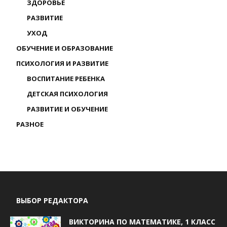
ЗДОРОВЬЕ
РАЗВИТИЕ
УХОД
ОБУЧЕНИЕ И ОБРАЗОВАНИЕ
ПСИХОЛОГИЯ И РАЗВИТИЕ
ВОСПИТАНИЕ РЕБЕНКА
ДЕТСКАЯ ПСИХОЛОГИЯ
РАЗВИТИЕ И ОБУЧЕНИЕ
РАЗНОЕ
ВЫБОР РЕДАКТОРА
ВИКТОРИНА ПО МАТЕМАТИКЕ, 1 КЛАСС