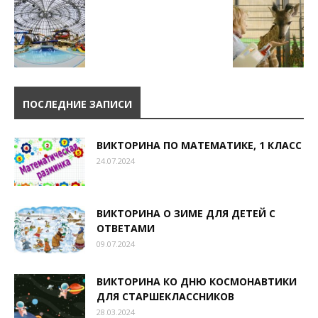
ПОСЛЕДНИЕ ЗАПИСИ
ВИКТОРИНА ПО МАТЕМАТИКЕ, 1 КЛАСС
24.07.2024
ВИКТОРИНА О ЗИМЕ ДЛЯ ДЕТЕЙ С
ОТВЕТАМИ
09.07.2024
ВИКТОРИНА КО ДНЮ КОСМОНАВТИКИ
ДЛЯ СТАРШЕКЛАССНИКОВ
28.03.2024