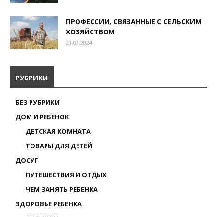
ПРОФЕССИИ, СВЯЗАННЫЕ С СЕЛЬСКИМ
ХОЗЯЙСТВОМ
21.03.2024
РУБРИКИ
БЕЗ РУБРИКИ
ДОМ И РЕБЕНОК
ДЕТСКАЯ КОМНАТА
ТОВАРЫ ДЛЯ ДЕТЕЙ
ДОСУГ
ПУТЕШЕСТВИЯ И ОТДЫХ
ЧЕМ ЗАНЯТЬ РЕБЕНКА
ЗДОРОВЬЕ РЕБЕНКА