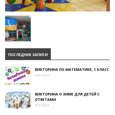
ПОСЛЕДНИЕ ЗАПИСИ
ВИКТОРИНА ПО МАТЕМАТИКЕ, 1 КЛАСС
24.07.2024
ВИКТОРИНА О ЗИМЕ ДЛЯ ДЕТЕЙ С
ОТВЕТАМИ
09.07.2024