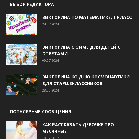
ВЫБОР РЕДАКТОРА
ВИКТОРИНА ПО МАТЕМАТИКЕ, 1 КЛАСС
24.07.2024
ВИКТОРИНА О ЗИМЕ ДЛЯ ДЕТЕЙ С
ОТВЕТАМИ
09.07.2024
ВИКТОРИНА КО ДНЮ КОСМОНАВТИКИ
ДЛЯ СТАРШЕКЛАССНИКОВ
28.03.2024
ПОПУЛЯРНЫЕ СООБЩЕНИЯ
КАК РАССКАЗАТЬ ДЕВОЧКЕ ПРО
МЕСЯЧНЫЕ
18.12.2017