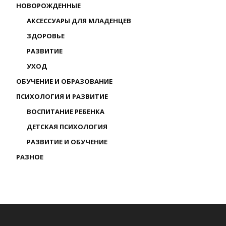
НОВОРОЖДЕННЫЕ
АКСЕССУАРЫ ДЛЯ МЛАДЕНЦЕВ
ЗДОРОВЬЕ
РАЗВИТИЕ
УХОД
ОБУЧЕНИЕ И ОБРАЗОВАНИЕ
ПСИХОЛОГИЯ И РАЗВИТИЕ
ВОСПИТАНИЕ РЕБЕНКА
ДЕТСКАЯ ПСИХОЛОГИЯ
РАЗВИТИЕ И ОБУЧЕНИЕ
РАЗНОЕ