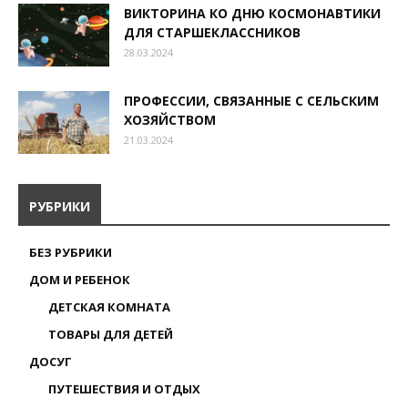
ВИКТОРИНА КО ДНЮ КОСМОНАВТИКИ
ДЛЯ СТАРШЕКЛАССНИКОВ
28.03.2024
ПРОФЕССИИ, СВЯЗАННЫЕ С СЕЛЬСКИМ
ХОЗЯЙСТВОМ
21.03.2024
РУБРИКИ
БЕЗ РУБРИКИ
ДОМ И РЕБЕНОК
ДЕТСКАЯ КОМНАТА
ТОВАРЫ ДЛЯ ДЕТЕЙ
ДОСУГ
ПУТЕШЕСТВИЯ И ОТДЫХ