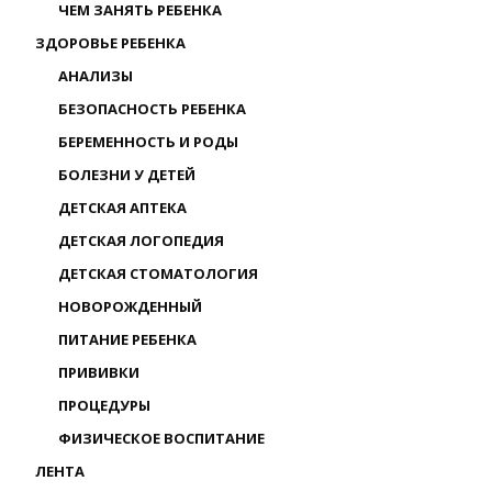
ЧЕМ ЗАНЯТЬ РЕБЕНКА
ЗДОРОВЬЕ РЕБЕНКА
АНАЛИЗЫ
БЕЗОПАСНОСТЬ РЕБЕНКА
БЕРЕМЕННОСТЬ И РОДЫ
БОЛЕЗНИ У ДЕТЕЙ
ДЕТСКАЯ АПТЕКА
ДЕТСКАЯ ЛОГОПЕДИЯ
ДЕТСКАЯ СТОМАТОЛОГИЯ
НОВОРОЖДЕННЫЙ
ПИТАНИЕ РЕБЕНКА
ПРИВИВКИ
ПРОЦЕДУРЫ
ФИЗИЧЕСКОЕ ВОСПИТАНИЕ
ЛЕНТА