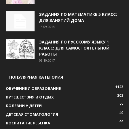
ЗАДАНИЯ ПО МАТЕМАТИКЕ 5 КЛАСС:
ДЛЯ ЗАНЯТИЙ ДОМА
13.09.2018
ЗАДАНИЯ ПО РУССКОМУ ЯЗЫКУ 1
КЛАСС: ДЛЯ САМОСТОЯТЕЛЬНОЙ
РАБОТЫ
09.10.2017
ПОПУЛЯРНАЯ КАТЕГОРИЯ
1123
ОБУЧЕНИЕ И ОБРАЗОВАНИЕ
302
ПУТЕШЕСТВИЯ И ОТДЫХ
77
БОЛЕЗНИ У ДЕТЕЙ
49
ДЕТСКАЯ СТОМАТОЛОГИЯ
44
ВОСПИТАНИЕ РЕБЕНКА