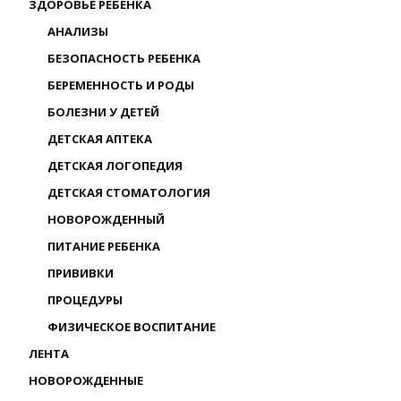
ЗДОРОВЬЕ РЕБЕНКА
АНАЛИЗЫ
БЕЗОПАСНОСТЬ РЕБЕНКА
БЕРЕМЕННОСТЬ И РОДЫ
БОЛЕЗНИ У ДЕТЕЙ
ДЕТСКАЯ АПТЕКА
ДЕТСКАЯ ЛОГОПЕДИЯ
ДЕТСКАЯ СТОМАТОЛОГИЯ
НОВОРОЖДЕННЫЙ
ПИТАНИЕ РЕБЕНКА
ПРИВИВКИ
ПРОЦЕДУРЫ
ФИЗИЧЕСКОЕ ВОСПИТАНИЕ
ЛЕНТА
НОВОРОЖДЕННЫЕ