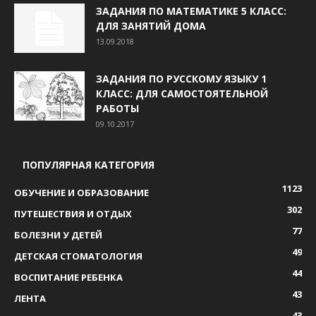
ЗАДАНИЯ ПО МАТЕМАТИКЕ 5 КЛАСС:
ДЛЯ ЗАНЯТИЙ ДОМА
13.09.2018
ЗАДАНИЯ ПО РУССКОМУ ЯЗЫКУ 1
КЛАСС: ДЛЯ САМОСТОЯТЕЛЬНОЙ
РАБОТЫ
09.10.2017
ПОПУЛЯРНАЯ КАТЕГОРИЯ
1123
ОБУЧЕНИЕ И ОБРАЗОВАНИЕ
302
ПУТЕШЕСТВИЯ И ОТДЫХ
77
БОЛЕЗНИ У ДЕТЕЙ
49
ДЕТСКАЯ СТОМАТОЛОГИЯ
44
ВОСПИТАНИЕ РЕБЕНКА
43
ЛЕНТА
43