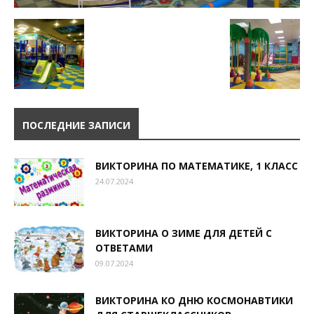
ПОСЛЕДНИЕ ЗАПИСИ
ВИКТОРИНА ПО МАТЕМАТИКЕ, 1 КЛАСС
24.07.2024
ВИКТОРИНА О ЗИМЕ ДЛЯ ДЕТЕЙ С
ОТВЕТАМИ
09.07.2024
ВИКТОРИНА КО ДНЮ КОСМОНАВТИКИ