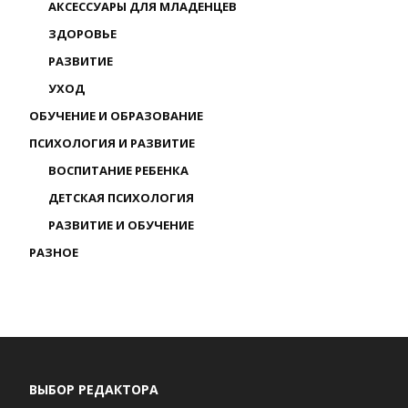
АКСЕССУАРЫ ДЛЯ МЛАДЕНЦЕВ
ЗДОРОВЬЕ
РАЗВИТИЕ
УХОД
ОБУЧЕНИЕ И ОБРАЗОВАНИЕ
ПСИХОЛОГИЯ И РАЗВИТИЕ
ВОСПИТАНИЕ РЕБЕНКА
ДЕТСКАЯ ПСИХОЛОГИЯ
РАЗВИТИЕ И ОБУЧЕНИЕ
РАЗНОЕ
ВЫБОР РЕДАКТОРА