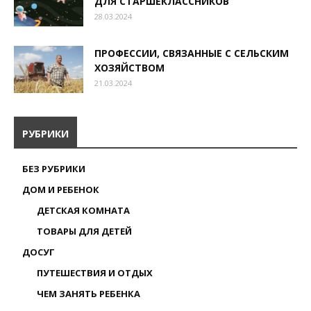
ДЛЯ СТАРШЕКЛАССНИКОВ
28.03.2024
ПРОФЕССИИ, СВЯЗАННЫЕ С СЕЛЬСКИМ
ХОЗЯЙСТВОМ
21.03.2024
РУБРИКИ
БЕЗ РУБРИКИ
ДОМ И РЕБЕНОК
ДЕТСКАЯ КОМНАТА
ТОВАРЫ ДЛЯ ДЕТЕЙ
ДОСУГ
ПУТЕШЕСТВИЯ И ОТДЫХ
ЧЕМ ЗАНЯТЬ РЕБЕНКА