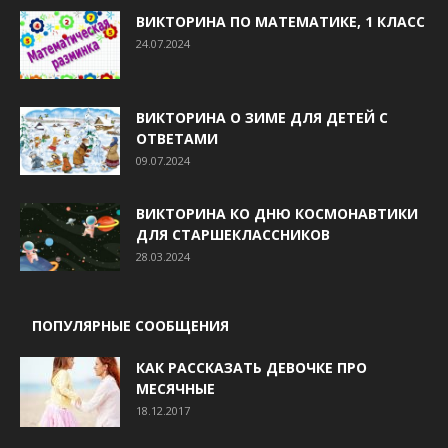
ВИКТОРИНА ПО МАТЕМАТИКЕ, 1 КЛАСС
24.07.2024
ВИКТОРИНА О ЗИМЕ ДЛЯ ДЕТЕЙ С
ОТВЕТАМИ
09.07.2024
ВИКТОРИНА КО ДНЮ КОСМОНАВТИКИ
ДЛЯ СТАРШЕКЛАССНИКОВ
28.03.2024
ПОПУЛЯРНЫЕ СООБЩЕНИЯ
КАК РАССКАЗАТЬ ДЕВОЧКЕ ПРО
МЕСЯЧНЫЕ
18.12.2017