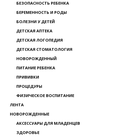
БЕЗОПАСНОСТЬ РЕБЕНКА
БЕРЕМЕННОСТЬ И РОДЫ
БОЛЕЗНИ У ДЕТЕЙ
ДЕТСКАЯ АПТЕКА
ДЕТСКАЯ ЛОГОПЕДИЯ
ДЕТСКАЯ СТОМАТОЛОГИЯ
НОВОРОЖДЕННЫЙ
ПИТАНИЕ РЕБЕНКА
ПРИВИВКИ
ПРОЦЕДУРЫ
ФИЗИЧЕСКОЕ ВОСПИТАНИЕ
ЛЕНТА
НОВОРОЖДЕННЫЕ
АКСЕССУАРЫ ДЛЯ МЛАДЕНЦЕВ
ЗДОРОВЬЕ