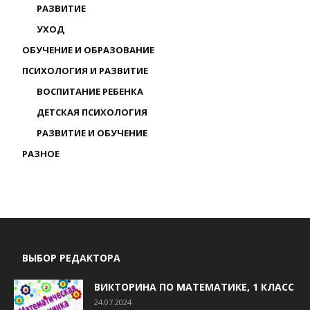
РАЗВИТИЕ
УХОД
ОБУЧЕНИЕ И ОБРАЗОВАНИЕ
ПСИХОЛОГИЯ И РАЗВИТИЕ
ВОСПИТАНИЕ РЕБЕНКА
ДЕТСКАЯ ПСИХОЛОГИЯ
РАЗВИТИЕ И ОБУЧЕНИЕ
РАЗНОЕ
ВЫБОР РЕДАКТОРА
ВИКТОРИНА ПО МАТЕМАТИКЕ, 1 КЛАСС
24.07.2024