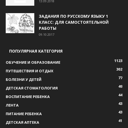
13.09.2018
ЗАДАНИЯ ПО РУССКОМУ ЯЗЫКУ 1
КЛАСС: ДЛЯ САМОСТОЯТЕЛЬНОЙ
РАБОТЫ
09.10.2017
ПОПУЛЯРНАЯ КАТЕГОРИЯ
1123
ОБУЧЕНИЕ И ОБРАЗОВАНИЕ
302
ПУТЕШЕСТВИЯ И ОТДЫХ
77
БОЛЕЗНИ У ДЕТЕЙ
49
ДЕТСКАЯ СТОМАТОЛОГИЯ
44
ВОСПИТАНИЕ РЕБЕНКА
43
ЛЕНТА
43
ПИТАНИЕ РЕБЕНКА
41
ДЕТСКАЯ АПТЕКА