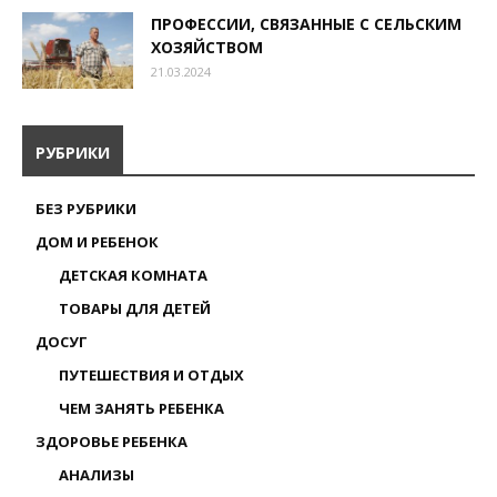
ПРОФЕССИИ, СВЯЗАННЫЕ С СЕЛЬСКИМ
ХОЗЯЙСТВОМ
21.03.2024
РУБРИКИ
БЕЗ РУБРИКИ
ДОМ И РЕБЕНОК
ДЕТСКАЯ КОМНАТА
ТОВАРЫ ДЛЯ ДЕТЕЙ
ДОСУГ
ПУТЕШЕСТВИЯ И ОТДЫХ
ЧЕМ ЗАНЯТЬ РЕБЕНКА
ЗДОРОВЬЕ РЕБЕНКА
АНАЛИЗЫ