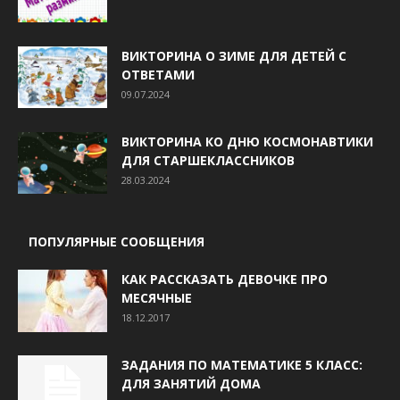
ВИКТОРИНА О ЗИМЕ ДЛЯ ДЕТЕЙ С
ОТВЕТАМИ
09.07.2024
ВИКТОРИНА КО ДНЮ КОСМОНАВТИКИ
ДЛЯ СТАРШЕКЛАССНИКОВ
28.03.2024
ПОПУЛЯРНЫЕ СООБЩЕНИЯ
КАК РАССКАЗАТЬ ДЕВОЧКЕ ПРО
МЕСЯЧНЫЕ
18.12.2017
ЗАДАНИЯ ПО МАТЕМАТИКЕ 5 КЛАСС:
ДЛЯ ЗАНЯТИЙ ДОМА