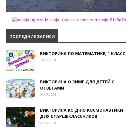
ПОСЛЕДНИЕ ЗАПИСИ
ВИКТОРИНА ПО МАТЕМАТИКЕ, 1 КЛАСС
24.07.2024
ВИКТОРИНА О ЗИМЕ ДЛЯ ДЕТЕЙ С
ОТВЕТАМИ
09.07.2024
ВИКТОРИНА КО ДНЮ КОСМОНАВТИКИ
ДЛЯ СТАРШЕКЛАССНИКОВ
28.03.2024