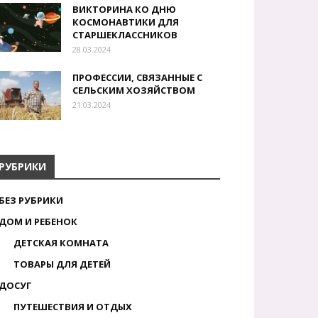
ВИКТОРИНА КО ДНЮ
КОСМОНАВТИКИ ДЛЯ
СТАРШЕКЛАССНИКОВ
28.03.2024
ПРОФЕССИИ, СВЯЗАННЫЕ С
СЕЛЬСКИМ ХОЗЯЙСТВОМ
21.03.2024
РУБРИКИ
БЕЗ РУБРИКИ
ДОМ И РЕБЕНОК
ДЕТСКАЯ КОМНАТА
ТОВАРЫ ДЛЯ ДЕТЕЙ
ДОСУГ
ПУТЕШЕСТВИЯ И ОТДЫХ