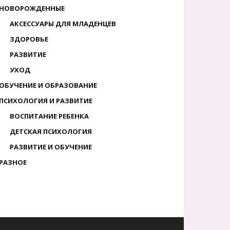
НОВОРОЖДЕННЫЕ
АКСЕССУАРЫ ДЛЯ МЛАДЕНЦЕВ
ЗДОРОВЬЕ
РАЗВИТИЕ
УХОД
ОБУЧЕНИЕ И ОБРАЗОВАНИЕ
ПСИХОЛОГИЯ И РАЗВИТИЕ
ВОСПИТАНИЕ РЕБЕНКА
ДЕТСКАЯ ПСИХОЛОГИЯ
РАЗВИТИЕ И ОБУЧЕНИЕ
РАЗНОЕ