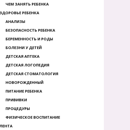
ЧЕМ ЗАНЯТЬ РЕБЕНКА
ЗДОРОВЬЕ РЕБЕНКА
АНАЛИЗЫ
БЕЗОПАСНОСТЬ РЕБЕНКА
БЕРЕМЕННОСТЬ И РОДЫ
БОЛЕЗНИ У ДЕТЕЙ
ДЕТСКАЯ АПТЕКА
ДЕТСКАЯ ЛОГОПЕДИЯ
ДЕТСКАЯ СТОМАТОЛОГИЯ
НОВОРОЖДЕННЫЙ
ПИТАНИЕ РЕБЕНКА
ПРИВИВКИ
ПРОЦЕДУРЫ
ФИЗИЧЕСКОЕ ВОСПИТАНИЕ
ЛЕНТА