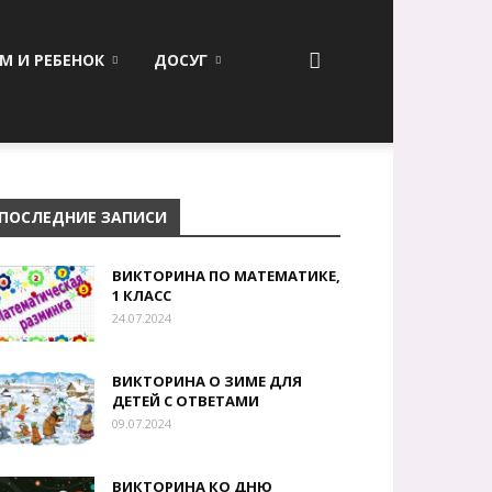
М И РЕБЕНОК
ДОСУГ
ПОСЛЕДНИЕ ЗАПИСИ
ВИКТОРИНА ПО МАТЕМАТИКЕ,
1 КЛАСС
24.07.2024
ВИКТОРИНА О ЗИМЕ ДЛЯ
ДЕТЕЙ С ОТВЕТАМИ
09.07.2024
ВИКТОРИНА КО ДНЮ