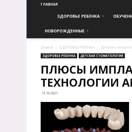
ГЛАВНАЯ
ЗДОРОВЬЕ РЕБЕНКА
ОБУЧЕН
НОВОРОЖДЕННЫЕ
Домой
ЗДОРОВЬЕ РЕБЕНКА
Детская стомато
ЗДОРОВЬЕ РЕБЕНКА
ДЕТСКАЯ СТОМАТОЛОГИЯ
ПЛЮСЫ ИМПЛА
ТЕХНОЛОГИИ AL
13.10.2021