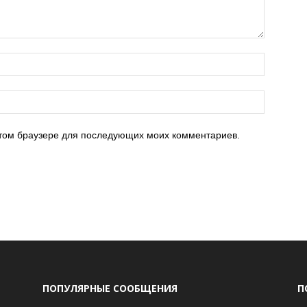
 этом браузере для последующих моих комментариев.
ПОПУЛЯРНЫЕ СООБЩЕНИЯ
П