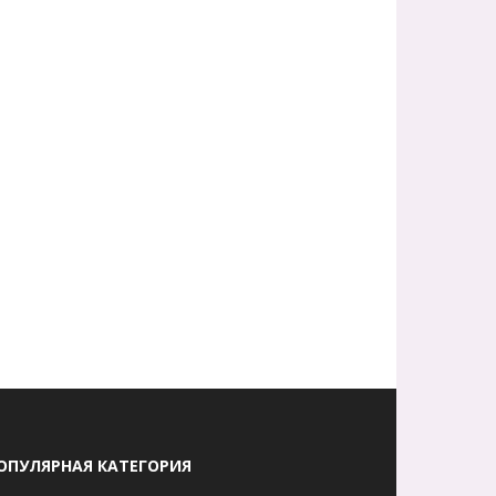
ОПУЛЯРНАЯ КАТЕГОРИЯ