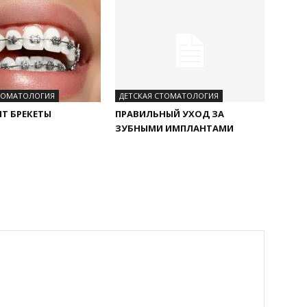
СТОМАТОЛОГИЯ
ДЕТСКАЯ СТОМАТОЛОГИЯ
ЯТ БРЕКЕТЫ
ПРАВИЛЬНЫЙ УХОД ЗА
ЗУБНЫМИ ИМПЛАНТАМИ