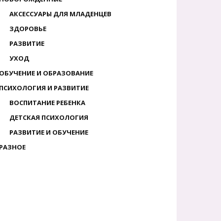
АКСЕССУАРЫ ДЛЯ МЛАДЕНЦЕВ
ЗДОРОВЬЕ
РАЗВИТИЕ
УХОД
ОБУЧЕНИЕ И ОБРАЗОВАНИЕ
ПСИХОЛОГИЯ И РАЗВИТИЕ
ВОСПИТАНИЕ РЕБЕНКА
ДЕТСКАЯ ПСИХОЛОГИЯ
РАЗВИТИЕ И ОБУЧЕНИЕ
РАЗНОЕ