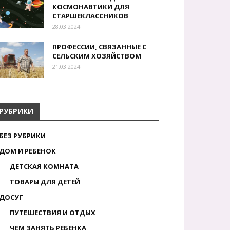
КОСМОНАВТИКИ ДЛЯ
СТАРШЕКЛАССНИКОВ
28.03.2024
ПРОФЕССИИ, СВЯЗАННЫЕ С
СЕЛЬСКИМ ХОЗЯЙСТВОМ
21.03.2024
РУБРИКИ
БЕЗ РУБРИКИ
ДОМ И РЕБЕНОК
ДЕТСКАЯ КОМНАТА
ТОВАРЫ ДЛЯ ДЕТЕЙ
ДОСУГ
ПУТЕШЕСТВИЯ И ОТДЫХ
ЧЕМ ЗАНЯТЬ РЕБЕНКА