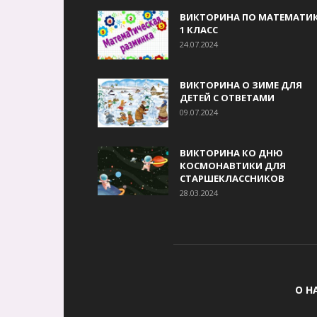
ВИКТОРИНА ПО МАТЕМАТИК
1 КЛАСС
24.07.2024
ВИКТОРИНА О ЗИМЕ ДЛЯ
ДЕТЕЙ С ОТВЕТАМИ
09.07.2024
ВИКТОРИНА КО ДНЮ
КОСМОНАВТИКИ ДЛЯ
СТАРШЕКЛАССНИКОВ
28.03.2024
О Н