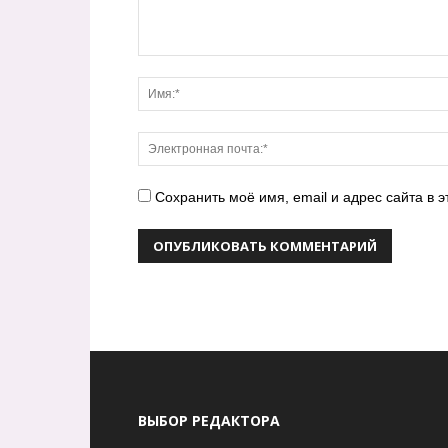
Сохранить моё имя, email и адрес сайта в
ВЫБОР РЕДАКТОРА