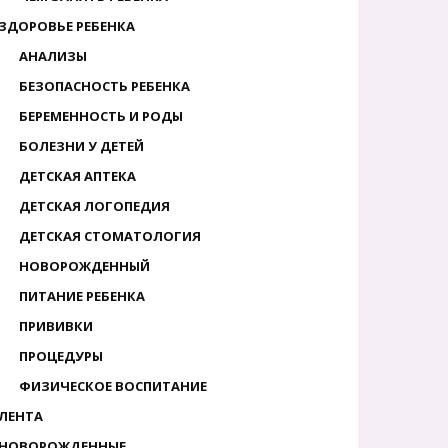
ЗДОРОВЬЕ РЕБЕНКА
АНАЛИЗЫ
БЕЗОПАСНОСТЬ РЕБЕНКА
БЕРЕМЕННОСТЬ И РОДЫ
БОЛЕЗНИ У ДЕТЕЙ
ДЕТСКАЯ АПТЕКА
ДЕТСКАЯ ЛОГОПЕДИЯ
ДЕТСКАЯ СТОМАТОЛОГИЯ
НОВОРОЖДЕННЫЙ
ПИТАНИЕ РЕБЕНКА
ПРИВИВКИ
ПРОЦЕДУРЫ
ФИЗИЧЕСКОЕ ВОСПИТАНИЕ
ЛЕНТА
НОВОРОЖДЕННЫЕ