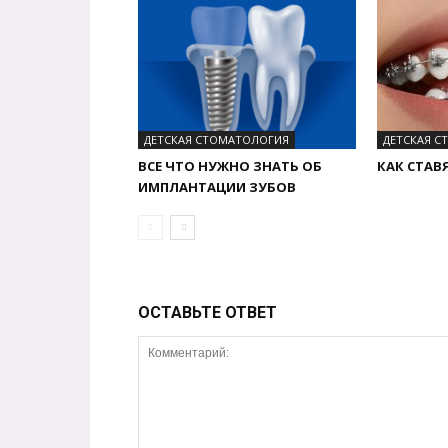
ДЕТСКАЯ СТОМАТОЛОГИЯ
ДЕТСКАЯ 
ВСЕ ЧТО НУЖНО ЗНАТЬ ОБ
КАК СТАВ
ИМПЛАНТАЦИИ ЗУБОВ
ОСТАВЬТЕ ОТВЕТ