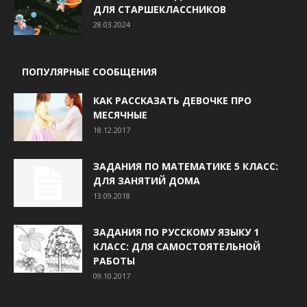
ДЛЯ СТАРШЕКЛАССНИКОВ
28.03.2024
ПОПУЛЯРНЫЕ СООБЩЕНИЯ
КАК РАССКАЗАТЬ ДЕВОЧКЕ ПРО
МЕСЯЧНЫЕ
18.12.2017
ЗАДАНИЯ ПО МАТЕМАТИКЕ 5 КЛАСС:
ДЛЯ ЗАНЯТИЙ ДОМА
13.09.2018
ЗАДАНИЯ ПО РУССКОМУ ЯЗЫКУ 1
КЛАСС: ДЛЯ САМОСТОЯТЕЛЬНОЙ
РАБОТЫ
09.10.2017