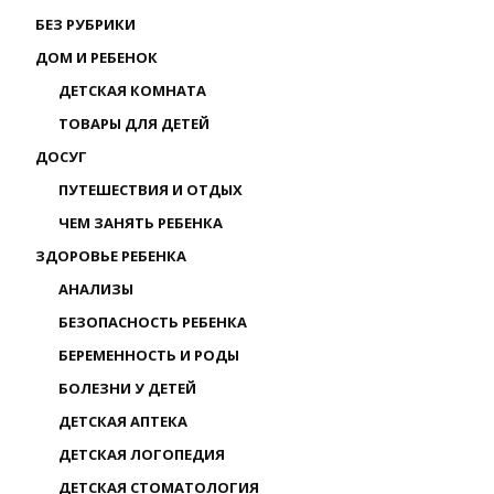
БЕЗ РУБРИКИ
ДОМ И РЕБЕНОК
ДЕТСКАЯ КОМНАТА
ТОВАРЫ ДЛЯ ДЕТЕЙ
ДОСУГ
ПУТЕШЕСТВИЯ И ОТДЫХ
ЧЕМ ЗАНЯТЬ РЕБЕНКА
ЗДОРОВЬЕ РЕБЕНКА
АНАЛИЗЫ
БЕЗОПАСНОСТЬ РЕБЕНКА
БЕРЕМЕННОСТЬ И РОДЫ
БОЛЕЗНИ У ДЕТЕЙ
ДЕТСКАЯ АПТЕКА
ДЕТСКАЯ ЛОГОПЕДИЯ
ДЕТСКАЯ СТОМАТОЛОГИЯ