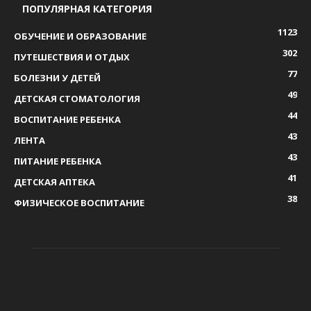
ПОПУЛЯРНАЯ КАТЕГОРИЯ
1123
ОБУЧЕНИЕ И ОБРАЗОВАНИЕ
302
ПУТЕШЕСТВИЯ И ОТДЫХ
77
БОЛЕЗНИ У ДЕТЕЙ
49
ДЕТСКАЯ СТОМАТОЛОГИЯ
44
ВОСПИТАНИЕ РЕБЕНКА
43
ЛЕНТА
43
ПИТАНИЕ РЕБЕНКА
41
ДЕТСКАЯ АПТЕКА
38
ФИЗИЧЕСКОЕ ВОСПИТАНИЕ