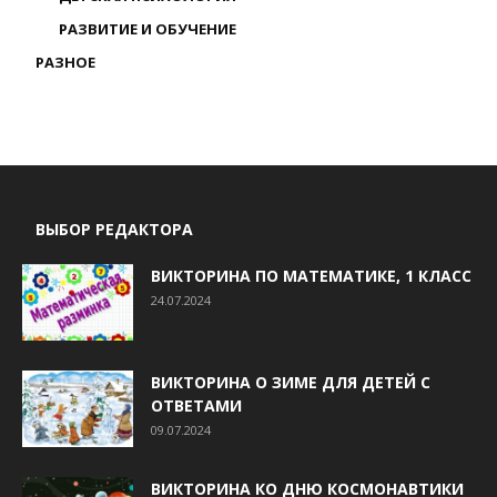
РАЗВИТИЕ И ОБУЧЕНИЕ
РАЗНОЕ
ВЫБОР РЕДАКТОРА
ВИКТОРИНА ПО МАТЕМАТИКЕ, 1 КЛАСС
24.07.2024
ВИКТОРИНА О ЗИМЕ ДЛЯ ДЕТЕЙ С
ОТВЕТАМИ
09.07.2024
ВИКТОРИНА КО ДНЮ КОСМОНАВТИКИ