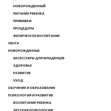
НОВОРОЖДЕННЫЙ
ПИТАНИЕ РЕБЕНКА
ПРИВИВКИ
ПРОЦЕДУРЫ
ФИЗИЧЕСКОЕ ВОСПИТАНИЕ
ЛЕНТА
НОВОРОЖДЕННЫЕ
АКСЕССУАРЫ ДЛЯ МЛАДЕНЦЕВ
ЗДОРОВЬЕ
РАЗВИТИЕ
УХОД
ОБУЧЕНИЕ И ОБРАЗОВАНИЕ
ПСИХОЛОГИЯ И РАЗВИТИЕ
ВОСПИТАНИЕ РЕБЕНКА
ДЕТСКАЯ ПСИХОЛОГИЯ