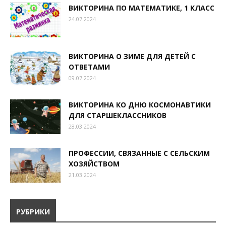
ВИКТОРИНА ПО МАТЕМАТИКЕ, 1 КЛАСС
24.07.2024
ВИКТОРИНА О ЗИМЕ ДЛЯ ДЕТЕЙ С
ОТВЕТАМИ
09.07.2024
ВИКТОРИНА КО ДНЮ КОСМОНАВТИКИ
ДЛЯ СТАРШЕКЛАССНИКОВ
28.03.2024
ПРОФЕССИИ, СВЯЗАННЫЕ С СЕЛЬСКИМ
ХОЗЯЙСТВОМ
21.03.2024
РУБРИКИ