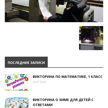
ПОСЛЕДНИЕ ЗАПИСИ
ВИКТОРИНА ПО МАТЕМАТИКЕ, 1 КЛАСС
24.07.2024
ВИКТОРИНА О ЗИМЕ ДЛЯ ДЕТЕЙ С
ОТВЕТАМИ