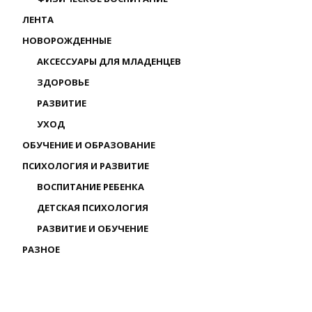
ЛЕНТА
НОВОРОЖДЕННЫЕ
АКСЕССУАРЫ ДЛЯ МЛАДЕНЦЕВ
ЗДОРОВЬЕ
РАЗВИТИЕ
УХОД
ОБУЧЕНИЕ И ОБРАЗОВАНИЕ
ПСИХОЛОГИЯ И РАЗВИТИЕ
ВОСПИТАНИЕ РЕБЕНКА
ДЕТСКАЯ ПСИХОЛОГИЯ
РАЗВИТИЕ И ОБУЧЕНИЕ
РАЗНОЕ