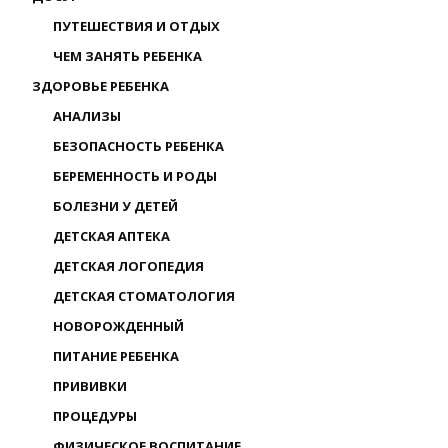
ПУТЕШЕСТВИЯ И ОТДЫХ
ЧЕМ ЗАНЯТЬ РЕБЕНКА
ЗДОРОВЬЕ РЕБЕНКА
АНАЛИЗЫ
БЕЗОПАСНОСТЬ РЕБЕНКА
БЕРЕМЕННОСТЬ И РОДЫ
БОЛЕЗНИ У ДЕТЕЙ
ДЕТСКАЯ АПТЕКА
ДЕТСКАЯ ЛОГОПЕДИЯ
ДЕТСКАЯ СТОМАТОЛОГИЯ
НОВОРОЖДЕННЫЙ
ПИТАНИЕ РЕБЕНКА
ПРИВИВКИ
ПРОЦЕДУРЫ
ФИЗИЧЕСКОЕ ВОСПИТАНИЕ