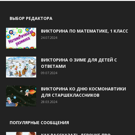
ВЫБОР РЕДАКТОРА
ВИКТОРИНА ПО МАТЕМАТИКЕ, 1 КЛАСС
24.07.2024
ВИКТОРИНА О ЗИМЕ ДЛЯ ДЕТЕЙ С
ОТВЕТАМИ
09.07.2024
ВИКТОРИНА КО ДНЮ КОСМОНАВТИКИ
ДЛЯ СТАРШЕКЛАССНИКОВ
28.03.2024
ПОПУЛЯРНЫЕ СООБЩЕНИЯ