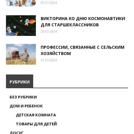
09.07.2024
ВИКТОРИНА КО ДНЮ КОСМОНАВТИКИ
ДЛЯ СТАРШЕКЛАССНИКОВ
28.03.2024
ПРОФЕССИИ, СВЯЗАННЫЕ С СЕЛЬСКИМ
ХОЗЯЙСТВОМ
21.03.2024
РУБРИКИ
БЕЗ РУБРИКИ
ДОМ И РЕБЕНОК
ДЕТСКАЯ КОМНАТА
ТОВАРЫ ДЛЯ ДЕТЕЙ
ДОСУГ