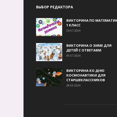
ВЫБОР РЕДАКТОРА
ВИКТОРИНА ПО МАТЕМАТИК
1 КЛАСС
24.07.2024
ВИКТОРИНА О ЗИМЕ ДЛЯ
ДЕТЕЙ С ОТВЕТАМИ
09.07.2024
ВИКТОРИНА КО ДНЮ
КОСМОНАВТИКИ ДЛЯ
СТАРШЕКЛАССНИКОВ
28.03.2024