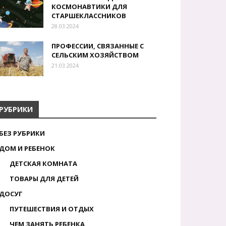
КОСМОНАВТИКИ ДЛЯ
СТАРШЕКЛАССНИКОВ
28.03.2024
ПРОФЕССИИ, СВЯЗАННЫЕ С
СЕЛЬСКИМ ХОЗЯЙСТВОМ
21.03.2024
РУБРИКИ
БЕЗ РУБРИКИ
ДОМ И РЕБЕНОК
ДЕТСКАЯ КОМНАТА
ТОВАРЫ ДЛЯ ДЕТЕЙ
ДОСУГ
ПУТЕШЕСТВИЯ И ОТДЫХ
ЧЕМ ЗАНЯТЬ РЕБЕНКА