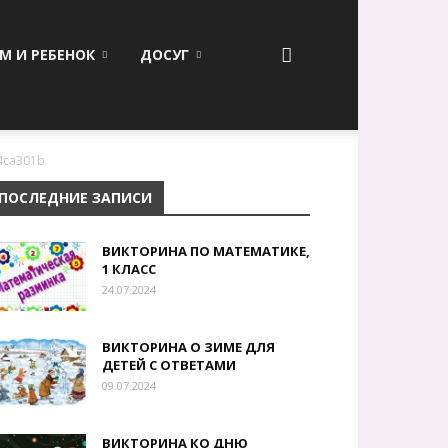
М И РЕБЕНОК
ДОСУГ
s-4ca301b
ПОСЛЕДНИЕ ЗАПИСИ
ВИКТОРИНА ПО МАТЕМАТИКЕ,
1 КЛАСС
24.07.2024
ВИКТОРИНА О ЗИМЕ ДЛЯ
ДЕТЕЙ С ОТВЕТАМИ
09.07.2024
ВИКТОРИНА КО ДНЮ