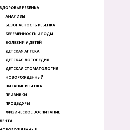
ЗДОРОВЬЕ РЕБЕНКА
АНАЛИЗЫ
БЕЗОПАСНОСТЬ РЕБЕНКА
БЕРЕМЕННОСТЬ И РОДЫ
БОЛЕЗНИ У ДЕТЕЙ
ДЕТСКАЯ АПТЕКА
ДЕТСКАЯ ЛОГОПЕДИЯ
ДЕТСКАЯ СТОМАТОЛОГИЯ
НОВОРОЖДЕННЫЙ
ПИТАНИЕ РЕБЕНКА
ПРИВИВКИ
ПРОЦЕДУРЫ
ФИЗИЧЕСКОЕ ВОСПИТАНИЕ
ЛЕНТА
НОВОРОЖДЕННЫЕ