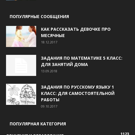
ПОПУЛЯРНЫЕ СООБЩЕНИЯ
КАК РАССКАЗАТЬ ДЕВОЧКЕ ПРО
МЕСЯЧНЫЕ
18.12.2017
ЗАДАНИЯ ПО МАТЕМАТИКЕ 5 КЛАСС:
ДЛЯ ЗАНЯТИЙ ДОМА
13.09.2018
ЗАДАНИЯ ПО РУССКОМУ ЯЗЫКУ 1
КЛАСС: ДЛЯ САМОСТОЯТЕЛЬНОЙ
РАБОТЫ
09.10.2017
ПОПУЛЯРНАЯ КАТЕГОРИЯ
1123