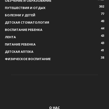
ОБУЧЕНИЕ И ОБРАЗОВАНИЕ
302
ПУТЕШЕСТВИЯ И ОТДЫХ
77
БОЛЕЗНИ У ДЕТЕЙ
49
ДЕТСКАЯ СТОМАТОЛОГИЯ
44
ВОСПИТАНИЕ РЕБЕНКА
43
ЛЕНТА
43
ПИТАНИЕ РЕБЕНКА
41
ДЕТСКАЯ АПТЕКА
38
ФИЗИЧЕСКОЕ ВОСПИТАНИЕ
О НАС