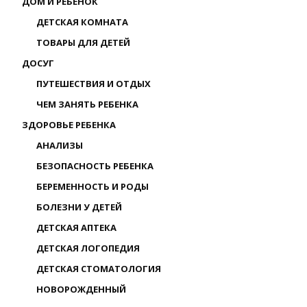
ДОМ И РЕБЕНОК
ДЕТСКАЯ КОМНАТА
ТОВАРЫ ДЛЯ ДЕТЕЙ
ДОСУГ
ПУТЕШЕСТВИЯ И ОТДЫХ
ЧЕМ ЗАНЯТЬ РЕБЕНКА
ЗДОРОВЬЕ РЕБЕНКА
АНАЛИЗЫ
БЕЗОПАСНОСТЬ РЕБЕНКА
БЕРЕМЕННОСТЬ И РОДЫ
БОЛЕЗНИ У ДЕТЕЙ
ДЕТСКАЯ АПТЕКА
ДЕТСКАЯ ЛОГОПЕДИЯ
ДЕТСКАЯ СТОМАТОЛОГИЯ
НОВОРОЖДЕННЫЙ