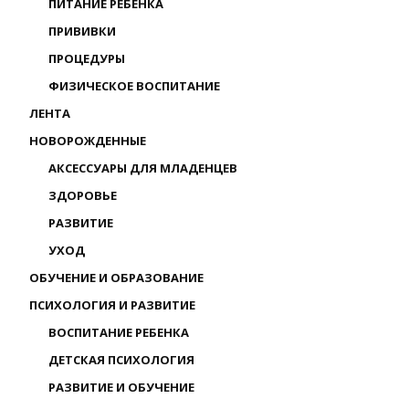
ПИТАНИЕ РЕБЕНКА
ПРИВИВКИ
ПРОЦЕДУРЫ
ФИЗИЧЕСКОЕ ВОСПИТАНИЕ
ЛЕНТА
НОВОРОЖДЕННЫЕ
АКСЕССУАРЫ ДЛЯ МЛАДЕНЦЕВ
ЗДОРОВЬЕ
РАЗВИТИЕ
УХОД
ОБУЧЕНИЕ И ОБРАЗОВАНИЕ
ПСИХОЛОГИЯ И РАЗВИТИЕ
ВОСПИТАНИЕ РЕБЕНКА
ДЕТСКАЯ ПСИХОЛОГИЯ
РАЗВИТИЕ И ОБУЧЕНИЕ