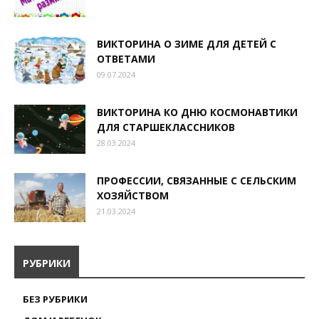
ВИКТОРИНА О ЗИМЕ ДЛЯ ДЕТЕЙ С
ОТВЕТАМИ
09.07.2024
ВИКТОРИНА КО ДНЮ КОСМОНАВТИКИ
ДЛЯ СТАРШЕКЛАССНИКОВ
28.03.2024
ПРОФЕССИИ, СВЯЗАННЫЕ С СЕЛЬСКИМ
ХОЗЯЙСТВОМ
21.03.2024
РУБРИКИ
БЕЗ РУБРИКИ