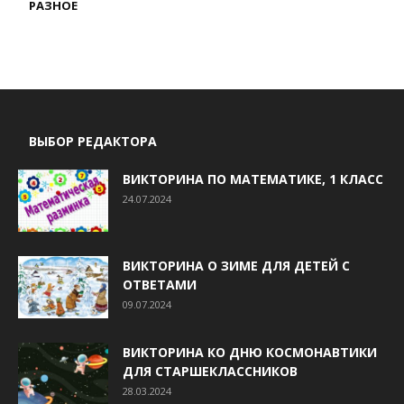
РАЗНОЕ
ВЫБОР РЕДАКТОРА
ВИКТОРИНА ПО МАТЕМАТИКЕ, 1 КЛАСС
24.07.2024
ВИКТОРИНА О ЗИМЕ ДЛЯ ДЕТЕЙ С
ОТВЕТАМИ
09.07.2024
ВИКТОРИНА КО ДНЮ КОСМОНАВТИКИ
ДЛЯ СТАРШЕКЛАССНИКОВ
28.03.2024