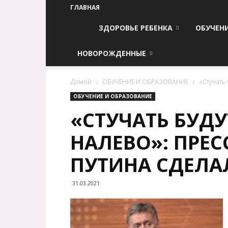
ГЛАВНАЯ
ЗДОРОВЬЕ РЕБЕНКА
ОБУЧЕН
НОВОРОЖДЕННЫЕ
Домой
ОБУЧЕНИЕ И ОБРАЗОВАНИЕ
«Стучать
ОБУЧЕНИЕ И ОБРАЗОВАНИЕ
«СТУЧАТЬ БУДУ
НАЛЕВО»: ПРЕС
ПУТИНА СДЕЛА
31.03.2021