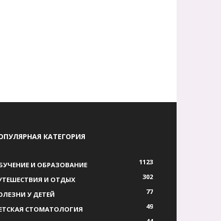
ОПУЛЯРНАЯ КАТЕГОРИЯ
1123
БУЧЕНИЕ И ОБРАЗОВАНИЕ
302
УТЕШЕСТВИЯ И ОТДЫХ
77
ОЛЕЗНИ У ДЕТЕЙ
49
ЕТСКАЯ СТОМАТОЛОГИЯ