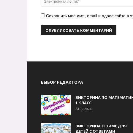
Сохранить моё имя, email и адрес сайта в
ВЫБОР РЕДАКТОРА
ВИКТОРИНА ПО МАТЕМАТИК
1 КЛАСС
24.07.2024
ВИКТОРИНА О ЗИМЕ ДЛЯ
ДЕТЕЙ С ОТВЕТАМИ