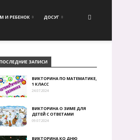
М И РЕБЕНОК
ДОСУГ
ПОСЛЕДНИЕ ЗАПИСИ
ВИКТОРИНА ПО МАТЕМАТИКЕ,
1 КЛАСС
24.07.2024
ВИКТОРИНА О ЗИМЕ ДЛЯ
ДЕТЕЙ С ОТВЕТАМИ
09.07.2024
ВИКТОРИНА КО ДНЮ