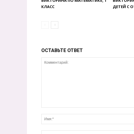
ВИКТОРИНА ПО МАТЕМАТИКЕ, 1
ВИКТОРИН
КЛАСС
ДЕТЕЙ С 
ОСТАВЬТЕ ОТВЕТ