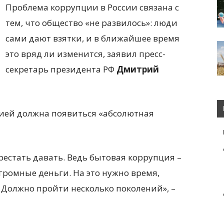
Проблема коррупции в России связана с
тем, что общество «не развилось»: люди
сами дают взятки, и в ближайшее время
это вряд ли изменится, заявил пресс-
секретарь президента РФ
Дмитрий
цией должна появиться «абсолютная
рестать давать. Ведь бытовая коррупция –
огромные деньги. На это нужно время,
. Должно пройти несколько поколений», –