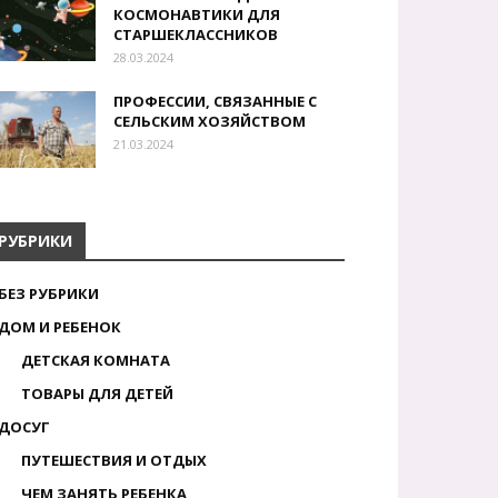
КОСМОНАВТИКИ ДЛЯ
СТАРШЕКЛАССНИКОВ
28.03.2024
ПРОФЕССИИ, СВЯЗАННЫЕ С
СЕЛЬСКИМ ХОЗЯЙСТВОМ
21.03.2024
РУБРИКИ
БЕЗ РУБРИКИ
ДОМ И РЕБЕНОК
ДЕТСКАЯ КОМНАТА
ТОВАРЫ ДЛЯ ДЕТЕЙ
ДОСУГ
ПУТЕШЕСТВИЯ И ОТДЫХ
ЧЕМ ЗАНЯТЬ РЕБЕНКА