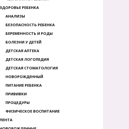
ЗДОРОВЬЕ РЕБЕНКА
АНАЛИЗЫ
БЕЗОПАСНОСТЬ РЕБЕНКА
БЕРЕМЕННОСТЬ И РОДЫ
БОЛЕЗНИ У ДЕТЕЙ
ДЕТСКАЯ АПТЕКА
ДЕТСКАЯ ЛОГОПЕДИЯ
ДЕТСКАЯ СТОМАТОЛОГИЯ
НОВОРОЖДЕННЫЙ
ПИТАНИЕ РЕБЕНКА
ПРИВИВКИ
ПРОЦЕДУРЫ
ФИЗИЧЕСКОЕ ВОСПИТАНИЕ
ЛЕНТА
НОВОРОЖДЕННЫЕ