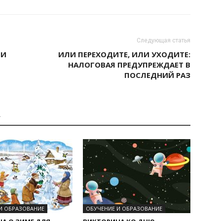
Следующая статья
 И
ИЛИ ПЕРЕХОДИТЕ, ИЛИ УХОДИТЕ:
НАЛОГОВАЯ ПРЕДУПРЕЖДАЕТ В
ПОСЛЕДНИЙ РАЗ
А
И ОБРАЗОВАНИЕ
ОБУЧЕНИЕ И ОБРАЗОВАНИЕ