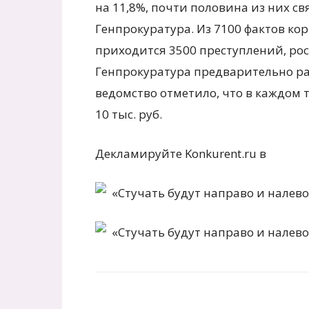
на 11,8%, почти половина из них св
Генпрокуратура. Из 7100 фактов ко
приходится 3500 преступлений, рос
Генпрокуратура предварительно рас
ведомство отметило, что в каждом 
10 тыс. руб.
Декламируйте Konkurent.ru в