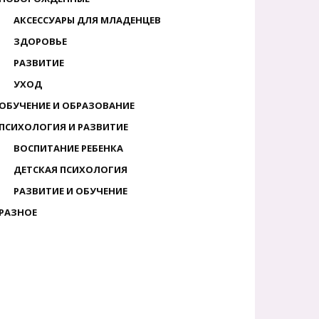
АКСЕССУАРЫ ДЛЯ МЛАДЕНЦЕВ
ЗДОРОВЬЕ
РАЗВИТИЕ
УХОД
ОБУЧЕНИЕ И ОБРАЗОВАНИЕ
ПСИХОЛОГИЯ И РАЗВИТИЕ
ВОСПИТАНИЕ РЕБЕНКА
ДЕТСКАЯ ПСИХОЛОГИЯ
РАЗВИТИЕ И ОБУЧЕНИЕ
РАЗНОЕ