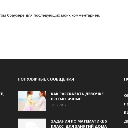
 этом браузере для последующих моих комментариев.
ПОПУЛЯРНЫЕ СООБЩЕНИЯ
П
Е,
КАК РАССКАЗАТЬ ДЕВОЧКЕ
О
ПРО МЕСЯЧНЫЕ
П
18.12.2017
Б
ЗАДАНИЯ ПО МАТЕМАТИКЕ 5
Д
КЛАСС: ДЛЯ ЗАНЯТИЙ ДОМА