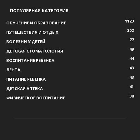
ПОПУЛЯРНАЯ КАТЕГОРИЯ
1123
ОБУЧЕНИЕ И ОБРАЗОВАНИЕ
302
ПУТЕШЕСТВИЯ И ОТДЫХ
77
БОЛЕЗНИ У ДЕТЕЙ
49
ДЕТСКАЯ СТОМАТОЛОГИЯ
44
ВОСПИТАНИЕ РЕБЕНКА
43
ЛЕНТА
43
ПИТАНИЕ РЕБЕНКА
41
ДЕТСКАЯ АПТЕКА
38
ФИЗИЧЕСКОЕ ВОСПИТАНИЕ