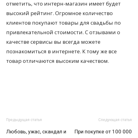
отметить, что интерн-магазин имеет будет
высокий рейтинг. Огромное количество
клиентов покупают товары для свадьбы по
привлекательной стоимости. С отзывами о
качестве сервисы вы всегда можете
познакомиться в интернете. К тому же все
товар отличаются высоким качеством.
Предыдущая статья
Следующая статья
Любовь, ужас, скандал и
При покупке от 100 000