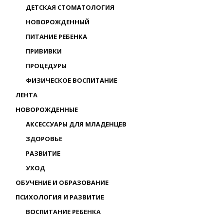
ДЕТСКАЯ СТОМАТОЛОГИЯ
НОВОРОЖДЕННЫЙ
ПИТАНИЕ РЕБЕНКА
ПРИВИВКИ
ПРОЦЕДУРЫ
ФИЗИЧЕСКОЕ ВОСПИТАНИЕ
ЛЕНТА
НОВОРОЖДЕННЫЕ
АКСЕССУАРЫ ДЛЯ МЛАДЕНЦЕВ
ЗДОРОВЬЕ
РАЗВИТИЕ
УХОД
ОБУЧЕНИЕ И ОБРАЗОВАНИЕ
ПСИХОЛОГИЯ И РАЗВИТИЕ
ВОСПИТАНИЕ РЕБЕНКА