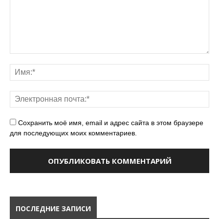
Сохранить моё имя, email и адрес сайта в этом браузере
для последующих моих комментариев.
ПОСЛЕДНИЕ ЗАПИСИ