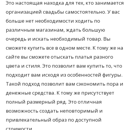
Это настоящая находка для тех, кто занимается
организацией свадьбы самостоятельно. У вас
больше нет необходимости ходить по
различным магазинам, ждать большую
очередь и искать необходимый товар. Вы
сможете купить все в одном месте. К тому же на
сайте вы сможете отыскать платья разного
цвета и стиля. Это позволит вам купить то, что
подходит вам исходя из особенностей фигуры.
Такой подход позволит вам сэкономить пора и
денежные средства. К тому же присутствует
полный размерный ряд. Это отличная
возможность создать неповторимый и
привлекательный образ по доступной
стоимости.