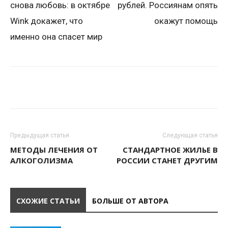
снова любовь: в октябре
рублей. Россиянам опять
Wink докажет, что
окажут помощь
именно она спасет мир
Предыдущая статья
Следующая статья
МЕТОДЫ ЛЕЧЕНИЯ ОТ
СТАНДАРТНОЕ ЖИЛЬЕ В
АЛКОГОЛИЗМА
РОССИИ СТАНЕТ ДРУГИМ
СХОЖИЕ СТАТЬИ
БОЛЬШЕ ОТ АВТОРА