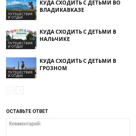
КУДА СХОДИТЬ С ДЕТЬМИ ВО
ВЛАДИКАВКАЗЕ
ПУТЕШЕСТВИЯ
И ОТДЫХ
КУДА СХОДИТЬ С ДЕТЬМИ В
НАЛЬЧИКЕ
ПУТЕШЕСТВИЯ
И ОТДЫХ
КУДА СХОДИТЬ С ДЕТЬМИ В
ГРОЗНОМ
ПУТЕШЕСТВИЯ
И ОТДЫХ
ОСТАВЬТЕ ОТВЕТ