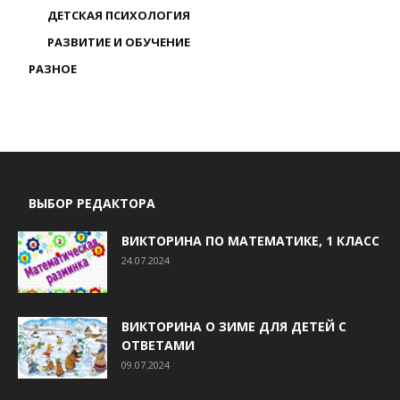
ДЕТСКАЯ ПСИХОЛОГИЯ
РАЗВИТИЕ И ОБУЧЕНИЕ
РАЗНОЕ
ВЫБОР РЕДАКТОРА
ВИКТОРИНА ПО МАТЕМАТИКЕ, 1 КЛАСС
24.07.2024
ВИКТОРИНА О ЗИМЕ ДЛЯ ДЕТЕЙ С
ОТВЕТАМИ
09.07.2024