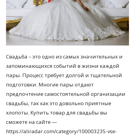
Свадьба – это одно из самых значительных и
запоминающихся событий в жизни каждой
пары. Процесс требует долгой и тщательной
подготовки. Многие пары отдают
предпочтение самостоятельной организации
свадьбы, так как это довольно приятные
хлопоты. Купить товар для свадьбы вы
сможете на сайте —
https://aliradar.com/category/100003235-vse-