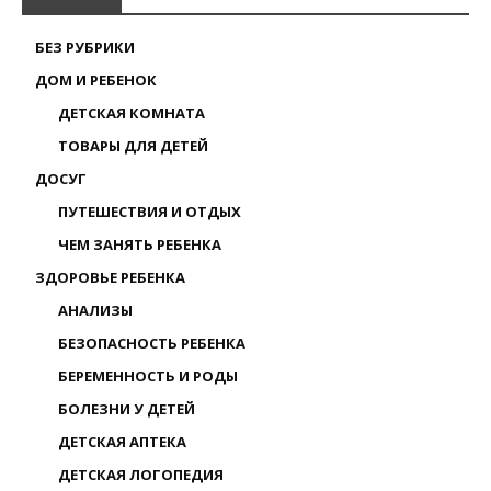
БЕЗ РУБРИКИ
ДОМ И РЕБЕНОК
ДЕТСКАЯ КОМНАТА
ТОВАРЫ ДЛЯ ДЕТЕЙ
ДОСУГ
ПУТЕШЕСТВИЯ И ОТДЫХ
ЧЕМ ЗАНЯТЬ РЕБЕНКА
ЗДОРОВЬЕ РЕБЕНКА
АНАЛИЗЫ
БЕЗОПАСНОСТЬ РЕБЕНКА
БЕРЕМЕННОСТЬ И РОДЫ
БОЛЕЗНИ У ДЕТЕЙ
ДЕТСКАЯ АПТЕКА
ДЕТСКАЯ ЛОГОПЕДИЯ