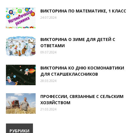
ВИКТОРИНА ПО МАТЕМАТИКЕ, 1 КЛАСС
24.07.2024
ВИКТОРИНА О ЗИМЕ ДЛЯ ДЕТЕЙ С
ОТВЕТАМИ
09.07.2024
ВИКТОРИНА КО ДНЮ КОСМОНАВТИКИ
ДЛЯ СТАРШЕКЛАССНИКОВ
28.03.2024
ПРОФЕССИИ, СВЯЗАННЫЕ С СЕЛЬСКИМ
ХОЗЯЙСТВОМ
21.03.2024
РУБРИКИ