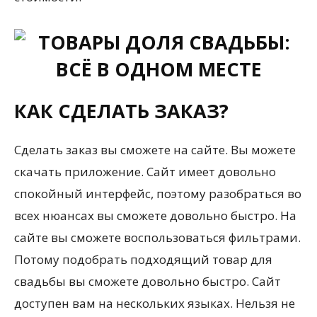
КАК СДЕЛАТЬ ЗАКАЗ?
Сделать заказ вы сможете на сайте. Вы можете
скачать приложение. Сайт имеет довольно
спокойный интерфейс, поэтому разобраться во
всех нюансах вы сможете довольно быстро. На
сайте вы сможете воспользоваться фильтрами.
Потому подобрать подходящий товар для
свадьбы вы сможете довольно быстро. Сайт
доступен вам на нескольких языках. Нельзя не