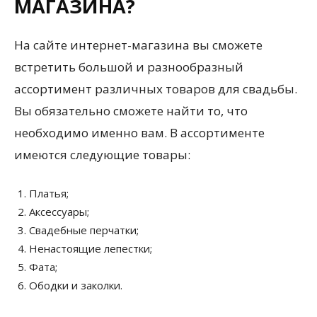
МАГАЗИНА?
На сайте интернет-магазина вы сможете
встретить большой и разнообразный
ассортимент различных товаров для свадьбы.
Вы обязательно сможете найти то, что
необходимо именно вам. В ассортименте
имеются следующие товары:
Платья;
Аксессуары;
Свадебные перчатки;
Ненастоящие лепестки;
Фата;
Ободки и заколки.