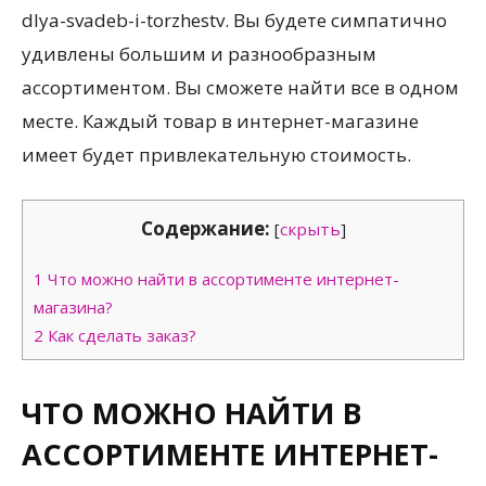
dlya-svadeb-i-torzhestv. Вы будете симпатично
удивлены большим и разнообразным
ассортиментом. Вы сможете найти все в одном
месте. Каждый товар в интернет-магазине
имеет будет привлекательную стоимость.
Содержание:
[
скрыть
]
1
Что можно найти в ассортименте интернет-
магазина?
2
Как сделать заказ?
ЧТО МОЖНО НАЙТИ В
АССОРТИМЕНТЕ ИНТЕРНЕТ-