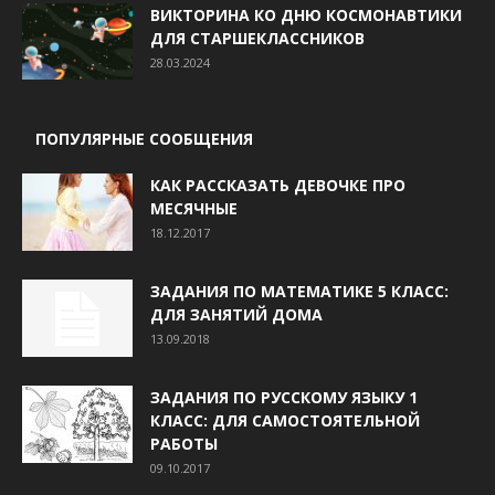
ВИКТОРИНА КО ДНЮ КОСМОНАВТИКИ
ДЛЯ СТАРШЕКЛАССНИКОВ
28.03.2024
ПОПУЛЯРНЫЕ СООБЩЕНИЯ
КАК РАССКАЗАТЬ ДЕВОЧКЕ ПРО
МЕСЯЧНЫЕ
18.12.2017
ЗАДАНИЯ ПО МАТЕМАТИКЕ 5 КЛАСС:
ДЛЯ ЗАНЯТИЙ ДОМА
13.09.2018
ЗАДАНИЯ ПО РУССКОМУ ЯЗЫКУ 1
КЛАСС: ДЛЯ САМОСТОЯТЕЛЬНОЙ
РАБОТЫ
09.10.2017