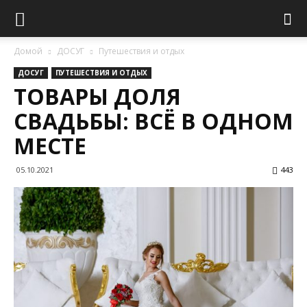
Домой
ДОСУГ
Путешествия и отдых
ДОСУГ
ПУТЕШЕСТВИЯ И ОТДЫХ
ТОВАРЫ ДОЛЯ
СВАДЬБЫ: ВСЁ В ОДНОМ
МЕСТЕ
05.10.2021
443