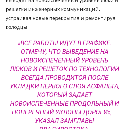
выводят на новоиспеченный уровень люки и
решетки инженерных коммуникаций,
устраивая новые перекрытия и ремонтируя
колодцы.
«ВСЕ РАБОТЫ ИДУТ В ГРАФИКЕ.
ОТМЕЧУ, ЧТО ВЫВЕДЕНИЕ НА
НОВОИСПЕЧЕННЫЙ УРОВЕНЬ
ЛЮКОВ И РЕШЕТОК ПО ТЕХНОЛОГИИ
ВСЕГДА ПРОВОДИТСЯ ПОСЛЕ
УКЛАДКИ ПЕРВОГО СЛОЯ АСФАЛЬТА,
КОТОРЫЙ ЗАДАЕТ
НОВОИСПЕЧЕННЫЕ ПРОДОЛЬНЫЙ И
ПОПЕРЕЧНЫЙ УКЛОНЫ ДОРОГИ», –
УКАЗАЛ ЗАМГЛАВЫ