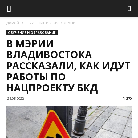
Домой
ОБУЧЕНИЕ И ОБРАЗОВАНИЕ
ОБУЧЕНИЕ И ОБРАЗОВАНИЕ
В МЭРИИ
ВЛАДИВОСТОКА
РАССКАЗАЛИ, КАК ИДУТ
РАБОТЫ ПО
НАЦПРОЕКТУ БКД
25.05.2022
370