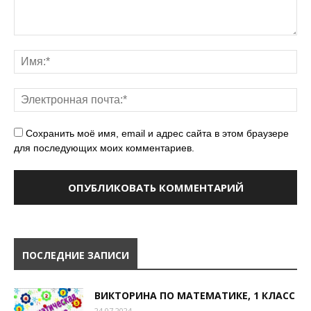
Сохранить моё имя, email и адрес сайта в этом браузере
для последующих моих комментариев.
ПОСЛЕДНИЕ ЗАПИСИ
ВИКТОРИНА ПО МАТЕМАТИКЕ, 1 КЛАСС
24.07.2024