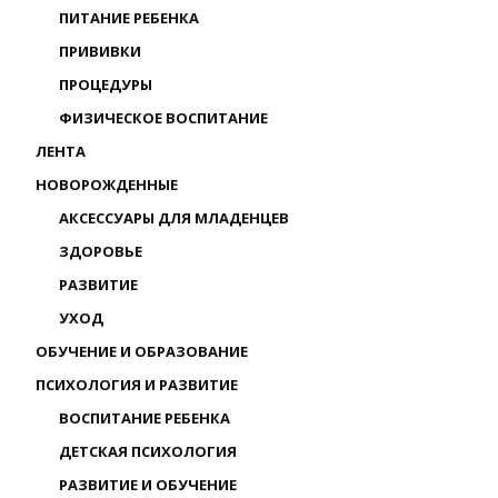
ПИТАНИЕ РЕБЕНКА
ПРИВИВКИ
ПРОЦЕДУРЫ
ФИЗИЧЕСКОЕ ВОСПИТАНИЕ
ЛЕНТА
НОВОРОЖДЕННЫЕ
АКСЕССУАРЫ ДЛЯ МЛАДЕНЦЕВ
ЗДОРОВЬЕ
РАЗВИТИЕ
УХОД
ОБУЧЕНИЕ И ОБРАЗОВАНИЕ
ПСИХОЛОГИЯ И РАЗВИТИЕ
ВОСПИТАНИЕ РЕБЕНКА
ДЕТСКАЯ ПСИХОЛОГИЯ
РАЗВИТИЕ И ОБУЧЕНИЕ