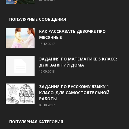
ПОПУЛЯРНЫЕ СООБЩЕНИЯ
КАК РАССКАЗАТЬ ДЕВОЧКЕ ПРО
МЕСЯЧНЫЕ
18.12.2017
ЗАДАНИЯ ПО МАТЕМАТИКЕ 5 КЛАСС:
ДЛЯ ЗАНЯТИЙ ДОМА
13.09.2018
ЗАДАНИЯ ПО РУССКОМУ ЯЗЫКУ 1
КЛАСС: ДЛЯ САМОСТОЯТЕЛЬНОЙ
РАБОТЫ
09.10.2017
ПОПУЛЯРНАЯ КАТЕГОРИЯ