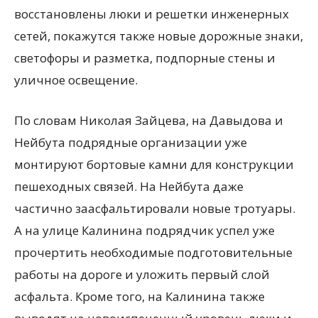
восстановлены люки и решетки инженерных
сетей, покажутся также новые дорожные знаки,
светофоры и разметка, подпорные стены и
уличное освещение.
По словам Николая Зайцева, на Давыдова и
Нейбута подрядные организации уже
монтируют бортовые камни для конструкции
пешеходных связей. На Нейбута даже
частично заасфальтировали новые тротуары.
А на улице Калинина подрядчик успел уже
прочертить необходимые подготовительные
работы на дороге и уложить первый слой
асфальта. Кроме того, на Калинина также