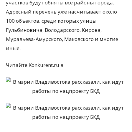
участков будут обняты все районы города.
Адресный перечень уже насчитывает около
100 объектов, среди которых улицы
Гульбиновича, Володарского, Кирова,
Муравьева-Амурского, Маковского и многие
иные.
Читайте Konkurent.ru в