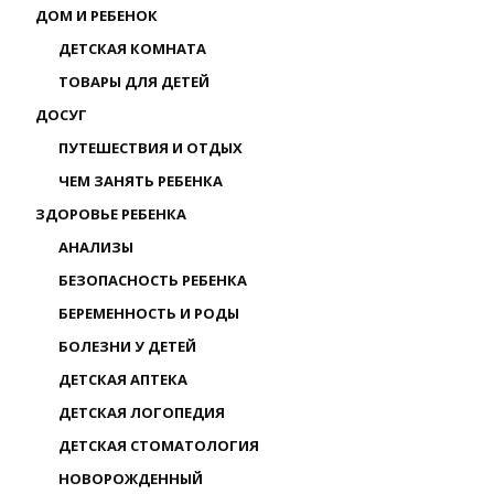
ДОМ И РЕБЕНОК
ДЕТСКАЯ КОМНАТА
ТОВАРЫ ДЛЯ ДЕТЕЙ
ДОСУГ
ПУТЕШЕСТВИЯ И ОТДЫХ
ЧЕМ ЗАНЯТЬ РЕБЕНКА
ЗДОРОВЬЕ РЕБЕНКА
АНАЛИЗЫ
БЕЗОПАСНОСТЬ РЕБЕНКА
БЕРЕМЕННОСТЬ И РОДЫ
БОЛЕЗНИ У ДЕТЕЙ
ДЕТСКАЯ АПТЕКА
ДЕТСКАЯ ЛОГОПЕДИЯ
ДЕТСКАЯ СТОМАТОЛОГИЯ
НОВОРОЖДЕННЫЙ