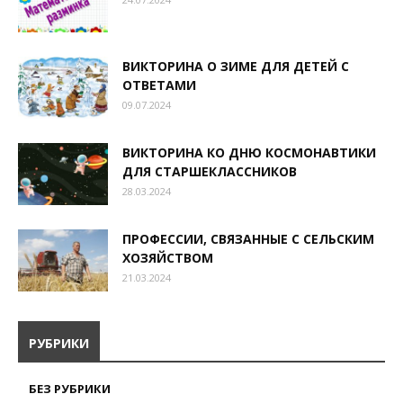
ВИКТОРИНА О ЗИМЕ ДЛЯ ДЕТЕЙ С
ОТВЕТАМИ
09.07.2024
ВИКТОРИНА КО ДНЮ КОСМОНАВТИКИ
ДЛЯ СТАРШЕКЛАССНИКОВ
28.03.2024
ПРОФЕССИИ, СВЯЗАННЫЕ С СЕЛЬСКИМ
ХОЗЯЙСТВОМ
21.03.2024
РУБРИКИ
БЕЗ РУБРИКИ