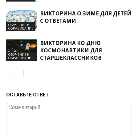
ВИКТОРИНА О ЗИМЕ ДЛЯ ДЕТЕЙ
С ОТВЕТАМИ
ОБУЧЕНИЕ И
ОБРАЗОВАНИЕ
ВИКТОРИНА КО ДНЮ
КОСМОНАВТИКИ ДЛЯ
ОБУЧЕНИЕ И
СТАРШЕКЛАССНИКОВ
ОБРАЗОВАНИЕ
ОСТАВЬТЕ ОТВЕТ