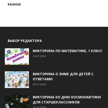
РАЗНОЕ
ВЫБОР РЕДАКТОРА
ВИКТОРИНА ПО МАТЕМАТИКЕ, 1 КЛАСС
24.07.2024
ВИКТОРИНА О ЗИМЕ ДЛЯ ДЕТЕЙ С
ОТВЕТАМИ
09.07.2024
ВИКТОРИНА КО ДНЮ КОСМОНАВТИКИ
ДЛЯ СТАРШЕКЛАССНИКОВ
28.03.2024