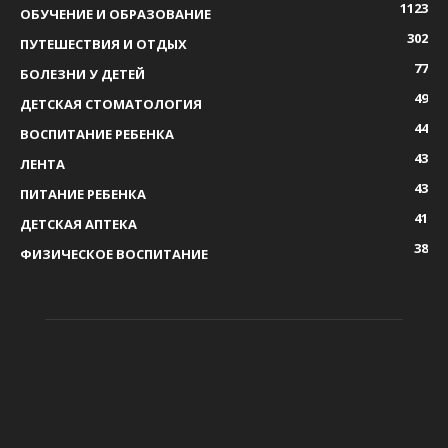
1123
ОБУЧЕНИЕ И ОБРАЗОВАНИЕ
302
ПУТЕШЕСТВИЯ И ОТДЫХ
77
БОЛЕЗНИ У ДЕТЕЙ
49
ДЕТСКАЯ СТОМАТОЛОГИЯ
44
ВОСПИТАНИЕ РЕБЕНКА
43
ЛЕНТА
43
ПИТАНИЕ РЕБЕНКА
41
ДЕТСКАЯ АПТЕКА
38
ФИЗИЧЕСКОЕ ВОСПИТАНИЕ