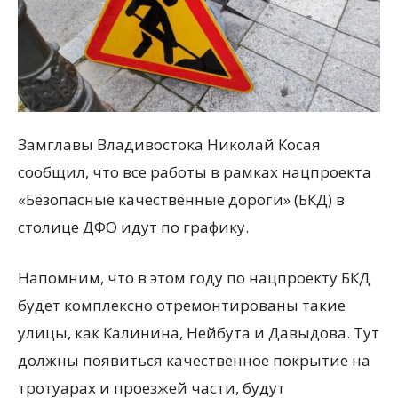
Замглавы Владивостока Николай Косая
сообщил, что все работы в рамках нацпроекта
«Безопасные качественные дороги» (БКД) в
столице ДФО идут по графику.
Напомним, что в этом году по нацпроекту БКД
будет комплексно отремонтированы такие
улицы, как Калинина, Нейбута и Давыдова. Тут
должны появиться качественное покрытие на
тротуарах и проезжей части, будут