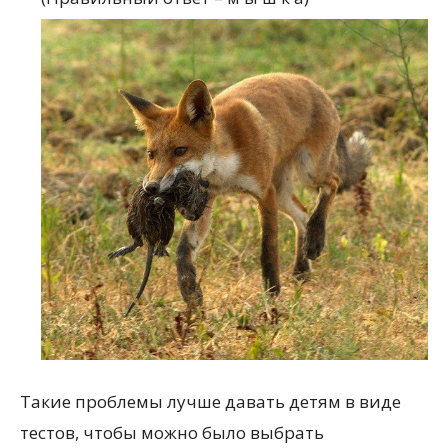
Такие проблемы лучше давать детям в виде
тестов, чтобы можно было выбрать