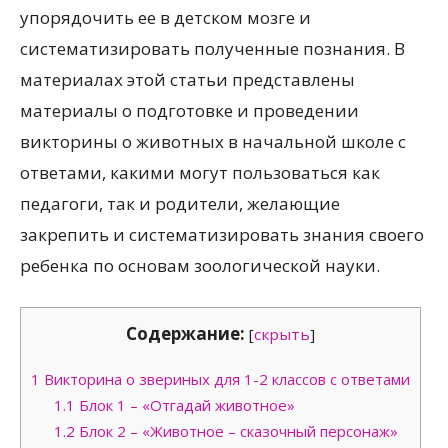
упорядочить ее в детском мозге и
систематизировать полученные познания. В
материалах этой статьи представлены
материалы о подготовке и проведении
викторины о животных в начальной школе с
ответами, какими могут пользоваться как
педагоги, так и родители, желающие
закрепить и систематизировать знания своего
ребенка по основам зоологической науки.
Содержание:
[
скрыть
]
1
Викторина о звериных для 1-2 классов с ответами
1.1
Блок 1 – «Отгадай животное»
1.2
Блок 2 – «Животное – сказочный персонаж»