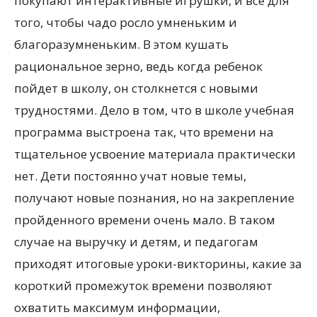
покупают интерактивные игрушки, и все для
того, чтобы чадо росло умненьким и
благоразумненьким. В этом кушать
рациональное зерно, ведь когда ребенок
пойдет в школу, он столкнется с новыми
трудностями. Дело в том, что в школе учебная
программа выстроена так, что времени на
тщательное усвоение материала практически
нет. Дети постоянно учат новые темы,
получают новые познания, но на закрепление
пройденного времени очень мало. В таком
случае на выручку и детям, и педагогам
приходят итоговые уроки-викторины, какие за
короткий промежуток времени позволяют
охватить максимум информации,