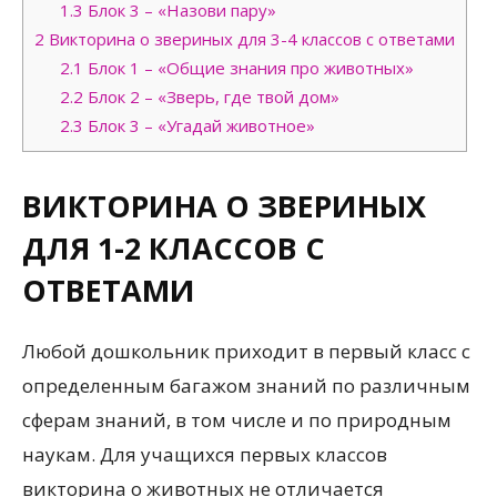
1.3
Блок 3 – «Назови пару»
2
Викторина о звериных для 3-4 классов с ответами
2.1
Блок 1 – «Общие знания про животных»
2.2
Блок 2 – «Зверь, где твой дом»
2.3
Блок 3 – «Угадай животное»
ВИКТОРИНА О ЗВЕРИНЫХ
ДЛЯ 1-2 КЛАССОВ С
ОТВЕТАМИ
Любой дошкольник приходит в первый класс с
определенным багажом знаний по различным
сферам знаний, в том числе и по природным
наукам. Для учащихся первых классов
викторина о животных не отличается