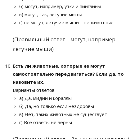
б) могут, например, утки и пингвины
в) могут, так, летучие мыши
г) не могут, летучие мыши – не животные
(Правильный ответ – могут, например,
летучие мыши)
Есть ли животные, которые не могут
самостоятельно передвигаться? Если да, то
назовите их.
Варианты ответов:
а) Да, мидии и кораллы
б) Да, но только если нездоровы
в) Нет, таких животных не существует
г) Все ответы не верны