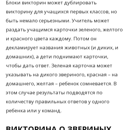
Блоки викторин может дублировать
викторину для учащихся первых классов, но
быть немало серьезными. Учитель может
раздать учащимся карточки зеленого, желтого
и красного цвета каждому. Потом он
декламирует названия животных (и диких, и
домашних), а дети поднимают карточки,
чтобы дать ответ. Зеленая карточка может
указывать на дикого звериного, красная – на
домашнего, желтая – ребенок сомневается. В
этом случае результаты подводятся по
количеству правильных ответов у одного
ребенка или у команд.
ВИКТОРИНА О ЗВЕРИНЫХ