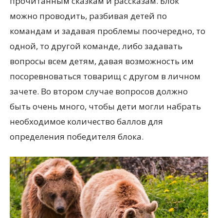
прочитанным сказкам и рассказам. Блок
можно проводить, разбивая детей по
командам и задавая проблемы поочередно, то
одной, то другой команде, либо задавать
вопросы всем детям, давая возможность им
посоревноваться товарищ с другом в личном
зачете. Во втором случае вопросов должно
быть очень много, чтобы дети могли набрать
необходимое количество баллов для
определения победителя блока.