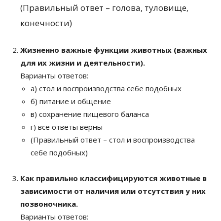
(Правильный ответ – голова, туловище,
конечности)
Жизненно важные функции животных (важных
для их жизни и деятельности).
Варианты ответов:
а) стол и воспроизводства себе подобных
б) питание и общение
в) сохранение пищевого баланса
г) все ответы верны
(Правильный ответ – стол и воспроизводства
себе подобных)
Как правильно классифицируются животные в
зависимости от наличия или отсутствия у них
позвоночника.
Варианты ответов: