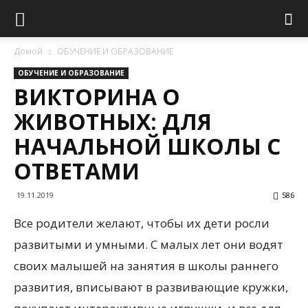
Домой
ОБУЧЕНИЕ И ОБРАЗОВАНИЕ
ОБУЧЕНИЕ И ОБРАЗОВАНИЕ
ВИКТОРИНА О
ЖИВОТНЫХ: ДЛЯ
НАЧАЛЬНОЙ ШКОЛЫ С
ОТВЕТАМИ
19.11.2019
586
Все родители желают, чтобы их дети росли
развитыми и умными. С малых лет они водят
своих малышей на занятия в школы раннего
развития, вписывают в развивающие кружки,