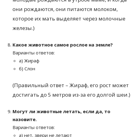
они рождаются, они питаются молоком,
которое их мать выделяет через молочные
железы.)
Какое животное самое рослое на земле?
Варианты ответов:
а) Жираф
б) Слон
(Правильный ответ – Жираф, его рост может
достигать до 5 метров из-за его долгой шеи.)
Могут ли животные летать, если да, то
назовите.
Варианты ответов:
а) нет, звери не летают