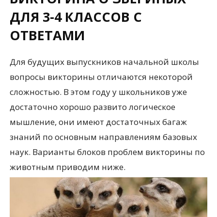
ДЛЯ 3-4 КЛАССОВ С
ОТВЕТАМИ
Для будущих выпускников начальной школы
вопросы викторины отличаются некоторой
сложностью. В этом году у школьников уже
достаточно хорошо развито логическое
мышление, они имеют достаточных багаж
знаний по основным направлениям базовых
наук. Варианты блоков проблем викторины по
животным приводим ниже.