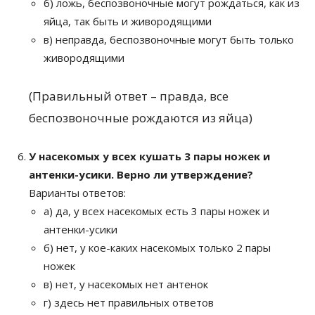
б) ложь, беспозвоночные могут рождаться, как из
яйца, так быть и живородящими
в) неправда, беспозвоночные могут быть только
живородящими
(Правильный ответ – правда, все
беспозвоночные рождаются из яйца)
У насекомых у всех кушать 3 пары ножек и
антенки-усики. Верно ли утверждение?
Варианты ответов:
а) да, у всех насекомых есть 3 пары ножек и
антенки-усики
б) нет, у кое-каких насекомых только 2 пары
ножек
в) нет, у насекомых нет антенок
г) здесь нет правильных ответов