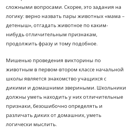
сложными вопросами. Скорее, это задания на
логику: верно назвать пары животных «мама –
детеныш», отгадать животное по каким-
нибудь отличительным признакам,
продолжить фразу и тому подобное.
Мишенью проведения викторины по
животным в первом-втором классе начальной
школы является знакомство учащихся с
дикими и домашними звериными. Школьники
должны уметь находить у них отличительные
признаки, безошибочно определять и
различать диких от домашних, уметь
логически мыслить.