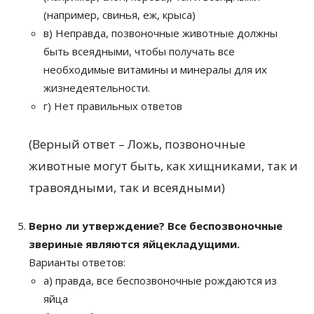
(например, свинья, еж, крыса)
в) Неправда, позвоночные животные должны
быть всеядными, чтобы получать все
необходимые витамины и минералы для их
жизнедеятельности.
г) Нет правильных ответов
(Верный ответ – Ложь, позвоночные
животные могут быть, как хищниками, так и
травоядными, так и всеядными)
Верно ли утверждение? Все беспозвоночные
звериные являются яйцекладущими.
Варианты ответов:
а) правда, все беспозвоночные рождаются из
яйца