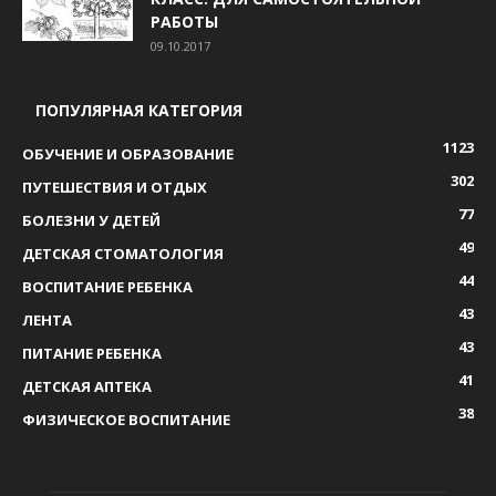
РАБОТЫ
09.10.2017
ПОПУЛЯРНАЯ КАТЕГОРИЯ
1123
ОБУЧЕНИЕ И ОБРАЗОВАНИЕ
302
ПУТЕШЕСТВИЯ И ОТДЫХ
77
БОЛЕЗНИ У ДЕТЕЙ
49
ДЕТСКАЯ СТОМАТОЛОГИЯ
44
ВОСПИТАНИЕ РЕБЕНКА
43
ЛЕНТА
43
ПИТАНИЕ РЕБЕНКА
41
ДЕТСКАЯ АПТЕКА
38
ФИЗИЧЕСКОЕ ВОСПИТАНИЕ