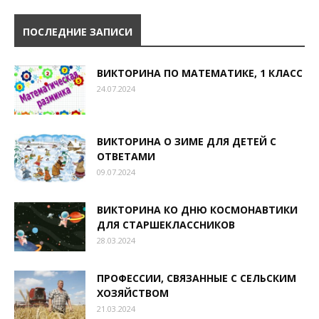
ПОСЛЕДНИЕ ЗАПИСИ
ВИКТОРИНА ПО МАТЕМАТИКЕ, 1 КЛАСС
24.07.2024
ВИКТОРИНА О ЗИМЕ ДЛЯ ДЕТЕЙ С
ОТВЕТАМИ
09.07.2024
ВИКТОРИНА КО ДНЮ КОСМОНАВТИКИ
ДЛЯ СТАРШЕКЛАССНИКОВ
28.03.2024
ПРОФЕССИИ, СВЯЗАННЫЕ С СЕЛЬСКИМ
ХОЗЯЙСТВОМ
21.03.2024