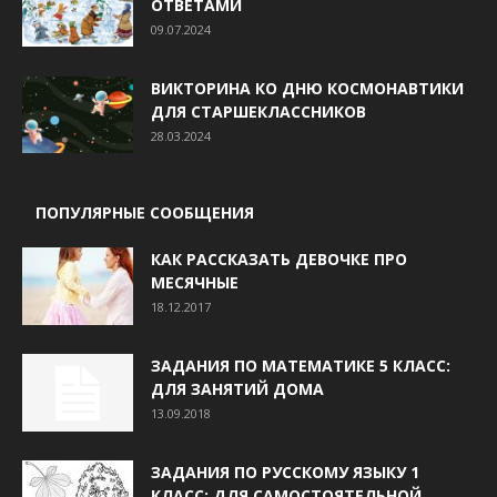
ОТВЕТАМИ
09.07.2024
ВИКТОРИНА КО ДНЮ КОСМОНАВТИКИ
ДЛЯ СТАРШЕКЛАССНИКОВ
28.03.2024
ПОПУЛЯРНЫЕ СООБЩЕНИЯ
КАК РАССКАЗАТЬ ДЕВОЧКЕ ПРО
МЕСЯЧНЫЕ
18.12.2017
ЗАДАНИЯ ПО МАТЕМАТИКЕ 5 КЛАСС:
ДЛЯ ЗАНЯТИЙ ДОМА
13.09.2018
ЗАДАНИЯ ПО РУССКОМУ ЯЗЫКУ 1
КЛАСС: ДЛЯ САМОСТОЯТЕЛЬНОЙ