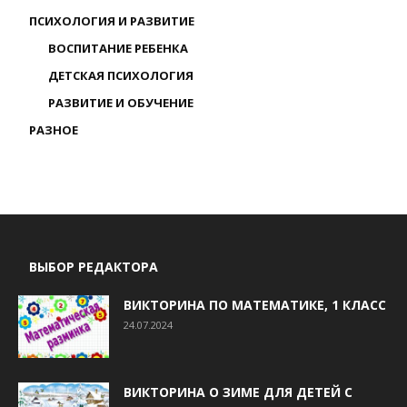
ПСИХОЛОГИЯ И РАЗВИТИЕ
ВОСПИТАНИЕ РЕБЕНКА
ДЕТСКАЯ ПСИХОЛОГИЯ
РАЗВИТИЕ И ОБУЧЕНИЕ
РАЗНОЕ
ВЫБОР РЕДАКТОРА
ВИКТОРИНА ПО МАТЕМАТИКЕ, 1 КЛАСС
24.07.2024
ВИКТОРИНА О ЗИМЕ ДЛЯ ДЕТЕЙ С