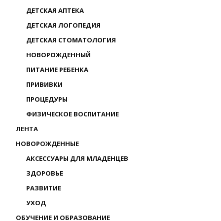
ДЕТСКАЯ АПТЕКА
ДЕТСКАЯ ЛОГОПЕДИЯ
ДЕТСКАЯ СТОМАТОЛОГИЯ
НОВОРОЖДЕННЫЙ
ПИТАНИЕ РЕБЕНКА
ПРИВИВКИ
ПРОЦЕДУРЫ
ФИЗИЧЕСКОЕ ВОСПИТАНИЕ
ЛЕНТА
НОВОРОЖДЕННЫЕ
АКСЕССУАРЫ ДЛЯ МЛАДЕНЦЕВ
ЗДОРОВЬЕ
РАЗВИТИЕ
УХОД
ОБУЧЕНИЕ И ОБРАЗОВАНИЕ