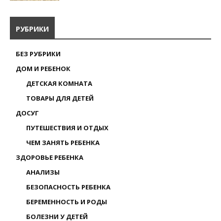
РУБРИКИ
БЕЗ РУБРИКИ
ДОМ И РЕБЕНОК
ДЕТСКАЯ КОМНАТА
ТОВАРЫ ДЛЯ ДЕТЕЙ
ДОСУГ
ПУТЕШЕСТВИЯ И ОТДЫХ
ЧЕМ ЗАНЯТЬ РЕБЕНКА
ЗДОРОВЬЕ РЕБЕНКА
АНАЛИЗЫ
БЕЗОПАСНОСТЬ РЕБЕНКА
БЕРЕМЕННОСТЬ И РОДЫ
БОЛЕЗНИ У ДЕТЕЙ