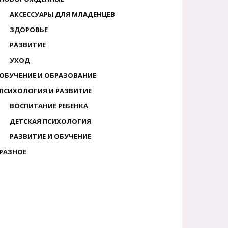
АКСЕССУАРЫ ДЛЯ МЛАДЕНЦЕВ
ЗДОРОВЬЕ
РАЗВИТИЕ
УХОД
ОБУЧЕНИЕ И ОБРАЗОВАНИЕ
ПСИХОЛОГИЯ И РАЗВИТИЕ
ВОСПИТАНИЕ РЕБЕНКА
ДЕТСКАЯ ПСИХОЛОГИЯ
РАЗВИТИЕ И ОБУЧЕНИЕ
РАЗНОЕ