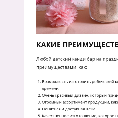
КАКИЕ ПРЕИМУЩЕСТ
Любой детский кенди бар на празд
преимуществами, как:
Возможность изготовить ребяческий к
времени;
Очень красивый дизайн, который приде
Огромный ассортимент продукции, кака
Понятная и доступная цена.
Качественное изготовление, которое н