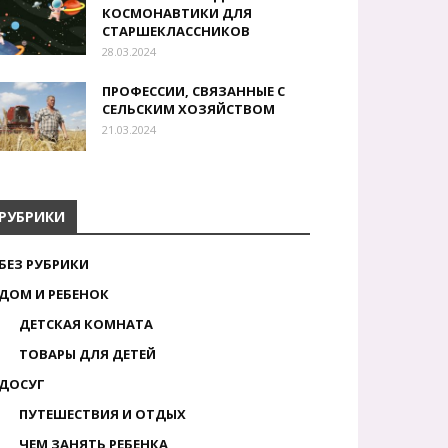
КОСМОНАВТИКИ ДЛЯ
СТАРШЕКЛАССНИКОВ
28.03.2024
ПРОФЕССИИ, СВЯЗАННЫЕ С
СЕЛЬСКИМ ХОЗЯЙСТВОМ
21.03.2024
РУБРИКИ
БЕЗ РУБРИКИ
ДОМ И РЕБЕНОК
ДЕТСКАЯ КОМНАТА
ТОВАРЫ ДЛЯ ДЕТЕЙ
ДОСУГ
ПУТЕШЕСТВИЯ И ОТДЫХ
ЧЕМ ЗАНЯТЬ РЕБЕНКА