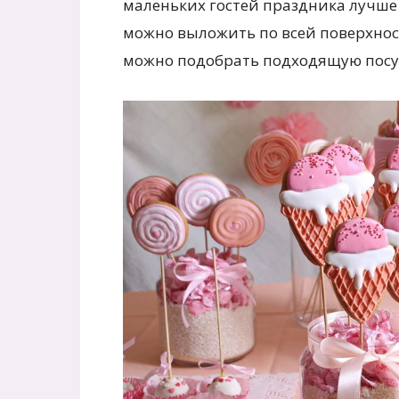
маленьких гостей праздника лучше 
можно выложить по всей поверхност
можно подобрать подходящую посуд