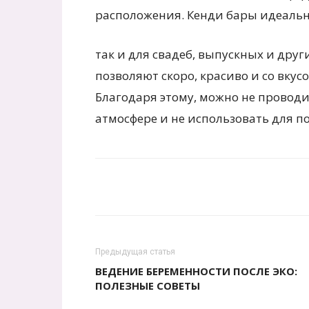
расположения. Кенди бары идеальн
так и для свадеб, выпускных и дру
позволяют скоро, красиво и со вку
Благодаря этому, можно не провод
атмосфере и не использовать для 
Предыдущая статья
ВЕДЕНИЕ БЕРЕМЕННОСТИ ПОСЛЕ ЭКО:
ПОЛЕЗНЫЕ СОВЕТЫ