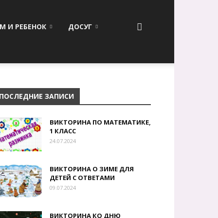
М И РЕБЕНОК
ДОСУГ
ПОСЛЕДНИЕ ЗАПИСИ
ВИКТОРИНА ПО МАТЕМАТИКЕ,
1 КЛАСС
24.07.2024
ВИКТОРИНА О ЗИМЕ ДЛЯ
ДЕТЕЙ С ОТВЕТАМИ
09.07.2024
ВИКТОРИНА КО ДНЮ