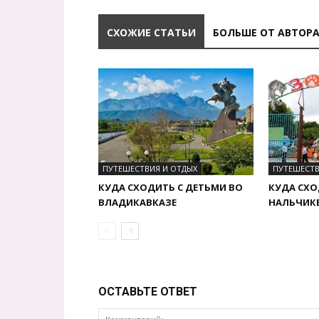
СХОЖИЕ СТАТЬИ
БОЛЬШЕ ОТ АВТОР
ПУТЕШЕСТВИЯ И ОТДЫХ
ПУТЕШЕСТВ
КУДА СХОДИТЬ С ДЕТЬМИ ВО
КУДА СХО
ВЛАДИКАВКАЗЕ
НАЛЬЧИК
ОСТАВЬТЕ ОТВЕТ