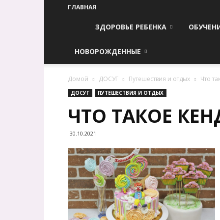
ГЛАВНАЯ
ЗДОРОВЬЕ РЕБЕНКА
ОБУЧЕН
НОВОРОЖДЕННЫЕ
Домой
ДОСУГ
Путешествия и отдых
Что та
ДОСУГ
ПУТЕШЕСТВИЯ И ОТДЫХ
ЧТО ТАКОЕ КЕН
30.10.2021