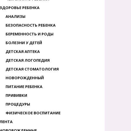
ЗДОРОВЬЕ РЕБЕНКА
АНАЛИЗЫ
БЕЗОПАСНОСТЬ РЕБЕНКА
БЕРЕМЕННОСТЬ И РОДЫ
БОЛЕЗНИ У ДЕТЕЙ
ДЕТСКАЯ АПТЕКА
ДЕТСКАЯ ЛОГОПЕДИЯ
ДЕТСКАЯ СТОМАТОЛОГИЯ
НОВОРОЖДЕННЫЙ
ПИТАНИЕ РЕБЕНКА
ПРИВИВКИ
ПРОЦЕДУРЫ
ФИЗИЧЕСКОЕ ВОСПИТАНИЕ
ЛЕНТА
НОВОРОЖДЕННЫЕ