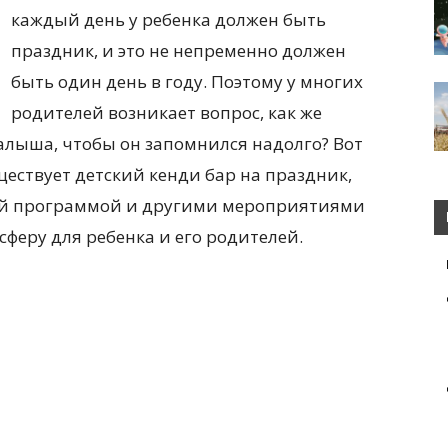
каждый день у ребенка должен быть
праздник, и это не непременно должен
быть один день в году. Поэтому у многих
родителей возникает вопрос, как же
лыша, чтобы он запомнился надолго? Вот
ществует детский кенди бар на праздник,
ой программой и другими мероприятиями
сферу для ребенка и его родителей.