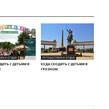
А
ИЯ И ОТДЫХ
ПУТЕШЕСТВИЯ И ОТДЫХ
ДИТЬ С ДЕТЬМИ В
КУДА СХОДИТЬ С ДЕТЬМИ В
Е
ГРОЗНОМ