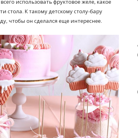
всего использовать фруктовое желе, какое
и стола. К такому детскому столу-бару
у, чтобы он сделался еще интереснее.