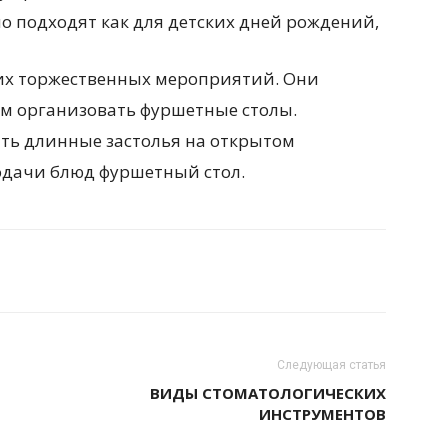
о подходят как для детских дней рождений,
гих торжественных мероприятий. Они
сом организовать фуршетные столы.
ить длинные застолья на открытом
подачи блюд фуршетный стол.
Следующая статья
ВИДЫ СТОМАТОЛОГИЧЕСКИХ
ИНСТРУМЕНТОВ