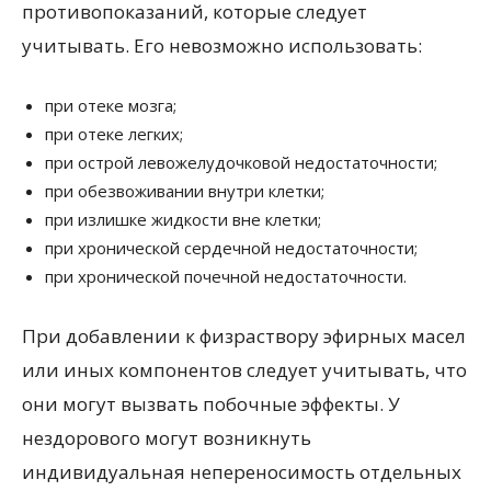
противопоказаний, которые следует
учитывать. Его невозможно использовать:
при отеке мозга;
при отеке легких;
при острой левожелудочковой недостаточности;
при обезвоживании внутри клетки;
при излишке жидкости вне клетки;
при хронической сердечной недостаточности;
при хронической почечной недостаточности.
При добавлении к физраствору эфирных масел
или иных компонентов следует учитывать, что
они могут вызвать побочные эффекты. У
нездорового могут возникнуть
индивидуальная непереносимость отдельных