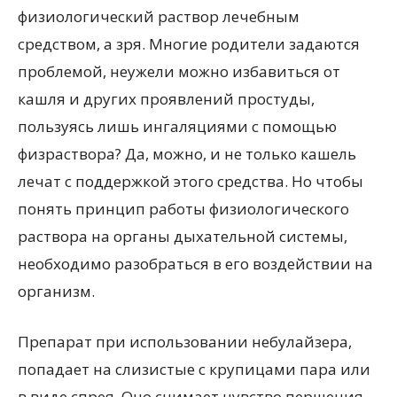
физиологический раствор лечебным
средством, а зря. Многие родители задаются
проблемой, неужели можно избавиться от
кашля и других проявлений простуды,
пользуясь лишь ингаляциями с помощью
физраствора? Да, можно, и не только кашель
лечат с поддержкой этого средства. Но чтобы
понять принцип работы физиологического
раствора на органы дыхательной системы,
необходимо разобраться в его воздействии на
организм.
Препарат при использовании небулайзера,
попадает на слизистые с крупицами пара или
в виде спрея. Оно снимает чувство першения,