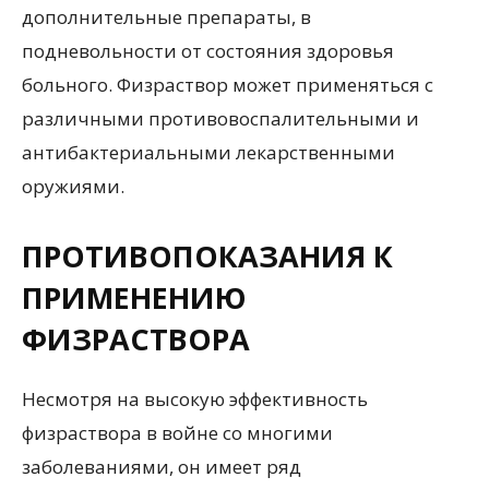
дополнительные препараты, в
подневольности от состояния здоровья
больного. Физраствор может применяться с
различными противовоспалительными и
антибактериальными лекарственными
оружиями.
ПРОТИВОПОКАЗАНИЯ К
ПРИМЕНЕНИЮ
ФИЗРАСТВОРА
Несмотря на высокую эффективность
физраствора в войне со многими
заболеваниями, он имеет ряд