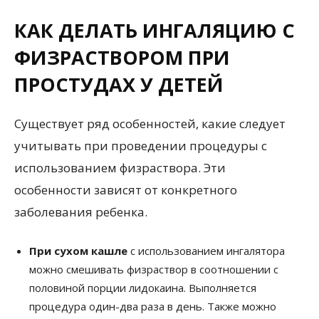
КАК ДЕЛАТЬ ИНГАЛЯЦИЮ С
ФИЗРАСТВОРОМ ПРИ
ПРОСТУДАХ У ДЕТЕЙ
Существует ряд особенностей, какие следует
учитывать при проведении процедуры с
использованием физраствора. Эти
особенности зависят от конкретного
заболевания ребенка.
При сухом кашле
с использованием ингалятора
можно смешивать физраствор в соотношении с
половиной порции лидокаина. Выполняется
процедура один-два раза в день. Также можно