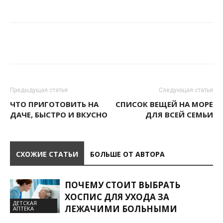
Предыдущая статья
Следующая статья
ЧТО ПРИГОТОВИТЬ НА
СПИСОК ВЕЩЕЙ НА МОРЕ
ДАЧЕ, БЫСТРО И ВКУСНО
ДЛЯ ВСЕЙ СЕМЬИ
СХОЖИЕ СТАТЬИ
БОЛЬШЕ ОТ АВТОРА
ПОЧЕМУ СТОИТ ВЫБРАТЬ
ХОСПИС ДЛЯ УХОДА ЗА
ДЕТСКАЯ
ЛЕЖАЧИМИ БОЛЬНЫМИ
АПТЕКА