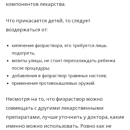
компонентов лекарства.
Что прикасается детей, то следует
воздержаться от:
кипячения физраствора, его требуется лишь
подогреть;
визиты улицы, не стоит переохлаждать ребенка
после процедуры;
добавления в физраствор травяных настоев;
применения противокашлевых оружий.
Несмотря на то, что физраствор можно
совмещать с другими лекарственными
препаратами, лучше уточнить у доктора, какие
именно можно использовать. Ровно как не