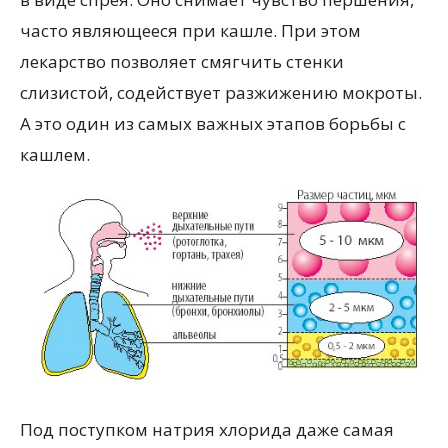
часто являющееся при кашле. При этом
лекарство позволяет смягчить стенки
слизистой, содействует разжижению мокроты.
А это один из самых важных этапов борьбы с
кашлем.
Под поступком натрия хлорида даже самая