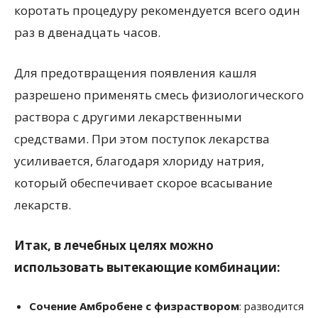
коротать процедуру рекомендуется всего один
раз в двенадцать часов.
Для предотвращения появления кашля
разрешено применять смесь физиологического
раствора с другими лекарственными
средствами. При этом поступок лекарства
усиливается, благодаря хлориду натрия,
который обеспечивает скорое всасывание
лекарств.
Итак, в лечебных целях можно
использовать вытекающие комбинации:
Сочение Амбробене с физраствором
: разводится