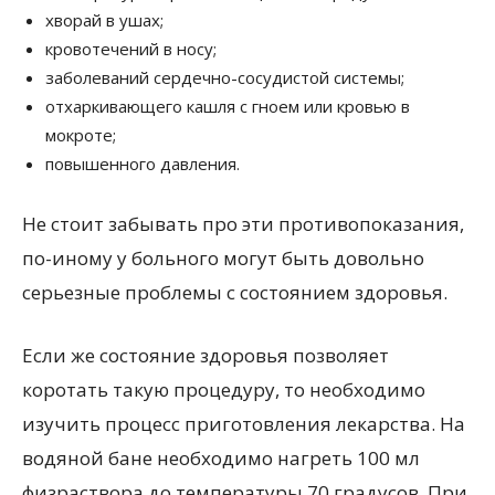
хворай в ушах;
кровотечений в носу;
заболеваний сердечно-сосудистой системы;
отхаркивающего кашля с гноем или кровью в
мокроте;
повышенного давления.
Не стоит забывать про эти противопоказания,
по-иному у больного могут быть довольно
серьезные проблемы с состоянием здоровья.
Если же состояние здоровья позволяет
коротать такую процедуру, то необходимо
изучить процесс приготовления лекарства. На
водяной бане необходимо нагреть 100 мл
физраствора до температуры 70 градусов. При