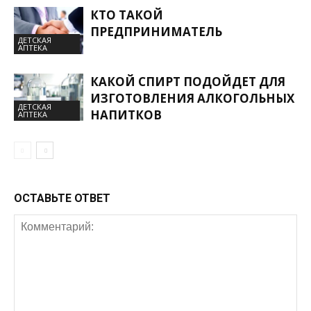
КТО ТАКОЙ
ПРЕДПРИНИМАТЕЛЬ
ДЕТСКАЯ
АПТЕКА
КАКОЙ СПИРТ ПОДОЙДЕТ ДЛЯ
ИЗГОТОВЛЕНИЯ АЛКОГОЛЬНЫХ
ДЕТСКАЯ
НАПИТКОВ
АПТЕКА
ОСТАВЬТЕ ОТВЕТ