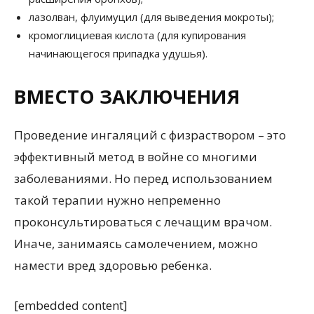
лазолван, флуимуцил (для выведения мокроты);
кромоглициевая кислота (для купирования
начинающегося припадка удушья).
ВМЕСТО ЗАКЛЮЧЕНИЯ
Проведение ингаляций с физраствором – это
эффективный метод в войне со многими
заболеваниями. Но перед использованием
такой терапии нужно непременно
проконсультироваться с лечащим врачом.
Иначе, занимаясь самолечением, можно
намести вред здоровью ребенка.
[embedded content]