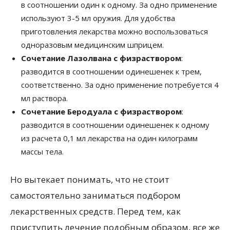
в соотношении один к одному. За одно применение
используют 3-5 мл оружия. Для удобства
приготовления лекарства можно воспользоваться
одноразовым медицинским шприцем.
Сочетание Лазолвана с физраствором
:
разводится в соотношении одинешенек к трем,
соответственно. За одно применение потребуется 4
мл раствора.
Сочетание Беродуала с физраствором
:
разводится в соотношении одинешенек к одному
из расчета 0,1 мл лекарства на один килограмм
массы тела.
Но вытекает понимать, что не стоит
самостоятельно заниматься подбором
лекарственных средств. Перед тем, как
приступить лечение подобным образом, все же