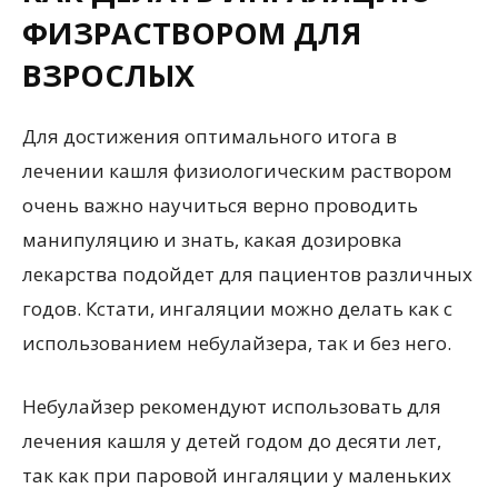
ФИЗРАСТВОРОМ ДЛЯ
ВЗРОСЛЫХ
Для достижения оптимального итога в
лечении кашля физиологическим раствором
очень важно научиться верно проводить
манипуляцию и знать, какая дозировка
лекарства подойдет для пациентов различных
годов. Кстати, ингаляции можно делать как с
использованием небулайзера, так и без него.
Небулайзер рекомендуют использовать для
лечения кашля у детей годом до десяти лет,
так как при паровой ингаляции у маленьких