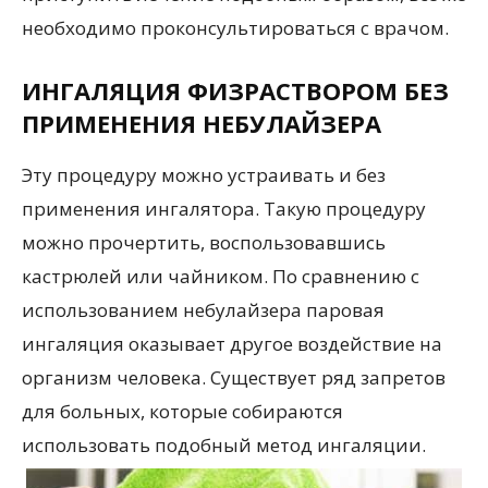
необходимо проконсультироваться с врачом.
ИНГАЛЯЦИЯ ФИЗРАСТВОРОМ БЕЗ
ПРИМЕНЕНИЯ НЕБУЛАЙЗЕРА
Эту процедуру можно устраивать и без
применения ингалятора. Такую процедуру
можно прочертить, воспользовавшись
кастрюлей или чайником. По сравнению с
использованием небулайзера паровая
ингаляция оказывает другое воздействие на
организм человека. Существует ряд запретов
для больных, которые собираются
использовать подобный метод ингаляции.