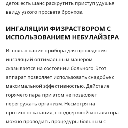
деток есть шанс раскрутить приступ удушья
ввиду узкого просвета бронхов.
ИНГАЛЯЦИИ ФИЗРАСТВОРОМ С
ИСПОЛЬЗОВАНИЕМ НЕБУЛАЙЗЕРА
Использование прибора для проведения
ингаляций оптимальным манером
сказывается на состоянии больного. Этот
аппарат позволяет использовать снадобье с
максимальной эффективностью. Действие
горячего пара при этом не позволяет
перегружать организм. Несмотря на
противопоказания, с поддержкой ингалятора
можно проводить процедуры больным с