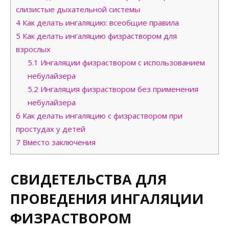
слизистые дыхательной системы
4
Как делать ингаляцию: всеобщие правила
5
Как делать ингаляцию физраствором для
взрослых
5.1
Ингаляции физраствором с использованием
небулайзера
5.2
Ингаляция физраствором без применения
небулайзера
6
Как делать ингаляцию с физраствором при
простудах у детей
7
Вместо заключения
СВИДЕТЕЛЬСТВА ДЛЯ
ПРОВЕДЕНИЯ ИНГАЛЯЦИИ
ФИЗРАСТВОРОМ