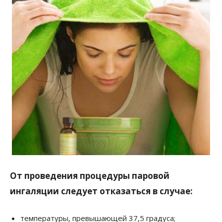
От проведения процедуры паровой
ингаляции следует отказаться в случае:
температуры, превышающей 37,5 градуса;