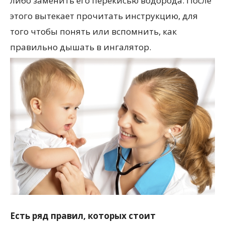
либо заменить его перекисью водорода. После
этого вытекает прочитать инструкцию, для
того чтобы понять или вспомнить, как
правильно дышать в ингалятор.
Есть ряд правил, которых стоит