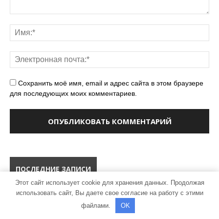
Сохранить моё имя, email и адрес сайта в этом браузере
для последующих моих комментариев.
ПОСЛЕДНИЕ ЗАПИСИ
Этот сайт использует cookie для хранения данных. Продолжая
использовать сайт, Вы даете свое согласие на работу с этими
ВИКТОРИНА ПО МАТЕМАТИКЕ, 1 КЛАСС
файлами.
OK
24.07.2024