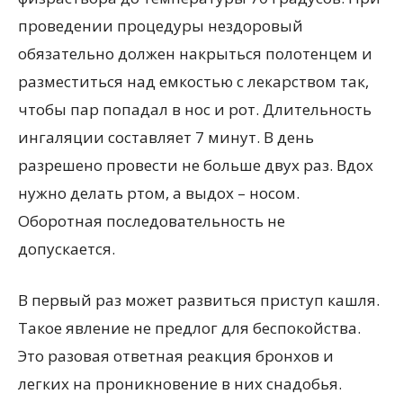
проведении процедуры нездоровый
обязательно должен накрыться полотенцем и
разместиться над емкостью с лекарством так,
чтобы пар попадал в нос и рот. Длительность
ингаляции составляет 7 минут. В день
разрешено провести не больше двух раз. Вдох
нужно делать ртом, а выдох – носом.
Оборотная последовательность не
допускается.
В первый раз может развиться приступ кашля.
Такое явление не предлог для беспокойства.
Это разовая ответная реакция бронхов и
легких на проникновение в них снадобья.