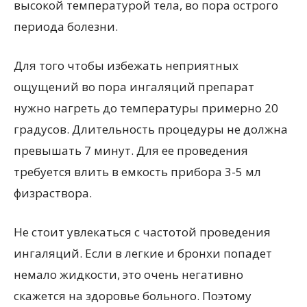
высокой температурой тела, во пора острого
периода болезни.
Для того чтобы избежать неприятных
ощущений во пора ингаляций препарат
нужно нагреть до температуры примерно 20
градусов. Длительность процедуры не должна
превышать 7 минут. Для ее проведения
требуется влить в емкость прибора 3-5 мл
физраствора.
Не стоит увлекаться с частотой проведения
ингаляций. Если в легкие и бронхи попадет
немало жидкости, это очень негативно
скажется на здоровье больного. Поэтому