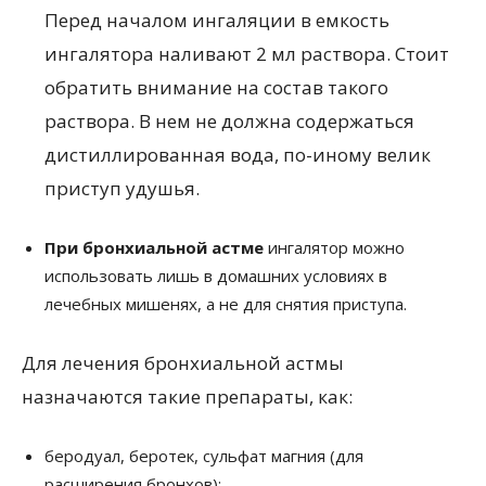
Перед началом ингаляции в емкость
ингалятора наливают 2 мл раствора. Стоит
обратить внимание на состав такого
раствора. В нем не должна содержаться
дистиллированная вода, по-иному велик
приступ удушья.
При бронхиальной астме
ингалятор можно
использовать лишь в домашних условиях в
лечебных мишенях, а не для снятия приступа.
Для лечения бронхиальной астмы
назначаются такие препараты, как:
беродуал, беротек, сульфат магния (для
расширения бронхов);