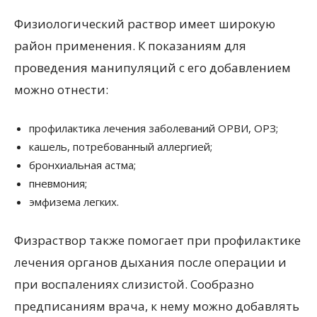
Физиологический раствор имеет широкую
район применения. К показаниям для
проведения манипуляций с его добавлением
можно отнести:
профилактика лечения заболеваний ОРВИ, ОРЗ;
кашель, потребованный аллергией;
бронхиальная астма;
пневмония;
эмфизема легких.
Физраствор также помогает при профилактике
лечения органов дыхания после операции и
при воспалениях слизистой. Сообразно
предписаниям врача, к нему можно добавлять