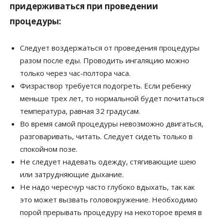
придерживаться при проведении
процедуры:
Следует воздержаться от проведения процедуры
разом после еды. Проводить ингаляцию можно
только через час-полтора часа.
Физраствор требуется подогреть. Если ребенку
меньше трех лет, то нормальной будет почитаться
температура, равная 32 градусам.
Во время самой процедуры невозможно двигаться,
разговаривать, читать. Следует сидеть только в
спокойном позе.
Не следует надевать одежду, стягивающие шею
или затрудняющие дыхание.
Не надо чересчур часто глубоко вдыхать, так как
это может вызвать головокружение. Необходимо
порой прерывать процедуру на некоторое время в