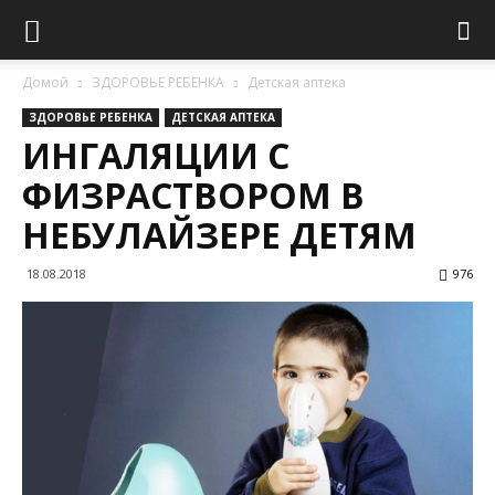
Домой
ЗДОРОВЬЕ РЕБЕНКА
Детская аптека
ЗДОРОВЬЕ РЕБЕНКА
ДЕТСКАЯ АПТЕКА
ИНГАЛЯЦИИ С
ФИЗРАСТВОРОМ В
НЕБУЛАЙЗЕРЕ ДЕТЯМ
18.08.2018
976