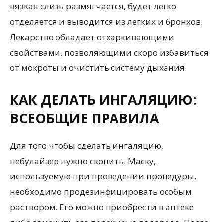
вязкая слизь размягчается, будет легко
отделяется и выводится из легких и бронхов.
Лекарство обладает отхаркивающими
свойствами, позволяющими скоро избавиться
от мокроты и очистить систему дыхания.
КАК ДЕЛАТЬ ИНГАЛЯЦИЮ:
ВСЕОБЩИЕ ПРАВИЛА
Для того чтобы сделать ингаляцию,
небулайзер нужно скопить. Маску,
используемую при проведении процедуры,
необходимо продезинфицировать особым
раствором. Его можно приобрести в аптеке