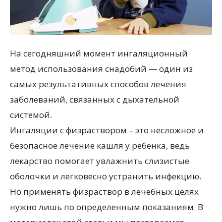
На сегодняшний момент ингаляционный
метод использования снадобий — один из
самых результативных способов лечения
заболеваний, связанных с дыхательной
системой.
Ингаляции с физраствором – это несложное и
безопасное лечение кашля у ребенка, ведь
лекарство помогает увлажнить слизистые
оболочки и легковесно устранить инфекцию.
Но применять физраствор в лечебных целях
нужно лишь по определенным показаниям. В