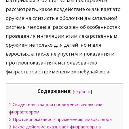
материалах этой статьи мы постараемся
рассмотреть, какое воздействие оказывает это
оружие на слизистые оболочки дыхательной
системы человека, расскажем об особенностях
проведения ингаляции этим лекарственным
оружием не только для детей, но и для
взрослых, а также не упустим и показания и
противопоказания к использованию
физраствора с применением небулайзера.
Содержание:
[
скрыть
]
1
Свидетельства для проведения ингаляции
физраствором
2
Противопоказания к применению физраствора
3
Какое действие оказывает физраствор на