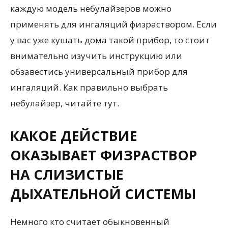
каждую модель небулайзеров можно
применять для ингаляций физраствором. Если
у вас уже кушать дома такой прибор, то стоит
внимательно изучить инструкцию или
обзавестись универсальный прибор для
ингаляций. Как правильно выбрать
небулайзер, читайте тут.
КАКОЕ ДЕЙСТВИЕ
ОКАЗЫВАЕТ ФИЗРАСТВОР
НА СЛИЗИСТЫЕ
ДЫХАТЕЛЬНОЙ СИСТЕМЫ
Немного кто считает обыкновенный