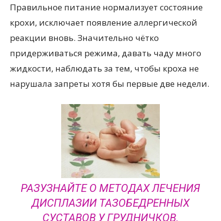
Правильное питание нормализует состояние
крохи, исключает появление аллергической
реакции вновь. Значительно чётко
придерживаться режима, давать чаду много
жидкости, наблюдать за тем, чтобы кроха не
нарушала запреты хотя бы первые две недели.
РАЗУЗНАЙТЕ О МЕТОДАХ ЛЕЧЕНИЯ
ДИСПЛАЗИИ ТАЗОБЕДРЕННЫХ
СУСТАВОВ У ГРУДНИЧКОВ.