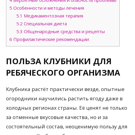
5
Особенности и методы лечения
5.1
Медикаментозная терапия
5.2
Специальная диета
5.3
Общенародные средства и рецепты
6
Профилактические рекомендации
ПОЛЬЗА КЛУБНИКИ ДЛЯ
РЕБЯЧЕСКОГО ОРГАНИЗМА
Клубника растёт практически везде, опытные
огородники научились растить ягоду даже в
холодных регионах страны. Её ценят не только
за отменные вкусовые качества, но и за
состоятельный состав, неоценимую пользу для