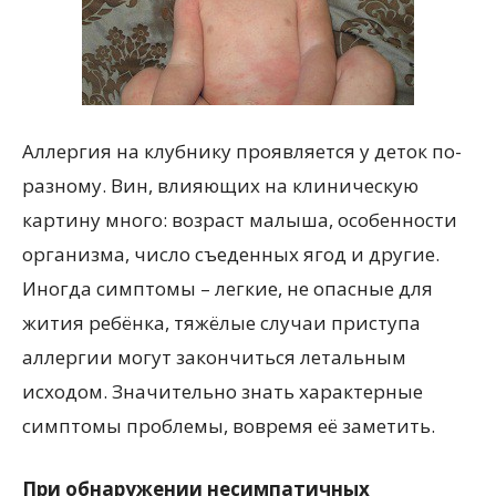
Аллергия на клубнику проявляется у деток по-
разному. Вин, влияющих на клиническую
картину много: возраст малыша, особенности
организма, число съеденных ягод и другие.
Иногда симптомы – легкие, не опасные для
жития ребёнка, тяжёлые случаи приступа
аллергии могут закончиться летальным
исходом. Значительно знать характерные
симптомы проблемы, вовремя её заметить.
При обнаружении несимпатичных