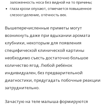
заложенность носа без видной на то причины;
глаза крохи опухают, отмечается повышенное
слезоотделение, отёчность век.
Вышеперечисленные приметы могут
возникнуть даже при вдыхании аромата
клубники, некоторым для появления
специфической клинической картины
необходимо съесть достаточно большое
количество ягод. Любой ребёнок
индивидуален, без предварительной
диагностики, предугадать побочные реакции
затруднительно.
Зачастую на теле малыша формируются