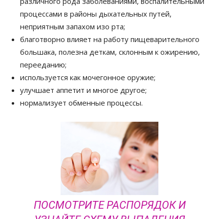
различного рода заболеваниями, воспалительными
процессами в районы дыхательных путей,
неприятным запахом изо рта;
благотворно влияет на работу пищеварительного
большака, полезна деткам, склонным к ожирению,
перееданию;
используется как мочегонное оружие;
улучшает аппетит и многое другое;
нормализует обменные процессы.
ПОСМОТРИТЕ РАСПОРЯДОК И