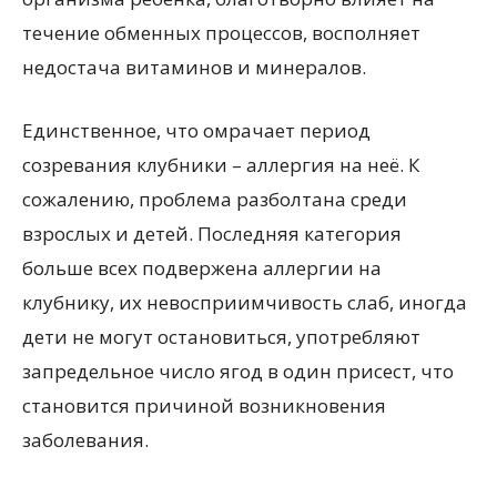
течение обменных процессов, восполняет
недостача витаминов и минералов.
Единственное, что омрачает период
созревания клубники – аллергия на неё. К
сожалению, проблема разболтана среди
взрослых и детей. Последняя категория
больше всех подвержена аллергии на
клубнику, их невосприимчивость слаб, иногда
дети не могут остановиться, употребляют
запредельное число ягод в один присест, что
становится причиной возникновения
заболевания.