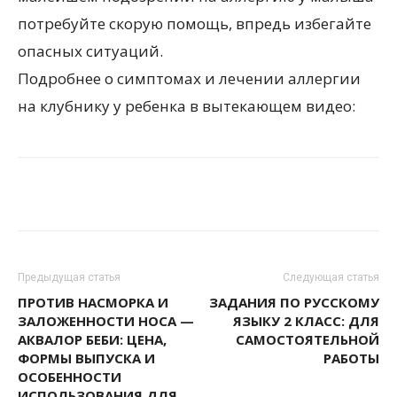
потребуйте скорую помощь, впредь избегайте
опасных ситуаций.
Подробнее о симптомах и лечении аллергии
на клубнику у ребенка в вытекающем видео:
Предыдущая статья
Следующая статья
ПРОТИВ НАСМОРКА И
ЗАДАНИЯ ПО РУССКОМУ
ЗАЛОЖЕННОСТИ НОСА —
ЯЗЫКУ 2 КЛАСС: ДЛЯ
АКВАЛОР БЕБИ: ЦЕНА,
САМОСТОЯТЕЛЬНОЙ
ФОРМЫ ВЫПУСКА И
РАБОТЫ
ОСОБЕННОСТИ
ИСПОЛЬЗОВАНИЯ ДЛЯ