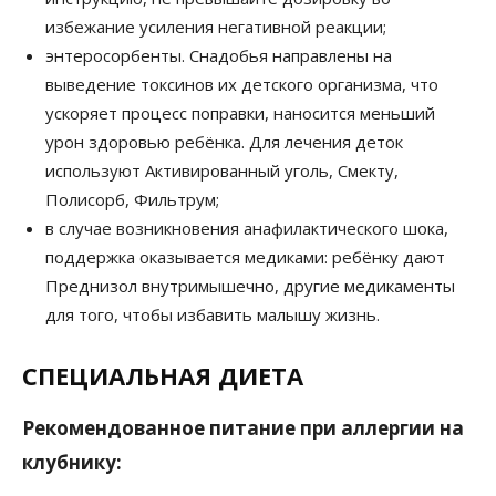
избежание усиления негативной реакции;
энтеросорбенты. Снадобья направлены на
выведение токсинов их детского организма, что
ускоряет процесс поправки, наносится меньший
урон здоровью ребёнка. Для лечения деток
используют Активированный уголь, Смекту,
Полисорб, Фильтрум;
в случае возникновения анафилактического шока,
поддержка оказывается медиками: ребёнку дают
Преднизол внутримышечно, другие медикаменты
для того, чтобы избавить малышу жизнь.
СПЕЦИАЛЬНАЯ ДИЕТА
Рекомендованное питание при аллергии на
клубнику: