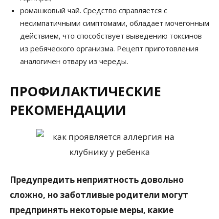
ромашковый чай. Средство справляется с
несимпатичными симптомами, обладает мочегонным
действием, что способствует выведению токсинов
из ребяческого организма. Рецепт приготовления
аналогичен отвару из череды.
ПРОФИЛАКТИЧЕСКИЕ
РЕКОМЕНДАЦИИ
Предупредить неприятность довольно
сложно, но заботливые родители могут
предпринять некоторые меры, какие