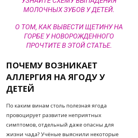
УЗНАЙТЕ СХЕМУ ВЫПАДЕНИЯ
МОЛОЧНЫХ ЗУБОВ У ДЕТЕЙ.
О ТОМ, КАК ВЫВЕСТИ ЩЕТИНУ НА
ГОРБЕ У НОВОРОЖДЕННОГО
ПРОЧТИТЕ В ЭТОЙ СТАТЬЕ.
ПОЧЕМУ ВОЗНИКАЕТ
АЛЛЕРГИЯ НА ЯГОДУ У
ДЕТЕЙ
По каким винам столь полезная ягода
провоцирует развитие неприятных
симптомов, отдельный даже опасны для
жизни чада? Учёные выяснили некоторые