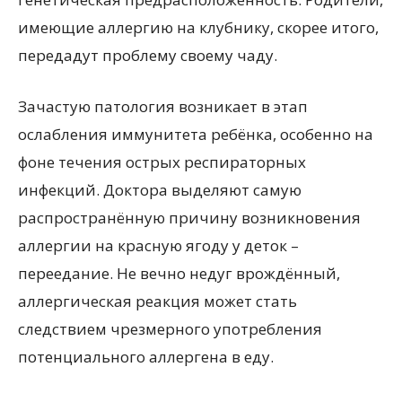
имеющие аллергию на клубнику, скорее итого,
передадут проблему своему чаду.
Зачастую патология возникает в этап
ослабления иммунитета ребёнка, особенно на
фоне течения острых респираторных
инфекций. Доктора выделяют самую
распространённую причину возникновения
аллергии на красную ягоду у деток –
переедание. Не вечно недуг врождённый,
аллергическая реакция может стать
следствием чрезмерного употребления
потенциального аллергена в еду.