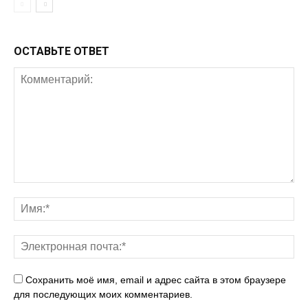
ОСТАВЬТЕ ОТВЕТ
Сохранить моё имя, email и адрес сайта в этом браузере
для последующих моих комментариев.