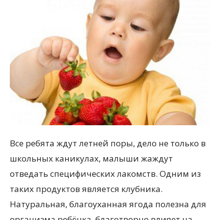
Все ребята ждут летней поры, дело не только в
школьных каникулах, малыши жаждут
отведать специфических лакомств. Одним из
таких продуктов является клубника.
Натуральная, благоуханная ягода полезна для
организма ребёнка, благотворно влияет на