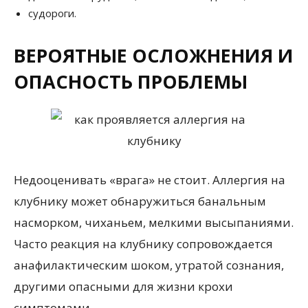
судороги.
ВЕРОЯТНЫЕ ОСЛОЖНЕНИЯ И
ОПАСНОСТЬ ПРОБЛЕМЫ
Недооценивать «врага» не стоит. Аллергия на
клубнику может обнаружиться банальным
насморком, чиханьем, мелкими высыпаниями.
Часто реакция на клубнику сопровождается
анафилактическим шоком, утратой сознания,
другими опасными для жизни крохи
симптомами.