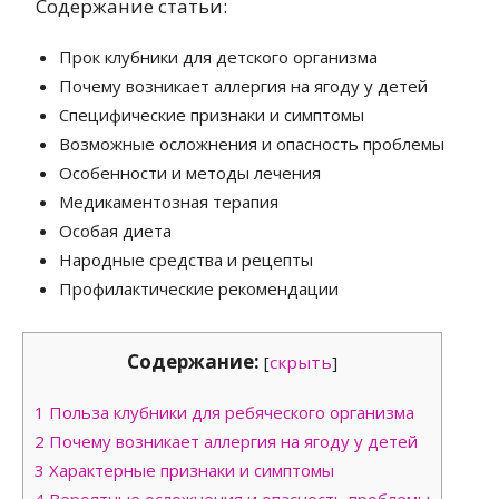
Содержание статьи:
Прок клубники для детского организма
Почему возникает аллергия на ягоду у детей
Специфические признаки и симптомы
Возможные осложнения и опасность проблемы
Особенности и методы лечения
Медикаментозная терапия
Особая диета
Народные средства и рецепты
Профилактические рекомендации
Содержание:
[
скрыть
]
1
Польза клубники для ребяческого организма
2
Почему возникает аллергия на ягоду у детей
3
Характерные признаки и симптомы
4
Вероятные осложнения и опасность проблемы