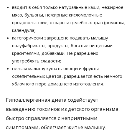
вводит в себя только натуральные каши, нежирное
мясо, бульоны, нежирные кисломолочные
продовольствие, отвары и целебных трав (ромашка,
календула);
категорически запрещено подавать малышу
полуфабрикаты, продукты, богатые пищевыми
красителями, добавками. Не разрешено
употреблять сладости;
нельзя малышу кушать овощи и фрукты
ослепительных цветов, разрешается есть немного
яблочного пюре домашнего изготовления.
Гипоаллергенная диета содействует
выведению токсинов из детского организма,
быстро справляется с неприятными
симптомами, облегчает житье малышу.