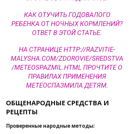
КАК ОТУЧИТЬ ГОДОВАЛОГО
РЕБЕНКА ОТ НОЧНЫХ КОРМЛЕНИЙ?
ОТВЕТ В ЭТОЙ СТАТЬЕ.
НА СТРАНИЦЕ HTTP://RAZVITIE-
MALYSHA.COM/ZDOROVIE/SREDSTVA
/METEOSPAZMIL.HTML ПРОЧТИТЕ О
ПРАВИЛАХ ПРИМЕНЕНИЯ
МЕТЕОСПАЗМИЛА ДЕТЯМ.
ОБЩЕНАРОДНЫЕ СРЕДСТВА И
РЕЦЕПТЫ
Проверенные народные методы: