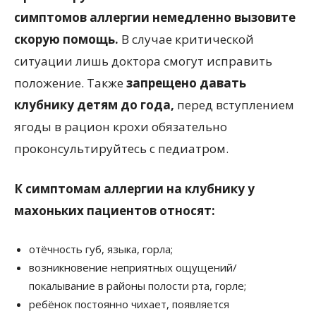
симптомов аллергии немедленно вызовите
скорую помощь.
В случае критической
ситуации лишь доктора смогут исправить
положение. Также
запрещено давать
клубнику детям до года,
перед вступлением
ягоды в рацион крохи обязательно
проконсультируйтесь с педиатром.
К симптомам аллергии на клубнику у
махоньких пациентов относят:
отёчность губ, языка, горла;
возникновение неприятных ощущений/
покалывание в районы полости рта, горле;
ребёнок постоянно чихает, появляется