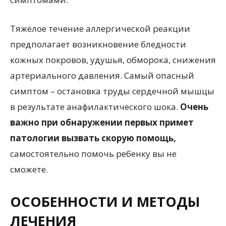
Тяжёлое течение аллергической реакции
предполагает возникновение бледности
кожных покровов, удушья, обморока, снижения
артериального давления. Самый опасный
симптом – остановка труды сердечной мышцы
в результате анафилактического шока.
Очень
важно при обнаружении первых примет
патологии вызвать скорую помощь,
самостоятельно помочь ребенку вы не
сможете.
ОСОБЕННОСТИ И МЕТОДЫ
ЛЕЧЕНИЯ