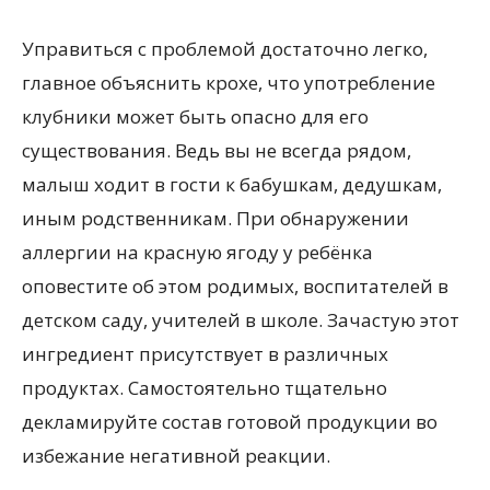
Управиться с проблемой достаточно легко,
главное объяснить крохе, что употребление
клубники может быть опасно для его
существования. Ведь вы не всегда рядом,
малыш ходит в гости к бабушкам, дедушкам,
иным родственникам. При обнаружении
аллергии на красную ягоду у ребёнка
оповестите об этом родимых, воспитателей в
детском саду, учителей в школе. Зачастую этот
ингредиент присутствует в различных
продуктах. Самостоятельно тщательно
декламируйте состав готовой продукции во
избежание негативной реакции.