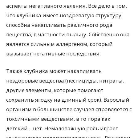
аспекты негативного явления. Всё дело в том,
что клубника имеет ноздреватую структуру,
способна накапливать различного рода
вещества, в частности пыльцу. Собственно она
является сильным аллергеном, который
вызывает негативные последствия.
Также клубника может накапливать
нездоровые вещества (пестициды, нитраты,
другие элементы, которые помогают
сохранить ягодку на длинный срок). Взрослый
организм в большинстве случаев справляется с
токсичными веществами, в то пора как
детский – нет. Немаловажную роль играет
генетическая предрасположенность. Родители,