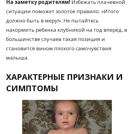
На заметку родителям!
Избежать плачевной
ситуации поможет золотое правило: «Итого
должно быть в меру!». Не пытайтесь
накормить ребенка клубникой на год вперёд, в
большинстве случаев такая позиция и
становится вином плохого самочувствия
малыша.
ХАРАКТЕРНЫЕ ПРИЗНАКИ И
СИМПТОМЫ