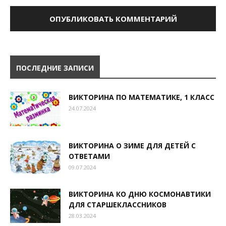
ПОСЛЕДНИЕ ЗАПИСИ
ВИКТОРИНА ПО МАТЕМАТИКЕ, 1 КЛАСС
24.07.2024
ВИКТОРИНА О ЗИМЕ ДЛЯ ДЕТЕЙ С
ОТВЕТАМИ
09.07.2024
ВИКТОРИНА КО ДНЮ КОСМОНАВТИКИ
ДЛЯ СТАРШЕКЛАССНИКОВ
28.03.2024