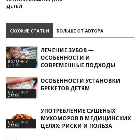
ДЕТЕЙ
СХОЖИЕ СТАТЬИ
БОЛЬШЕ ОТ АВТОРА
ЛЕЧЕНИЕ ЗУБОВ —
ОСОБЕННОСТИ И
БОЛЕЗНИ У
СОВРЕМЕННЫЕ ПОДХОДЫ
ДЕТЕЙ
ОСОБЕННОСТИ УСТАНОВКИ
БРЕКЕТОВ ДЕТЯМ
БОЛЕЗНИ У
ДЕТЕЙ
УПОТРЕБЛЕНИЕ СУШЕНЫХ
МУХОМОРОВ В МЕДИЦИНСКИХ
БОЛЕЗНИ У
ЦЕЛЯХ: РИСКИ И ПОЛЬЗА
ДЕТЕЙ