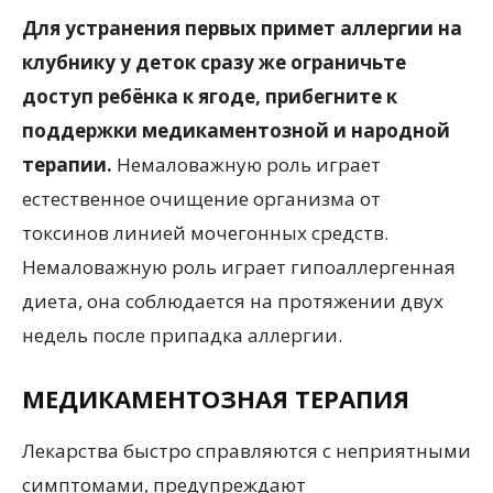
Для устранения первых примет аллергии на
клубнику у деток сразу же ограничьте
доступ ребёнка к ягоде, прибегните к
поддержки медикаментозной и народной
терапии.
Немаловажную роль играет
естественное очищение организма от
токсинов линией мочегонных средств.
Немаловажную роль играет гипоаллергенная
диета, она соблюдается на протяжении двух
недель после припадка аллергии.
МЕДИКАМЕНТОЗНАЯ ТЕРАПИЯ
Лекарства быстро справляются с неприятными
симптомами, предупреждают