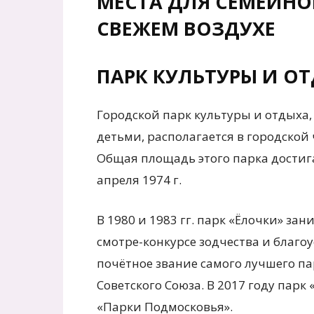
МЕСТА ДЛЯ СЕМЕЙНО
СВЕЖЕМ ВОЗДУХЕ
ПАРК КУЛЬТУРЫ И О
Городской парк культуры и отдыха,
детьми, располагается в городской 
Общая площадь этого парка достига
апреля 1974 г.
В 1980 и 1983 гг. парк «Ёлочки» за
смотре-конкурсе зодчества и благоу
почётное звание самого лучшего па
Советского Союза. В 2017 году парк
«Парки Подмосковья».