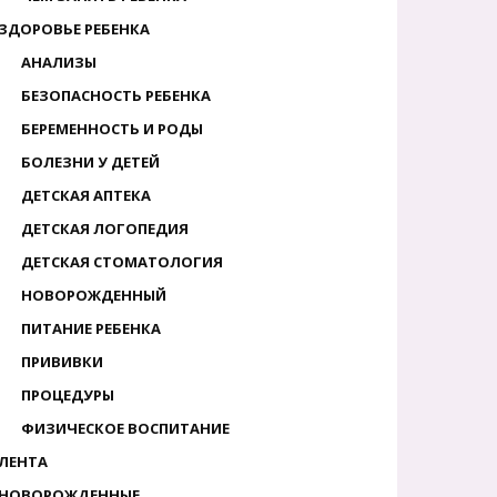
ЗДОРОВЬЕ РЕБЕНКА
АНАЛИЗЫ
БЕЗОПАСНОСТЬ РЕБЕНКА
БЕРЕМЕННОСТЬ И РОДЫ
БОЛЕЗНИ У ДЕТЕЙ
ДЕТСКАЯ АПТЕКА
ДЕТСКАЯ ЛОГОПЕДИЯ
ДЕТСКАЯ СТОМАТОЛОГИЯ
НОВОРОЖДЕННЫЙ
ПИТАНИЕ РЕБЕНКА
ПРИВИВКИ
ПРОЦЕДУРЫ
ФИЗИЧЕСКОЕ ВОСПИТАНИЕ
ЛЕНТА
НОВОРОЖДЕННЫЕ