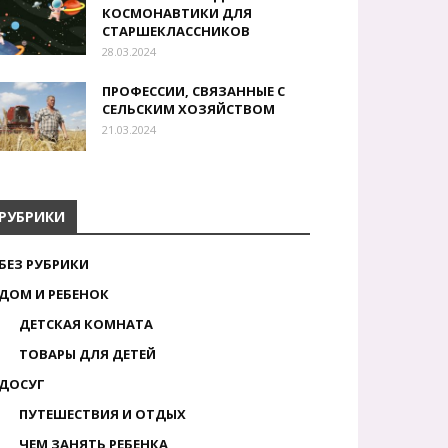
КОСМОНАВТИКИ ДЛЯ
СТАРШЕКЛАССНИКОВ
28.03.2024
ПРОФЕССИИ, СВЯЗАННЫЕ С
СЕЛЬСКИМ ХОЗЯЙСТВОМ
21.03.2024
РУБРИКИ
БЕЗ РУБРИКИ
ДОМ И РЕБЕНОК
ДЕТСКАЯ КОМНАТА
ТОВАРЫ ДЛЯ ДЕТЕЙ
ДОСУГ
ПУТЕШЕСТВИЯ И ОТДЫХ
ЧЕМ ЗАНЯТЬ РЕБЕНКА