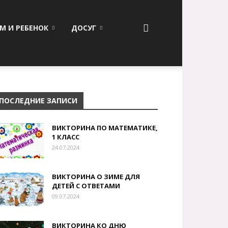
М И РЕБЕНОК
ДОСУГ
ПОСЛЕДНИЕ ЗАПИСИ
ВИКТОРИНА ПО МАТЕМАТИКЕ,
1 КЛАСС
24.07.2024
ВИКТОРИНА О ЗИМЕ ДЛЯ
ДЕТЕЙ С ОТВЕТАМИ
09.07.2024
ВИКТОРИНА КО ДНЮ