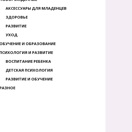
АКСЕССУАРЫ ДЛЯ МЛАДЕНЦЕВ
ЗДОРОВЬЕ
РАЗВИТИЕ
УХОД
ОБУЧЕНИЕ И ОБРАЗОВАНИЕ
ПСИХОЛОГИЯ И РАЗВИТИЕ
ВОСПИТАНИЕ РЕБЕНКА
ДЕТСКАЯ ПСИХОЛОГИЯ
РАЗВИТИЕ И ОБУЧЕНИЕ
РАЗНОЕ