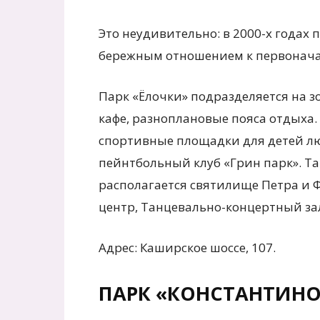
Это неудивительно: в 2000-х годах
бережным отношением к первонача
Парк «Ёлочки» подразделяется на 
кафе, разноплановые пояса отдыха.
спортивные площадки для детей люб
пейнтбольный клуб «Грин парк». Та
располагается святилище Петра и 
центр, Танцевально-концертный за
Адрес: Каширское шоссе, 107.
ПАРК «КОНСТАНТИН