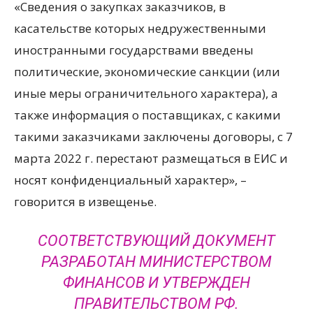
«Сведения о закупках заказчиков, в
касательстве которых недружественными
иностранными государствами введены
политические, экономические санкции (или
иные меры ограничительного характера), а
также информация о поставщиках, с какими
такими заказчиками заключены договоры, с 7
марта 2022 г. перестают размещаться в ЕИС и
носят конфиденциальный характер», –
говорится в извещенье.
СООТВЕТСТВУЮЩИЙ ДОКУМЕНТ
РАЗРАБОТАН МИНИСТЕРСТВОМ
ФИНАНСОВ И УТВЕРЖДЕН
ПРАВИТЕЛЬСТВОМ РФ.