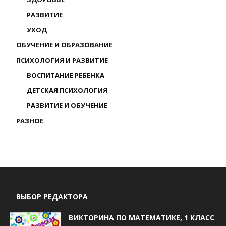
РАЗВИТИЕ
УХОД
ОБУЧЕНИЕ И ОБРАЗОВАНИЕ
ПСИХОЛОГИЯ И РАЗВИТИЕ
ВОСПИТАНИЕ РЕБЕНКА
ДЕТСКАЯ ПСИХОЛОГИЯ
РАЗВИТИЕ И ОБУЧЕНИЕ
РАЗНОЕ
ВЫБОР РЕДАКТОРА
ВИКТОРИНА ПО МАТЕМАТИКЕ, 1 КЛАСС