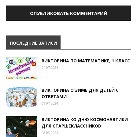
ПОСЛЕДНИЕ ЗАПИСИ
ВИКТОРИНА ПО МАТЕМАТИКЕ, 1 КЛАСС
24.07.2024
ВИКТОРИНА О ЗИМЕ ДЛЯ ДЕТЕЙ С
ОТВЕТАМИ
09.07.2024
ВИКТОРИНА КО ДНЮ КОСМОНАВТИКИ
ДЛЯ СТАРШЕКЛАССНИКОВ
28.03.2024