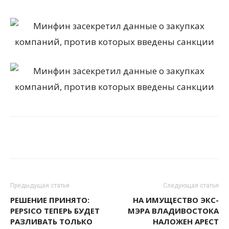
Предыдущая статья
Следующая статья
РЕШЕНИЕ ПРИНЯТО:
НА ИМУЩЕСТВО ЭКС-
PEPSICO ТЕПЕРЬ БУДЕТ
МЭРА ВЛАДИВОСТОКА
РАЗЛИВАТЬ ТОЛЬКО
НАЛОЖЕН АРЕСТ