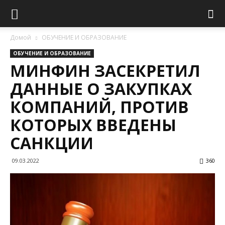
Домой
ОБУЧЕНИЕ И ОБРАЗОВАНИЕ
ОБУЧЕНИЕ И ОБРАЗОВАНИЕ
МИНФИН ЗАСЕКРЕТИЛ
ДАННЫЕ О ЗАКУПКАХ
КОМПАНИЙ, ПРОТИВ
КОТОРЫХ ВВЕДЕНЫ
САНКЦИИ
09.03.2022
360