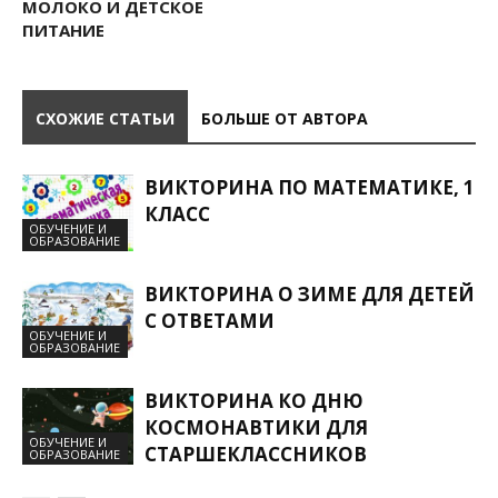
МОЛОКО И ДЕТСКОЕ
ПИТАНИЕ
СХОЖИЕ СТАТЬИ
БОЛЬШЕ ОТ АВТОРА
ВИКТОРИНА ПО МАТЕМАТИКЕ, 1
КЛАСС
ОБУЧЕНИЕ И
ОБРАЗОВАНИЕ
ВИКТОРИНА О ЗИМЕ ДЛЯ ДЕТЕЙ
С ОТВЕТАМИ
ОБУЧЕНИЕ И
ОБРАЗОВАНИЕ
ВИКТОРИНА КО ДНЮ
КОСМОНАВТИКИ ДЛЯ
ОБУЧЕНИЕ И
СТАРШЕКЛАССНИКОВ
ОБРАЗОВАНИЕ