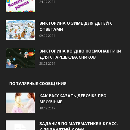
24.07.2024
ВИКТОРИНА О ЗИМЕ ДЛЯ ДЕТЕЙ С
ОТВЕТАМИ
09.07.2024
ВИКТОРИНА КО ДНЮ КОСМОНАВТИКИ
ДЛЯ СТАРШЕКЛАССНИКОВ
28.03.2024
ПОПУЛЯРНЫЕ СООБЩЕНИЯ
КАК РАССКАЗАТЬ ДЕВОЧКЕ ПРО
МЕСЯЧНЫЕ
18.12.2017
ЗАДАНИЯ ПО МАТЕМАТИКЕ 5 КЛАСС:
ДЛЯ ЗАНЯТИЙ ДОМА