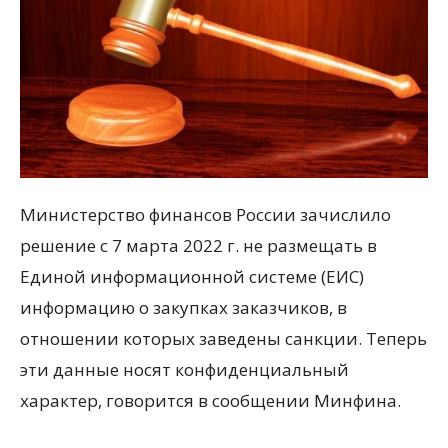
Министерство финансов России зачислило
решение с 7 марта 2022 г. не размещать в
Единой информационной системе (ЕИС)
информацию о закупках заказчиков, в
отношении которых заведены санкции. Теперь
эти данные носят конфиденциальный
характер, говорится в сообщении Минфина.