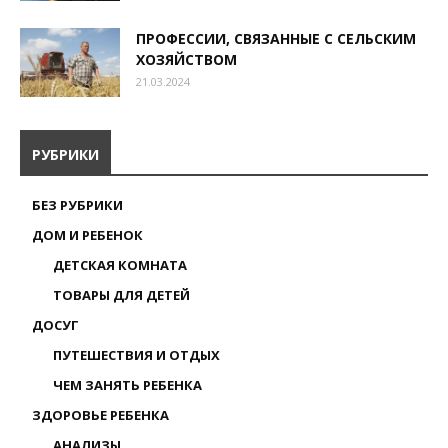
ПРОФЕССИИ, СВЯЗАННЫЕ С СЕЛЬСКИМ
ХОЗЯЙСТВОМ
21.03.2024
РУБРИКИ
БЕЗ РУБРИКИ
ДОМ И РЕБЕНОК
ДЕТСКАЯ КОМНАТА
ТОВАРЫ ДЛЯ ДЕТЕЙ
ДОСУГ
ПУТЕШЕСТВИЯ И ОТДЫХ
ЧЕМ ЗАНЯТЬ РЕБЕНКА
ЗДОРОВЬЕ РЕБЕНКА
АНАЛИЗЫ