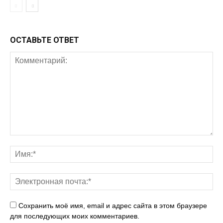
ОСТАВЬТЕ ОТВЕТ
Сохранить моё имя, email и адрес сайта в этом браузере
для последующих моих комментариев.