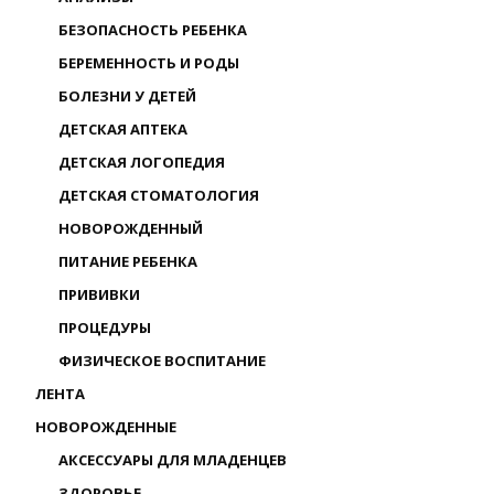
БЕЗОПАСНОСТЬ РЕБЕНКА
БЕРЕМЕННОСТЬ И РОДЫ
БОЛЕЗНИ У ДЕТЕЙ
ДЕТСКАЯ АПТЕКА
ДЕТСКАЯ ЛОГОПЕДИЯ
ДЕТСКАЯ СТОМАТОЛОГИЯ
НОВОРОЖДЕННЫЙ
ПИТАНИЕ РЕБЕНКА
ПРИВИВКИ
ПРОЦЕДУРЫ
ФИЗИЧЕСКОЕ ВОСПИТАНИЕ
ЛЕНТА
НОВОРОЖДЕННЫЕ
АКСЕССУАРЫ ДЛЯ МЛАДЕНЦЕВ
ЗДОРОВЬЕ