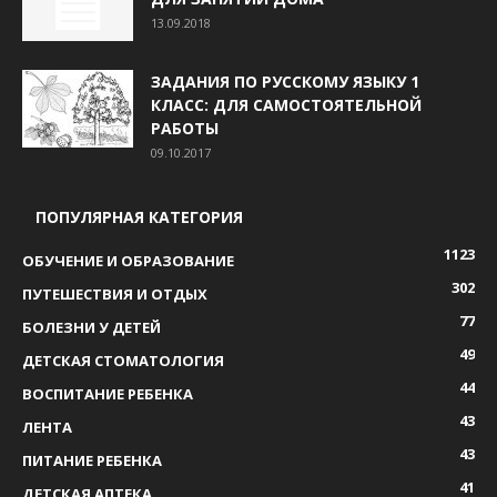
13.09.2018
ЗАДАНИЯ ПО РУССКОМУ ЯЗЫКУ 1
КЛАСС: ДЛЯ САМОСТОЯТЕЛЬНОЙ
РАБОТЫ
09.10.2017
ПОПУЛЯРНАЯ КАТЕГОРИЯ
1123
ОБУЧЕНИЕ И ОБРАЗОВАНИЕ
302
ПУТЕШЕСТВИЯ И ОТДЫХ
77
БОЛЕЗНИ У ДЕТЕЙ
49
ДЕТСКАЯ СТОМАТОЛОГИЯ
44
ВОСПИТАНИЕ РЕБЕНКА
43
ЛЕНТА
43
ПИТАНИЕ РЕБЕНКА
41
ДЕТСКАЯ АПТЕКА