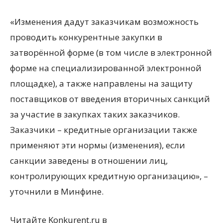
«Изменения дадут заказчикам возможность
проводить конкурентные закупки в
затворённой форме (в том числе в электронной
форме на специализированной электронной
площадке), а также направлены на защиту
поставщиков от введения вторичных санкций
за участие в закупках таких заказчиков.
Заказчики – кредитные организации также
применяют эти нормы (изменения), если
санкции заведены в отношении лиц,
контролирующих кредитную организацию», –
уточнили в Минфине.
Читайте Konkurent.ru в