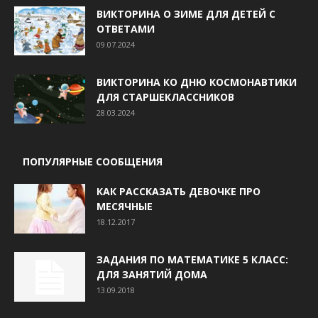
ВИКТОРИНА О ЗИМЕ ДЛЯ ДЕТЕЙ С
ОТВЕТАМИ
09.07.2024
ВИКТОРИНА КО ДНЮ КОСМОНАВТИКИ
ДЛЯ СТАРШЕКЛАССНИКОВ
28.03.2024
ПОПУЛЯРНЫЕ СООБЩЕНИЯ
КАК РАССКАЗАТЬ ДЕВОЧКЕ ПРО
МЕСЯЧНЫЕ
18.12.2017
ЗАДАНИЯ ПО МАТЕМАТИКЕ 5 КЛАСС:
ДЛЯ ЗАНЯТИЙ ДОМА
13.09.2018