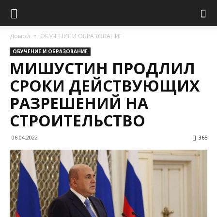
Домой
ОБУЧЕНИЕ И ОБРАЗОВАНИЕ
ОБУЧЕНИЕ И ОБРАЗОВАНИЕ
МИШУСТИН ПРОДЛИЛ
СРОКИ ДЕЙСТВУЮЩИХ
РАЗРЕШЕНИЙ НА
СТРОИТЕЛЬСТВО
06.04.2022
365