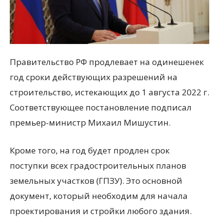
Правительство РФ продлевает на одинешенек
год сроки действующих разрешений на
строительство, истекающих до 1 августа 2022 г.
Соответствующее постановление подписал
премьер-министр Михаил Мишустин.
Кроме того, на год будет продлен срок
поступки всех градостроительных планов
земельных участков (ГПЗУ). Это основной
документ, который необходим для начала
проектирования и стройки любого здания.