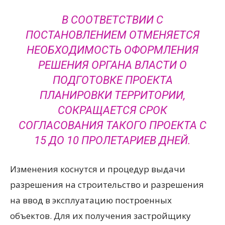
В СООТВЕТСТВИИ С
ПОСТАНОВЛЕНИЕМ ОТМЕНЯЕТСЯ
НЕОБХОДИМОСТЬ ОФОРМЛЕНИЯ
РЕШЕНИЯ ОРГАНА ВЛАСТИ О
ПОДГОТОВКЕ ПРОЕКТА
ПЛАНИРОВКИ ТЕРРИТОРИИ,
СОКРАЩАЕТСЯ СРОК
СОГЛАСОВАНИЯ ТАКОГО ПРОЕКТА С
15 ДО 10 ПРОЛЕТАРИЕВ ДНЕЙ.
Изменения коснутся и процедур выдачи
разрешения на строительство и разрешения
на ввод в эксплуатацию построенных
объектов. Для их получения застройщику