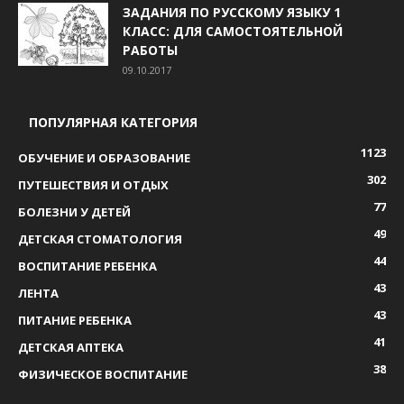
ЗАДАНИЯ ПО РУССКОМУ ЯЗЫКУ 1
КЛАСС: ДЛЯ САМОСТОЯТЕЛЬНОЙ
РАБОТЫ
09.10.2017
ПОПУЛЯРНАЯ КАТЕГОРИЯ
1123
ОБУЧЕНИЕ И ОБРАЗОВАНИЕ
302
ПУТЕШЕСТВИЯ И ОТДЫХ
77
БОЛЕЗНИ У ДЕТЕЙ
49
ДЕТСКАЯ СТОМАТОЛОГИЯ
44
ВОСПИТАНИЕ РЕБЕНКА
43
ЛЕНТА
43
ПИТАНИЕ РЕБЕНКА
41
ДЕТСКАЯ АПТЕКА
38
ФИЗИЧЕСКОЕ ВОСПИТАНИЕ