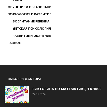
ОБУЧЕНИЕ И ОБРАЗОВАНИЕ
ПСИХОЛОГИЯ И РАЗВИТИЕ
ВОСПИТАНИЕ РЕБЕНКА
ДЕТСКАЯ ПСИХОЛОГИЯ
РАЗВИТИЕ И ОБУЧЕНИЕ
РАЗНОЕ
ВЫБОР РЕДАКТОРА
ВИКТОРИНА ПО МАТЕМАТИКЕ, 1 КЛАСС
24.07.2024