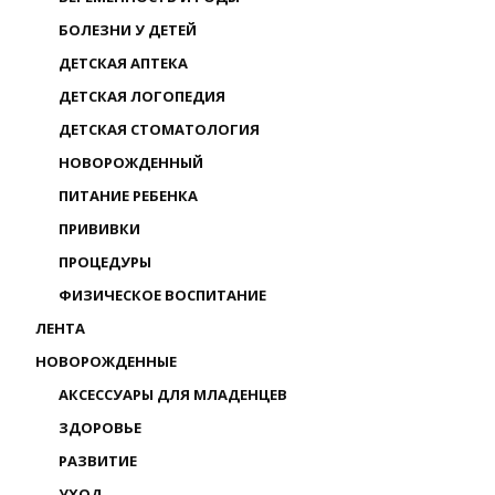
БОЛЕЗНИ У ДЕТЕЙ
ДЕТСКАЯ АПТЕКА
ДЕТСКАЯ ЛОГОПЕДИЯ
ДЕТСКАЯ СТОМАТОЛОГИЯ
НОВОРОЖДЕННЫЙ
ПИТАНИЕ РЕБЕНКА
ПРИВИВКИ
ПРОЦЕДУРЫ
ФИЗИЧЕСКОЕ ВОСПИТАНИЕ
ЛЕНТА
НОВОРОЖДЕННЫЕ
АКСЕССУАРЫ ДЛЯ МЛАДЕНЦЕВ
ЗДОРОВЬЕ
РАЗВИТИЕ
УХОД