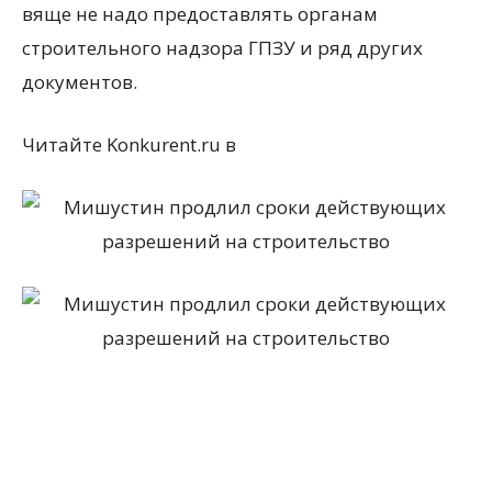
вяще не надо предоставлять органам
строительного надзора ГПЗУ и ряд других
документов.
Читайте Konkurent.ru в