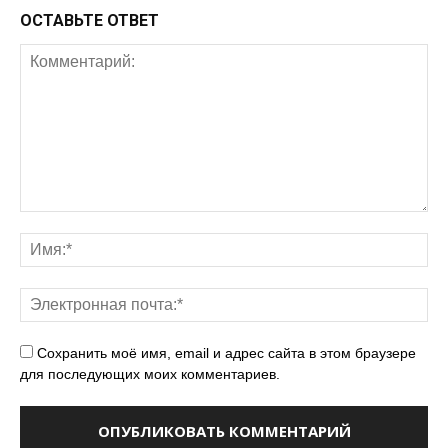
ОСТАВЬТЕ ОТВЕТ
Сохранить моё имя, email и адрес сайта в этом браузере
для последующих моих комментариев.