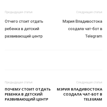
Предыдущая статья
Следующая статья
Отчего стоит отдать
Мэрия Владивостока
ребенка в детский
создала чат-бот в
развивающий центр
Telegram
Предыдущая статья
Следующая статья
ПОЧЕМУ СТОИТ ОТДАТЬ
МЭРИЯ ВЛАДИВОСТОКА
РЕБЕНКА В ДЕТСКИЙ
СОЗДАЛА ЧАТ-БОТ В
РАЗВИВАЮЩИЙ ЦЕНТР
TELEGRAM