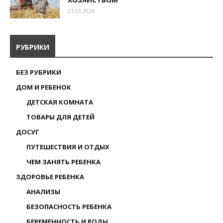
21.03.2024
РУБРИКИ
БЕЗ РУБРИКИ
ДОМ И РЕБЕНОК
ДЕТСКАЯ КОМНАТА
ТОВАРЫ ДЛЯ ДЕТЕЙ
ДОСУГ
ПУТЕШЕСТВИЯ И ОТДЫХ
ЧЕМ ЗАНЯТЬ РЕБЕНКА
ЗДОРОВЬЕ РЕБЕНКА
АНАЛИЗЫ
БЕЗОПАСНОСТЬ РЕБЕНКА
БЕРЕМЕННОСТЬ И РОДЫ