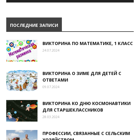
ПОСЛЕДНИЕ ЗАПИСИ
ВИКТОРИНА ПО МАТЕМАТИКЕ, 1 КЛАСС
24.07.2024
ВИКТОРИНА О ЗИМЕ ДЛЯ ДЕТЕЙ С
ОТВЕТАМИ
09.07.2024
ВИКТОРИНА КО ДНЮ КОСМОНАВТИКИ
ДЛЯ СТАРШЕКЛАССНИКОВ
28.03.2024
ПРОФЕССИИ, СВЯЗАННЫЕ С СЕЛЬСКИМ
ХОЗЯЙСТВОМ