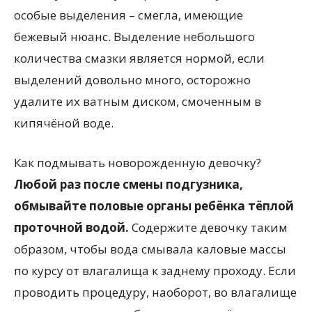
особые выделения – смегла, имеющие
бежевый нюанс. Выделение небольшого
количества смазки является нормой, если
выделений довольно много, осторожно
удалите их ватным диском, смоченным в
кипячёной воде.
Как подмывать новорожденную девочку?
Любой раз после смены подгузника,
обмывайте половые органы ребёнка тёплой
проточной водой.
Содержите девочку таким
образом, чтобы вода смывала каловые массы
по курсу от влагалища к заднему проходу. Если
проводить процедуру, наоборот, во влагалище