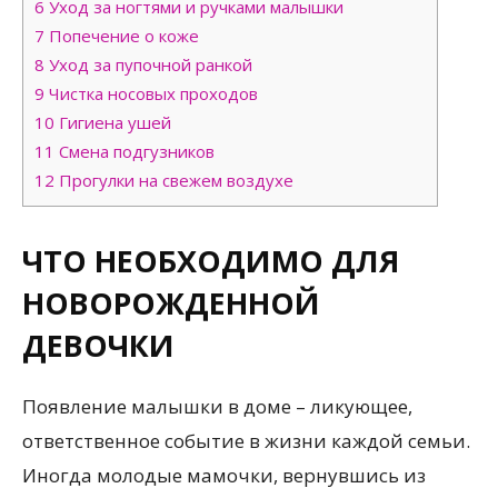
6
Уход за ногтями и ручками малышки
7
Попечение о коже
8
Уход за пупочной ранкой
9
Чистка носовых проходов
10
Гигиена ушей
11
Смена подгузников
12
Прогулки на свежем воздухе
ЧТО НЕОБХОДИМО ДЛЯ
НОВОРОЖДЕННОЙ
ДЕВОЧКИ
Появление малышки в доме – ликующее,
ответственное событие в жизни каждой семьи.
Иногда молодые мамочки, вернувшись из