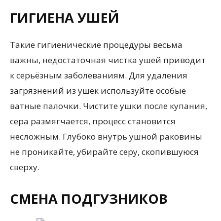
ГИГИЕНА УШЕЙ
Такие гигиенические процедуры весьма
важны, недостаточная чистка ушей приводит
к серьёзным заболеваниям. Для удаления
загрязнений из ушек используйте особые
ватные палочки. Чистите ушки после купания,
сера размягчается, процесс становится
несложным. Глубоко внутрь ушной раковины
не проникайте, убирайте серу, скопившуюся
сверху.
СМЕНА ПОДГУЗНИКОВ