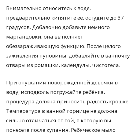
Внимательно относитесь к воде,
предварительно кипятите её, остудите до 37
градусов. Добавочно добавьте немного
марганцовки, она выполняет
обеззараживающую функцию. После целого
заживления пуповины, добавляйте в ванночку
отвары из ромашки, календулы, чистотела.
При опускании новорождённой девочки в
воду, исподволь погружайте ребёнка,
процедура должна приносить радость крошке.
Температура в ванной горнице не должна
сильно отличаться от той, в которую вы
понесёте после купания. Ребяческое мыло