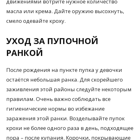
движениями вотрите нужное количество
масла или крема. Дайте оружию высохнуть,
смело одевайте кроху.
УХОД ЗА ПУПОЧНОЙ
РАНКОЙ
После рождения на пункте пупка у девочки
остаётся небольшая ранка. Для скорейшего
заживления этой районы следуйте некоторым
правилам. Очень важно соблюдать все
гигиенические нормы во избежание
заражения этой ранки. Возделывайте пупок
крохи не более одного раза в день, подходящее
пора – после купания. Корочки, покрывающие