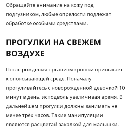
Обращайте внимание на кожу под
подгузником, любые опрелости подлежат
обработке особыми средствами.
ПРОГУЛКИ НА СВЕЖЕМ
ВОЗДУХЕ
После рождения организм крошки привыкает
к опоясывающей среде. Поначалу
прогуливайтесь с новорождённой девочкой 10
минут в день, исподволь увеличивая время. В
дальнейшем прогулки должны занимать не
менее трёх часов. Такие манипуляции
являются расцветай закалкой для малышки.