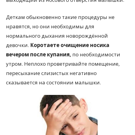
Деткам обыкновенно такие процедуры не
нравятся, но они необходимы для
нормального дыхания новорождённой
девочки.
Коротаете очищение носика
вечером после купания,
по необходимости
утром. Неплохо проветривайте помещение,
пересыхание слизистых негативно
сказывается на состоянии малышки.