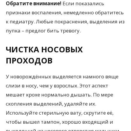
Обратите внимание!
Если показались
признаки воспаления, немедленно обратитесь
к педиатру. Любые покраснения, выделения из
пупка – предлог бить тревогу.
ЧИСТКА НОСОВЫХ
ПРОХОДОВ
У новорождённых выделяется намного вяще
слизи в носу, чем у взрослых. Этот аспект
мешает крохе нормально дышать. По мере
скопления выделений, удаляйте их.
Используйте стерильную вату, скрутите её,
чтобы вышел тампон, хорошо входящий и
выходящий из носового отверстия малышки.