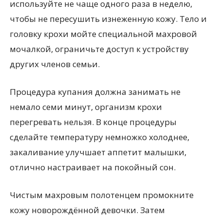
используйте не чаще одного раза в неделю,
чтобы не пересушить изнеженную кожу. Тело и
головку крохи мойте специальной махровой
мочалкой, ограничьте доступ к устройству
других членов семьи.
Процедура купания должна занимать не
немало семи минут, организм крохи
перегревать нельзя. В конце процедуры
сделайте температуру немножко холоднее,
закаливание улучшает аппетит малышки,
отлично настраивает на покойный сон.
Чистым махровым полотенцем промокните
кожу новорождённой девочки. Затем