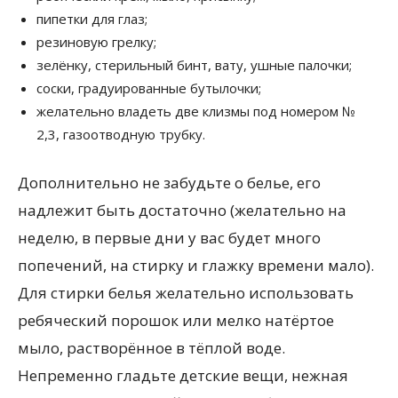
пипетки для глаз;
резиновую грелку;
зелёнку, стерильный бинт, вату, ушные палочки;
соски, градуированные бутылочки;
желательно владеть две клизмы под номером №
2,3, газоотводную трубку.
Дополнительно не забудьте о белье, его
надлежит быть достаточно (желательно на
неделю, в первые дни у вас будет много
попечений, на стирку и глажку времени мало).
Для стирки белья желательно использовать
ребяческий порошок или мелко натёртое
мыло, растворённое в тёплой воде.
Непременно гладьте детские вещи, нежная