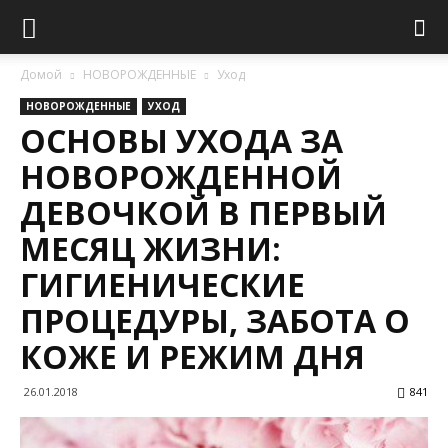
Домой
НОВОРОЖДЕННЫЕ
Уход
НОВОРОЖДЕННЫЕ
УХОД
ОСНОВЫ УХОДА ЗА
НОВОРОЖДЕННОЙ
ДЕВОЧКОЙ В ПЕРВЫЙ
МЕСЯЦ ЖИЗНИ:
ГИГИЕНИЧЕСКИЕ
ПРОЦЕДУРЫ, ЗАБОТА О
КОЖЕ И РЕЖИМ ДНЯ
26.01.2018
841