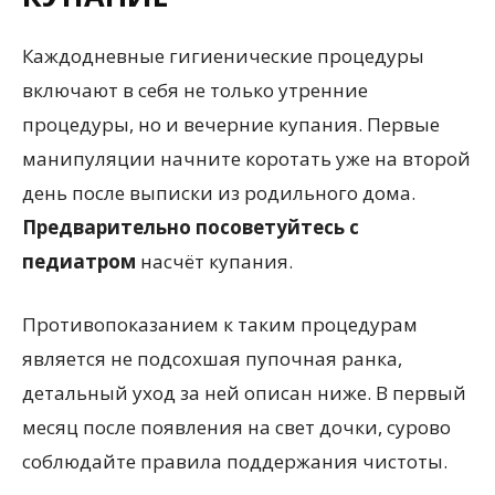
Каждодневные гигиенические процедуры
включают в себя не только утренние
процедуры, но и вечерние купания. Первые
манипуляции начните коротать уже на второй
день после выписки из родильного дома.
Предварительно посоветуйтесь с
педиатром
насчёт купания.
Противопоказанием к таким процедурам
является не подсохшая пупочная ранка,
детальный уход за ней описан ниже. В первый
месяц после появления на свет дочки, сурово
соблюдайте правила поддержания чистоты.