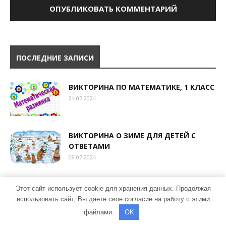
ПОСЛЕДНИЕ ЗАПИСИ
ВИКТОРИНА ПО МАТЕМАТИКЕ, 1 КЛАСС
24.07.2024
ВИКТОРИНА О ЗИМЕ ДЛЯ ДЕТЕЙ С
ОТВЕТАМИ
09.07.2024
ВИКТОРИНА КО ДНЮ КОСМОНАВТИКИ
Этот сайт использует cookie для хранения данных. Продолжая
ДЛЯ СТАРШЕКЛАССНИКОВ
использовать сайт, Вы даете свое согласие на работу с этими
28.03.2024
файлами.
OK