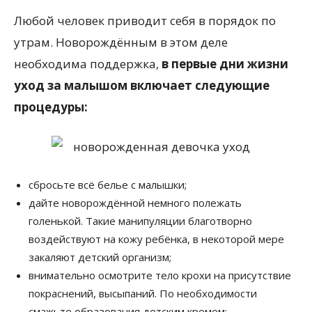
Любой человек приводит себя в порядок по
утрам. Новорождённым в этом деле
необходима поддержка,
в первые дни жизни
уход за малышом включает следующие
процедуры:
сбросьте всё белье с малышки;
дайте новорождённой немного полежать
голенькой. Такие манипуляции благотворно
воздействуют на кожу ребёнка, в некоторой мере
закаляют детский организм;
внимательно осмотрите тело крохи на присутствие
покраснений, высыпаний. По необходимости
смажьте образования детским кремом;