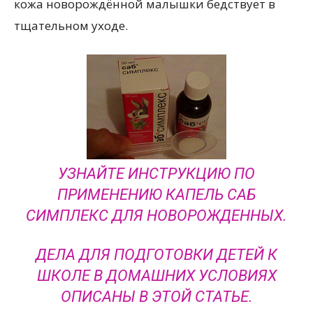
кожа новорождённой малышки бедствует в
тщательном уходе.
УЗНАЙТЕ ИНСТРУКЦИЮ ПО
ПРИМЕНЕНИЮ КАПЕЛЬ САБ
СИМПЛЕКС ДЛЯ НОВОРОЖДЕННЫХ.
ДЕЛА ДЛЯ ПОДГОТОВКИ ДЕТЕЙ К
ШКОЛЕ В ДОМАШНИХ УСЛОВИЯХ
ОПИСАНЫ В ЭТОЙ СТАТЬЕ.