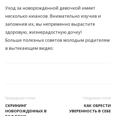
Уход за новорождённой девочкой имеет
несколько нюансов. Внимательно изучив и
запомнив их, вы непременно вырастите
здоровую, жизнерадостную дочку!
Больше полезных советов молодым родителям
в вытекающем видео:
Предыдущая статья
Следующая статья
СКРИНИНГ
КАК ОБРЕСТИ
НОВОРОЖДЕННЫХ В
УВЕРЕННОСТЬ В СЕБЕ