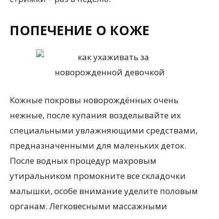
ПОПЕЧЕНИЕ О КОЖЕ
Кожные покровы новорождённых очень
нежные, после купания возделывайте их
специальными увлажняющими средствами,
предназначенными для маленьких деток.
После водных процедур махровым
утиральником промокните все складочки
малышки, особе внимание уделите половым
органам. Легковесными массажными