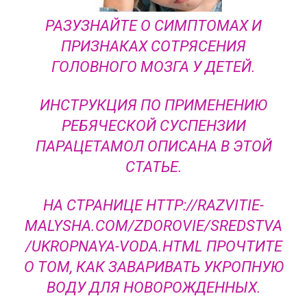
РАЗУЗНАЙТЕ О СИМПТОМАХ И
ПРИЗНАКАХ СОТРЯСЕНИЯ
ГОЛОВНОГО МОЗГА У ДЕТЕЙ.
ИНСТРУКЦИЯ ПО ПРИМЕНЕНИЮ
РЕБЯЧЕСКОЙ СУСПЕНЗИИ
ПАРАЦЕТАМОЛ ОПИСАНА В ЭТОЙ
СТАТЬЕ.
НА СТРАНИЦЕ HTTP://RAZVITIE-
MALYSHA.COM/ZDOROVIE/SREDSTVA
/UKROPNAYA-VODA.HTML ПРОЧТИТЕ
О ТОМ, КАК ЗАВАРИВАТЬ УКРОПНУЮ
ВОДУ ДЛЯ НОВОРОЖДЕННЫХ.