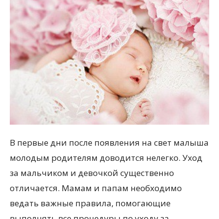
В первые дни после появления на свет малыша
молодым родителям доводится нелегко. Уход
за мальчиком и девочкой существенно
отличается. Мамам и папам необходимо
ведать важные правила, помогающие
выполнять все процедуры по уходу за