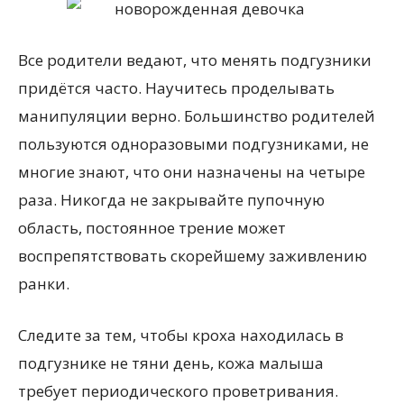
Все родители ведают, что менять подгузники
придётся часто. Научитесь проделывать
манипуляции верно. Большинство родителей
пользуются одноразовыми подгузниками, не
многие знают, что они назначены на четыре
раза. Никогда не закрывайте пупочную
область, постоянное трение может
воспрепятствовать скорейшему заживлению
ранки.
Следите за тем, чтобы кроха находилась в
подгузнике не тяни день, кожа малыша
требует периодического проветривания.