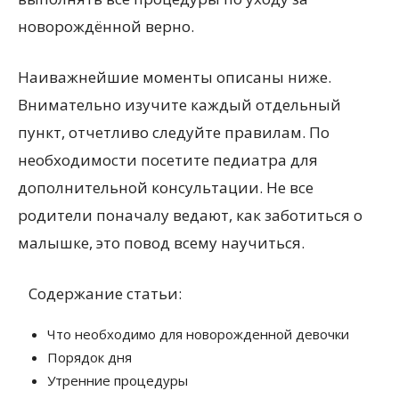
новорождённой верно.
Наиважнейшие моменты описаны ниже.
Внимательно изучите каждый отдельный
пункт, отчетливо следуйте правилам. По
необходимости посетите педиатра для
дополнительной консультации. Не все
родители поначалу ведают, как заботиться о
малышке, это повод всему научиться.
Содержание статьи:
Что необходимо для новорожденной девочки
Порядок дня
Утренние процедуры