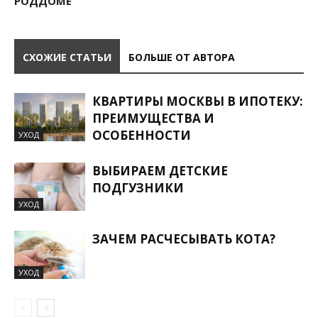
РОДДОМЕ
СХОЖИЕ СТАТЬИ
БОЛЬШЕ ОТ АВТОРА
КВАРТИРЫ МОСКВЫ В ИПОТЕКУ:
ПРЕИМУЩЕСТВА И
ОСОБЕННОСТИ
УХОД
ВЫБИРАЕМ ДЕТСКИЕ
ПОДГУЗНИКИ
УХОД
ЗАЧЕМ РАСЧЕСЫВАТЬ КОТА?
УХОД