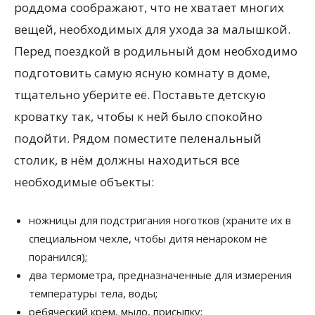
роддома соображают, что не хватает многих
вещей, необходимых для ухода за малышкой.
Перед поездкой в родильный дом необходимо
подготовить самую ясную комнату в доме,
тщательно уберите её. Поставьте детскую
кроватку так, чтобы к ней было спокойно
подойти. Рядом поместите пеленальный
столик, в нём должны находиться все
необходимые объекты:
ножницы для подстригания ноготков (храните их в
специальном чехле, чтобы дитя ненароком не
поранился);
два термометра, предназначенные для измерения
температуры тела, воды;
ребяческий крем, мыло, присыпку;