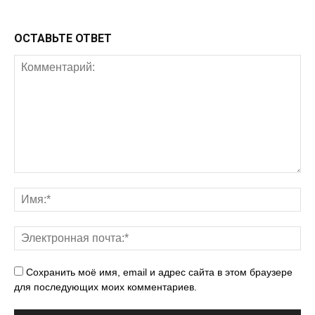
ОСТАВЬТЕ ОТВЕТ
Сохранить моё имя, email и адрес сайта в этом браузере
для последующих моих комментариев.