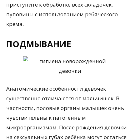
приступите к обработке всех складочек,
пуповины с использованием ребяческого
крема.
ПОДМЫВАНИЕ
Анатомические особенности девочек
существенно отличаются от мальчишек. В
частности, половые органы малышек очень
чувствительны к патогенным
микроорганизмам. После рождения девочки
на сексуальных губах ребёнка могут остаться