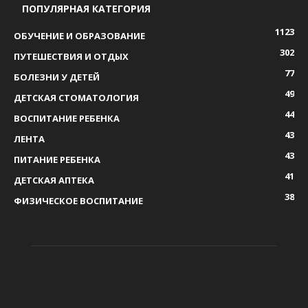
ПОПУЛЯРНАЯ КАТЕГОРИЯ
1123
ОБУЧЕНИЕ И ОБРАЗОВАНИЕ
302
ПУТЕШЕСТВИЯ И ОТДЫХ
77
БОЛЕЗНИ У ДЕТЕЙ
49
ДЕТСКАЯ СТОМАТОЛОГИЯ
44
ВОСПИТАНИЕ РЕБЕНКА
43
ЛЕНТА
43
ПИТАНИЕ РЕБЕНКА
41
ДЕТСКАЯ АПТЕКА
38
ФИЗИЧЕСКОЕ ВОСПИТАНИЕ