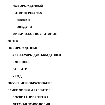
НОВОРОЖДЕННЫЙ
ПИТАНИЕ РЕБЕНКА
ПРИВИВКИ
ПРОЦЕДУРЫ
ФИЗИЧЕСКОЕ ВОСПИТАНИЕ
ЛЕНТА
НОВОРОЖДЕННЫЕ
АКСЕССУАРЫ ДЛЯ МЛАДЕНЦЕВ
ЗДОРОВЬЕ
РАЗВИТИЕ
УХОД
ОБУЧЕНИЕ И ОБРАЗОВАНИЕ
ПСИХОЛОГИЯ И РАЗВИТИЕ
ВОСПИТАНИЕ РЕБЕНКА
ДЕТСКАЯ ПСИХОЛОГИЯ