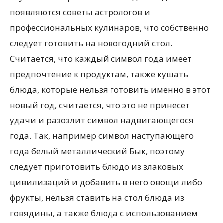
появляются советы астрологов и
профессиональных кулинаров, что собственно
следует готовить на новогодний стол.
Считается, что каждый символ года имеет
предпочтение к продуктам, также кушать
блюда, которые нельзя готовить именно в этот
новый год, считается, что это не принесет
удачи и разозлит символ надвигающегося
года. Так, например символ наступающего
года белый металлический Бык, поэтому
следует приготовить блюдо из злаковых
цивилизаций и добавить в него овощи либо
фрукты, нельзя ставить на стол блюда из
говядины, а также блюда с использованием