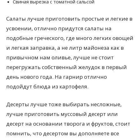
Свиная вырезка с томатной сальсой
Салаты лучше приготовить простые и легкие в
усвоении, отлично придутся салаты на
подобные греческого, где много легких овощей
и легкая заправка, а не литр майонеза как в
привычном нам оливье, лучше не стоит
перегружать собственный желудок в первый
день нового года. На гарнир отлично
подойдут блюда из картофеля.
Десерты лучше тоже выбирать несложные,
лучше приготовить муссовый десерт или
десерт на основании творога и фруктов, стоит
помнить, что десертом вы дополняете все