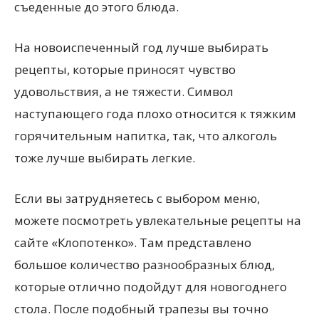
съеденные до этого блюда.
На новоиспеченный год лучше выбирать
рецепты, которые приносят чувство
удовольствия, а не тяжести. Символ
наступающего года плохо относится к тяжким
горячительным напитка, так, что алкоголь
тоже лучше выбирать легкие.
Если вы затрудняетесь с выбором меню,
можете посмотреть увлекательные рецепты на
сайте «Клопотенко». Там представлено
большое количество разнообразных блюд,
которые отлично подойдут для новогоднего
стола. После подобный трапезы вы точно