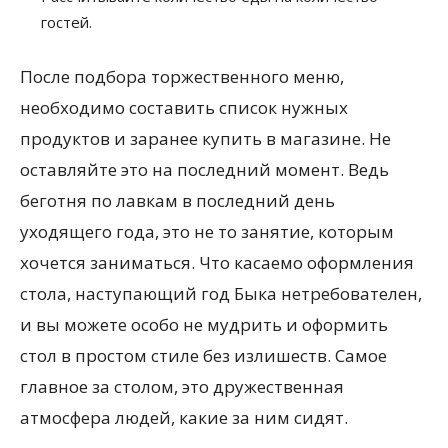
гостей.
После подбора торжественного меню,
необходимо составить список нужных
продуктов и заранее купить в магазине. Не
оставляйте это на последний момент. Ведь
беготня по лавкам в последний день
уходящего года, это не то занятие, которым
хочется заниматься. Что касаемо оформления
стола, наступающий год Быка нетребователен,
и вы можете особо не мудрить и оформить
стол в простом стиле без излишеств. Самое
главное за столом, это дружественная
атмосфера людей, какие за ним сидят.