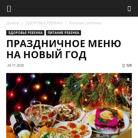
Домой
ЗДОРОВЬЕ РЕБЕНКА
Питание ребенка
ЗДОРОВЬЕ РЕБЕНКА
ПИТАНИЕ РЕБЕНКА
ПРАЗДНИЧНОЕ МЕНЮ
НА НОВЫЙ ГОД
26.11.2020
528