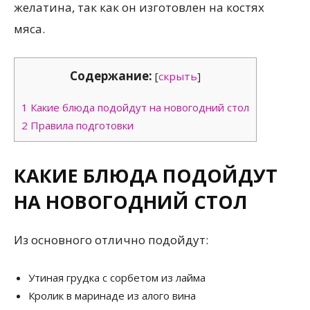
желатина, так как он изготовлен на костях
мяса.
Содержание:
[
скрыть
]
1
Какие блюда подойдут на новогодний стол
2
Правила подготовки
КАКИЕ БЛЮДА ПОДОЙДУТ
НА НОВОГОДНИЙ СТОЛ
Из основного отлично подойдут:
Утиная грудка с сорбетом из лайма
Кролик в маринаде из алого вина