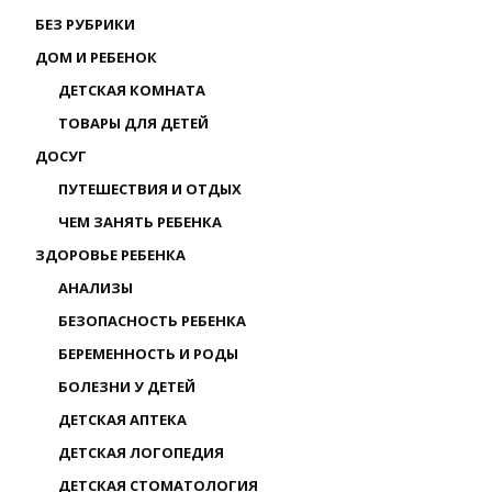
БЕЗ РУБРИКИ
ДОМ И РЕБЕНОК
ДЕТСКАЯ КОМНАТА
ТОВАРЫ ДЛЯ ДЕТЕЙ
ДОСУГ
ПУТЕШЕСТВИЯ И ОТДЫХ
ЧЕМ ЗАНЯТЬ РЕБЕНКА
ЗДОРОВЬЕ РЕБЕНКА
АНАЛИЗЫ
БЕЗОПАСНОСТЬ РЕБЕНКА
БЕРЕМЕННОСТЬ И РОДЫ
БОЛЕЗНИ У ДЕТЕЙ
ДЕТСКАЯ АПТЕКА
ДЕТСКАЯ ЛОГОПЕДИЯ
ДЕТСКАЯ СТОМАТОЛОГИЯ