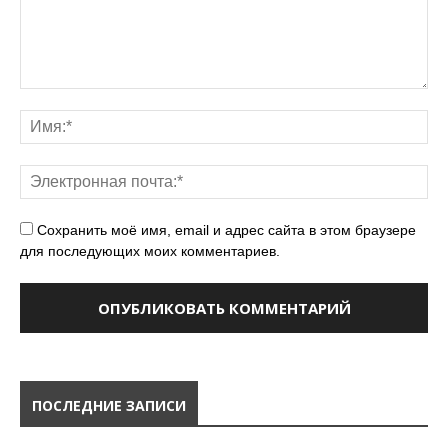
Сохранить моё имя, email и адрес сайта в этом браузере
для последующих моих комментариев.
ПОСЛЕДНИЕ ЗАПИСИ