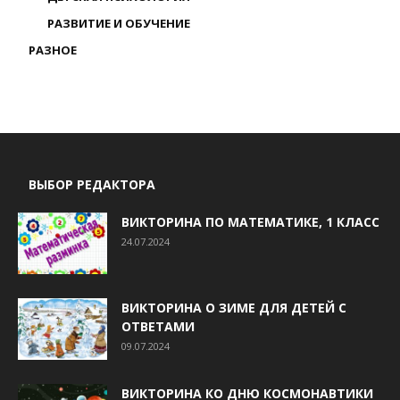
РАЗВИТИЕ И ОБУЧЕНИЕ
РАЗНОЕ
ВЫБОР РЕДАКТОРА
ВИКТОРИНА ПО МАТЕМАТИКЕ, 1 КЛАСС
24.07.2024
ВИКТОРИНА О ЗИМЕ ДЛЯ ДЕТЕЙ С
ОТВЕТАМИ
09.07.2024
ВИКТОРИНА КО ДНЮ КОСМОНАВТИКИ