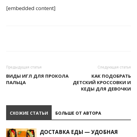
[embedded content]
Предыдущая статья
Следующая статья
ВИДЫ ИГЛ ДЛЯ ПРОКОЛА
КАК ПОДОБРАТЬ
ПАЛЬЦА
ДЕТСКИЙ КРОССОВКИ И
КЕДЫ ДЛЯ ДЕВОЧКИ
СХОЖИЕ СТАТЬИ
БОЛЬШЕ ОТ АВТОРА
ДОСТАВКА ЕДЫ — УДОБНАЯ