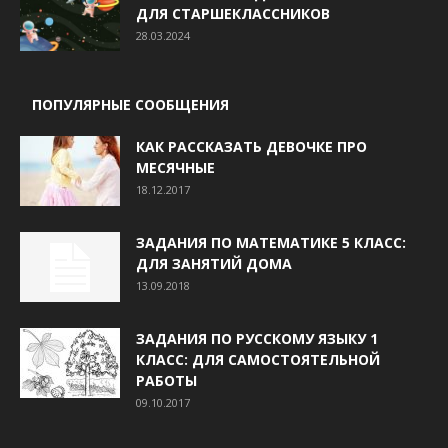
ДЛЯ СТАРШЕКЛАССНИКОВ
28.03.2024
ПОПУЛЯРНЫЕ СООБЩЕНИЯ
КАК РАССКАЗАТЬ ДЕВОЧКЕ ПРО
МЕСЯЧНЫЕ
18.12.2017
ЗАДАНИЯ ПО МАТЕМАТИКЕ 5 КЛАСС:
ДЛЯ ЗАНЯТИЙ ДОМА
13.09.2018
ЗАДАНИЯ ПО РУССКОМУ ЯЗЫКУ 1
КЛАСС: ДЛЯ САМОСТОЯТЕЛЬНОЙ
РАБОТЫ
09.10.2017