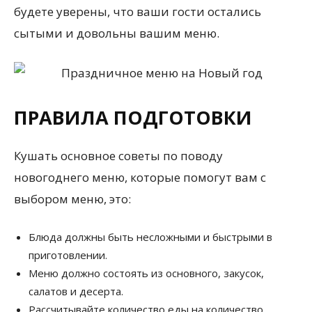
будете уверены, что ваши гости остались
сытыми и довольны вашим меню.
ПРАВИЛА ПОДГОТОВКИ
Кушать основное советы по поводу
новогоднего меню, которые помогут вам с
выбором меню, это:
Блюда должны быть несложными и быстрыми в
приготовлении.
Меню должно состоять из основного, закусок,
салатов и десерта.
Рассчитывайте количество еды на количество