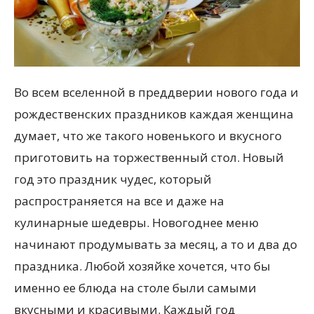
Во всем вселенной в преддверии нового года и
рождественских праздников каждая женщина
думает, что же такого новенького и вкусного
приготовить на торжественный стол. Новый
год это праздник чудес, который
распространяется на все и даже на
кулинарные шедевры. Новогоднее меню
начинают продумывать за месяц, а то и два до
праздника. Любой хозяйке хочется, что бы
именно ее блюда на столе были самыми
вкусными и красивыми. Каждый год