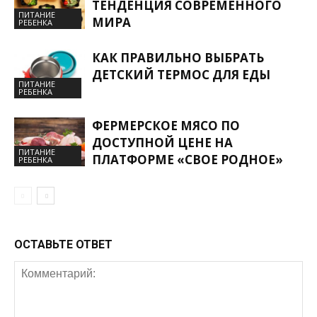
ТЕНДЕНЦИЯ СОВРЕМЕННОГО
ПИТАНИЕ
МИРА
РЕБЕНКА
КАК ПРАВИЛЬНО ВЫБРАТЬ
ДЕТСКИЙ ТЕРМОС ДЛЯ ЕДЫ
ПИТАНИЕ
РЕБЕНКА
ФЕРМЕРСКОЕ МЯСО ПО
ДОСТУПНОЙ ЦЕНЕ НА
ПИТАНИЕ
ПЛАТФОРМЕ «СВОЕ РОДНОЕ»
РЕБЕНКА
ОСТАВЬТЕ ОТВЕТ