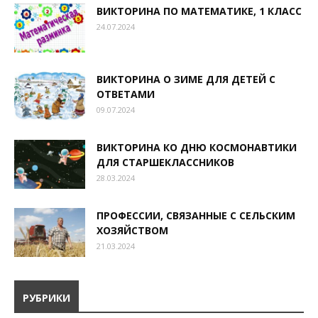
ВИКТОРИНА ПО МАТЕМАТИКЕ, 1 КЛАСС
24.07.2024
ВИКТОРИНА О ЗИМЕ ДЛЯ ДЕТЕЙ С
ОТВЕТАМИ
09.07.2024
ВИКТОРИНА КО ДНЮ КОСМОНАВТИКИ
ДЛЯ СТАРШЕКЛАССНИКОВ
28.03.2024
ПРОФЕССИИ, СВЯЗАННЫЕ С СЕЛЬСКИМ
ХОЗЯЙСТВОМ
21.03.2024
РУБРИКИ