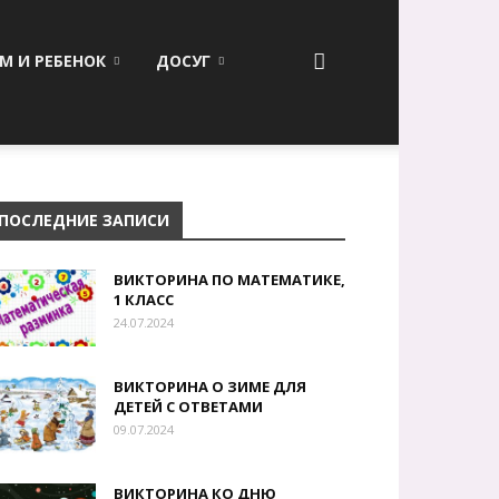
М И РЕБЕНОК
ДОСУГ
ПОСЛЕДНИЕ ЗАПИСИ
ВИКТОРИНА ПО МАТЕМАТИКЕ,
1 КЛАСС
24.07.2024
ВИКТОРИНА О ЗИМЕ ДЛЯ
ДЕТЕЙ С ОТВЕТАМИ
09.07.2024
ВИКТОРИНА КО ДНЮ