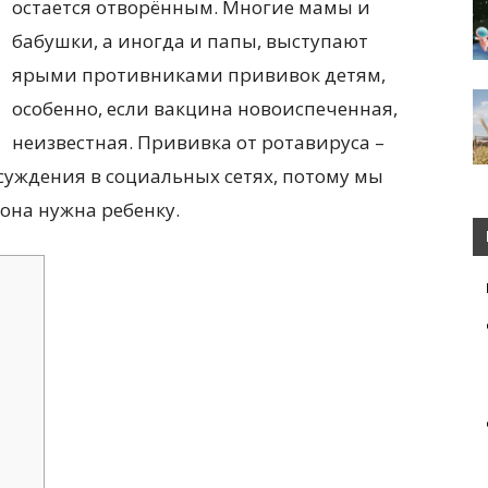
остается отворённым. Многие мамы и
бабушки, а иногда и папы, выступают
ярыми противниками прививок детям,
особенно, если вакцина новоиспеченная,
неизвестная. Прививка от ротавируса –
суждения в социальных сетях, потому мы
 она нужна ребенку.