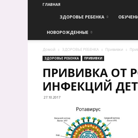
ГЛАВНАЯ
ЗДОРОВЬЕ РЕБЕНКА
ОБУЧЕН
НОВОРОЖДЕННЫЕ
Домой
ЗДОРОВЬЕ РЕБЕНКА
Прививки
Прив
ЗДОРОВЬЕ РЕБЕНКА
ПРИВИВКИ
ПРИВИВКА ОТ 
ИНФЕКЦИЙ ДЕ
27.10.2017