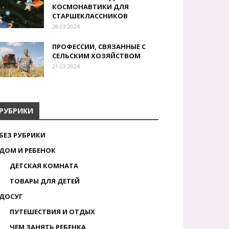
КОСМОНАВТИКИ ДЛЯ
СТАРШЕКЛАССНИКОВ
28.03.2024
ПРОФЕССИИ, СВЯЗАННЫЕ С
СЕЛЬСКИМ ХОЗЯЙСТВОМ
21.03.2024
РУБРИКИ
БЕЗ РУБРИКИ
ДОМ И РЕБЕНОК
ДЕТСКАЯ КОМНАТА
ТОВАРЫ ДЛЯ ДЕТЕЙ
ДОСУГ
ПУТЕШЕСТВИЯ И ОТДЫХ
ЧЕМ ЗАНЯТЬ РЕБЕНКА