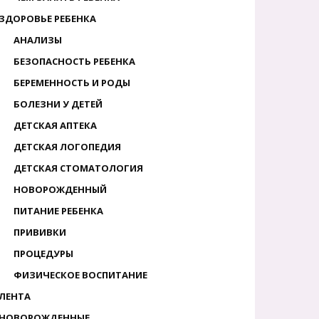
ЗДОРОВЬЕ РЕБЕНКА
АНАЛИЗЫ
БЕЗОПАСНОСТЬ РЕБЕНКА
БЕРЕМЕННОСТЬ И РОДЫ
БОЛЕЗНИ У ДЕТЕЙ
ДЕТСКАЯ АПТЕКА
ДЕТСКАЯ ЛОГОПЕДИЯ
ДЕТСКАЯ СТОМАТОЛОГИЯ
НОВОРОЖДЕННЫЙ
ПИТАНИЕ РЕБЕНКА
ПРИВИВКИ
ПРОЦЕДУРЫ
ФИЗИЧЕСКОЕ ВОСПИТАНИЕ
ЛЕНТА
НОВОРОЖДЕННЫЕ