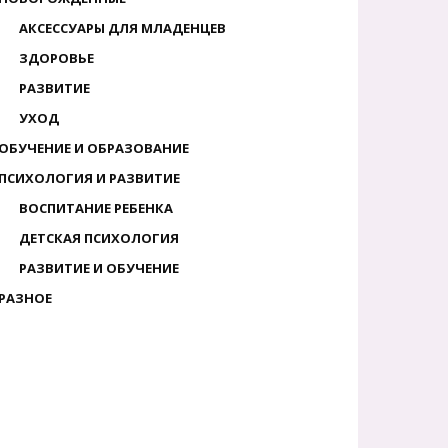
АКСЕССУАРЫ ДЛЯ МЛАДЕНЦЕВ
ЗДОРОВЬЕ
РАЗВИТИЕ
УХОД
ОБУЧЕНИЕ И ОБРАЗОВАНИЕ
ПСИХОЛОГИЯ И РАЗВИТИЕ
ВОСПИТАНИЕ РЕБЕНКА
ДЕТСКАЯ ПСИХОЛОГИЯ
РАЗВИТИЕ И ОБУЧЕНИЕ
РАЗНОЕ