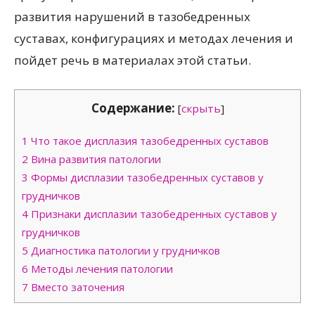
развития нарушений в тазобедренных
суставах, конфигурациях и методах лечения и
пойдет речь в материалах этой статьи.
Содержание:
[
скрыть
]
1
Что такое дисплазия тазобедренных суставов
2
Вина развития патологии
3
Формы дисплазии тазобедренных суставов у
грудничков
4
Признаки дисплазии тазобедренных суставов у
грудничков
5
Диагностика патологии у грудничков
6
Методы лечения патологии
7
Вместо заточения