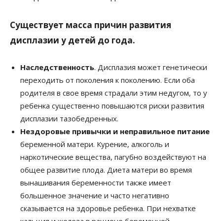
Существует масса причин развития
дисплазии у детей до года.
Наследственность
. Дисплазия может генетически
переходить от поколения к поколению. Если оба
родителя в свое время страдали этим недугом, то у
ребенка существенно повышаются риски развития
дисплазии тазобедренных.
Нездоровые привычки и неправильное питание
беременной матери. Курение, алкоголь и
наркотические вещества, пагубно воздействуют на
общее развитие плода. Диета матери во время
вынашивания беременности также имеет
большенное значение и часто негативно
сказывается на здоровье ребенка. При нехватке