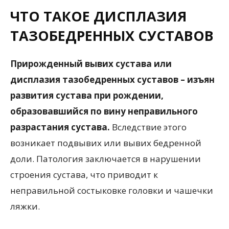
ЧТО ТАКОЕ ДИСПЛАЗИЯ
ТАЗОБЕДРЕННЫХ СУСТАВОВ
Прирожденный вывих сустава или
дисплазия тазобедренных суставов – изъян
развития сустава при рождении,
образовавшийся по вину неправильного
разрастания сустава.
Вследствие этого
возникает подвывих или вывих бедренной
доли. Патология заключается в нарушении
строения сустава, что приводит к
неправильной состыковке головки и чашечки
ляжки.