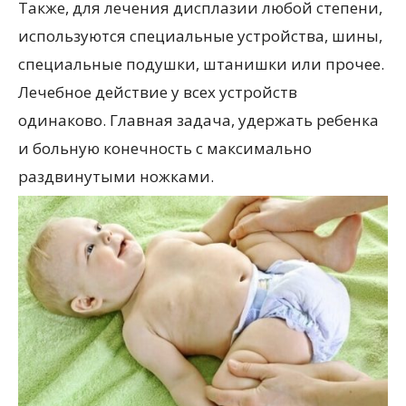
Также, для лечения дисплазии любой степени,
используются специальные устройства, шины,
специальные подушки, штанишки или прочее.
Лечебное действие у всех устройств
одинаково. Главная задача, удержать ребенка
и больную конечность с максимально
раздвинутыми ножками.