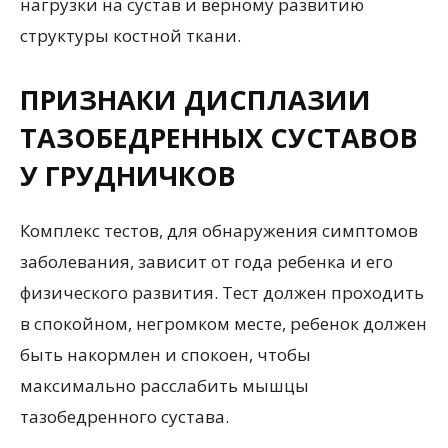
нагрузки на сустав и верному развитию
структуры костной ткани.
ПРИЗНАКИ ДИСПЛАЗИИ
ТАЗОБЕДРЕННЫХ СУСТАВОВ
У ГРУДНИЧКОВ
Комплекс тестов, для обнаружения симптомов
заболевания, зависит от года ребенка и его
физического развития. Тест должен проходить
в спокойном, негромком месте, ребенок должен
быть накормлен и спокоен, чтобы
максимально расслабить мышцы
тазобедренного сустава.