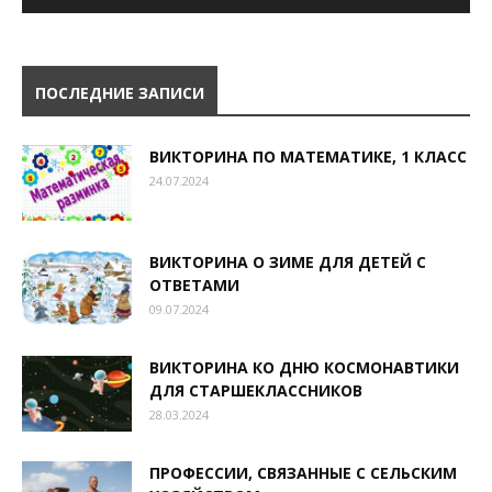
ПОСЛЕДНИЕ ЗАПИСИ
ВИКТОРИНА ПО МАТЕМАТИКЕ, 1 КЛАСС
24.07.2024
ВИКТОРИНА О ЗИМЕ ДЛЯ ДЕТЕЙ С
ОТВЕТАМИ
09.07.2024
ВИКТОРИНА КО ДНЮ КОСМОНАВТИКИ
ДЛЯ СТАРШЕКЛАССНИКОВ
28.03.2024
ПРОФЕССИИ, СВЯЗАННЫЕ С СЕЛЬСКИМ