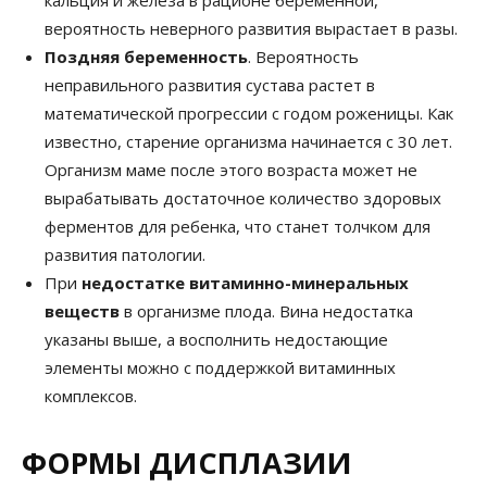
кальция и железа в рационе беременной,
вероятность неверного развития вырастает в разы.
Поздняя беременность
. Вероятность
неправильного развития сустава растет в
математической прогрессии с годом роженицы. Как
известно, старение организма начинается с 30 лет.
Организм маме после этого возраста может не
вырабатывать достаточное количество здоровых
ферментов для ребенка, что станет толчком для
развития патологии.
При
недостатке витаминно-минеральных
веществ
в организме плода. Вина недостатка
указаны выше, а восполнить недостающие
элементы можно с поддержкой витаминных
комплексов.
ФОРМЫ ДИСПЛАЗИИ