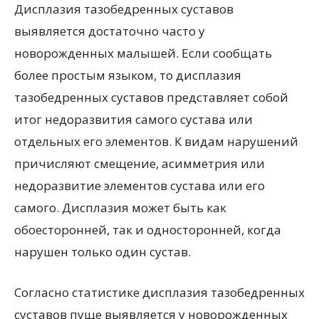
Дисплазия тазобедренных суставов
выявляется достаточно часто у
новорожденных малышей. Если сообщать
более простым языком, то дисплазия
тазобедренных суставов представляет собой
итог недоразвития самого сустава или
отдельных его элементов. К видам нарушений
причисляют смещение, асимметрия или
недоразвитие элементов сустава или его
самого. Дисплазия может быть как
обоесторонней, так и односторонней, когда
нарушен только один сустав.
Согласно статистике дисплазия тазобедренных
суставов пуще выявляется у новорожденных