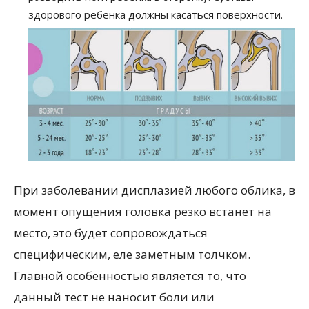
здорового ребенка должны касаться поверхности.
При заболевании дисплазией любого облика, в
момент опущения головка резко встанет на
место, это будет сопровождаться
специфическим, еле заметным толчком.
Главной особенностью является то, что
данный тест не наносит боли или