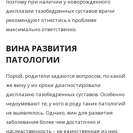
поэтому при наличии у новорожденного
дисплазии тазобедренных суставов врачи
рекомендуют отнестись к проблеме
максимально ответственно.
ВИНА РАЗВИТИЯ
ПАТОЛОГИИ
Порой, родители задаются вопросом, по какой
же вину у их крохи диагностировали
дисплазию тазобедренных суставов. Особенно
недоумевают те, у кого в роду таких патологий
не выявлялось. Однако, вин для развития
заболевания более чем достаточно и
наследственность – не единственная из них.