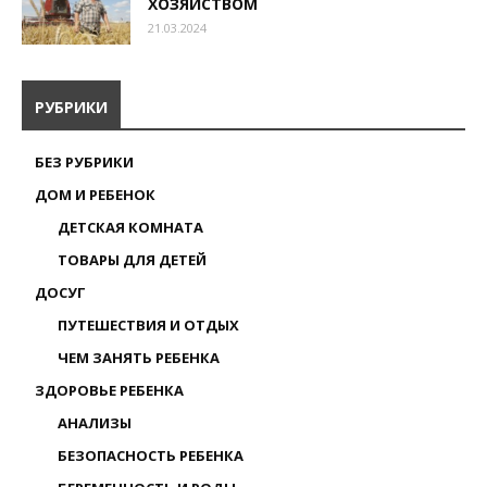
ХОЗЯЙСТВОМ
21.03.2024
РУБРИКИ
БЕЗ РУБРИКИ
ДОМ И РЕБЕНОК
ДЕТСКАЯ КОМНАТА
ТОВАРЫ ДЛЯ ДЕТЕЙ
ДОСУГ
ПУТЕШЕСТВИЯ И ОТДЫХ
ЧЕМ ЗАНЯТЬ РЕБЕНКА
ЗДОРОВЬЕ РЕБЕНКА
АНАЛИЗЫ
БЕЗОПАСНОСТЬ РЕБЕНКА