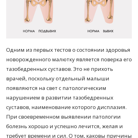
Одним из первых тестов о состоянии здоровья
новорожденного малютку является поверка его
тазобедренных суставов. Это не прихоть
врачей, поскольку отдельный малыши
появляются на свет с патологическим
нарушением в развитии тазобедренных
суставов, наименование которого дисплазия.
При своевременном выявлении патологии
болезнь хорошо и успешно лечится, желая и
требует времени и сил. О том, каковы причины