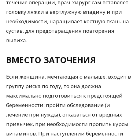
течение операции, врач-хирург сам вставляет
головку ляжки в вертлужную впадину и при
необходимости, наращивает костную ткань на
сустав, для предотвращения повторения
вывиха.
ВМЕСТО ЗАТОЧЕНИЯ
Если женщина, мечтающая о малыше, входит в
группу риска по году, то она должна
максимально подготовиться к предстоящей
беременности: пройти обследование (и
лечение при нужды), отказаться от вредных
привычек, при необходимости пропить курсы
витаминов. При наступлении беременности