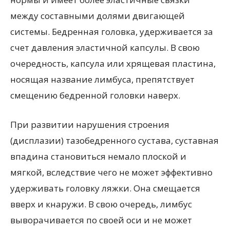
между составными долями двигающей
системы. Бедренная головка, удерживается за
счет давления эластичной капсулы. В свою
очередность, капсула или хрящевая пластина,
носящая название лимбуса, препятствует
смещению бедренной головки наверх.
При развитии нарушения строения
(дисплазии) тазобедренного сустава, суставная
впадина становиться немало плоской и
мягкой, вследствие чего не может эффективно
удерживать головку ляжки. Она смещается
вверх и кнаружи. В свою очередь, лимбус
выворачивается по своей оси и не может