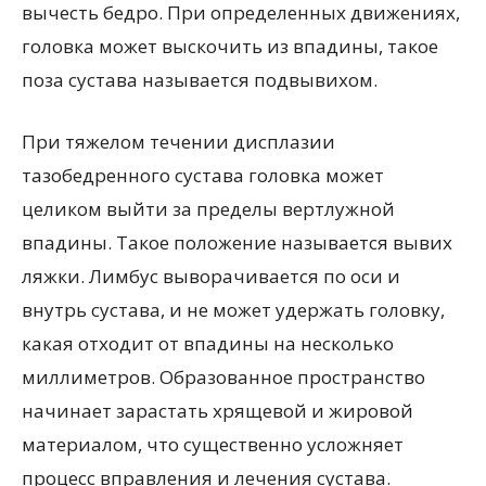
вычесть бедро. При определенных движениях,
головка может выскочить из впадины, такое
поза сустава называется подвывихом.
При тяжелом течении дисплазии
тазобедренного сустава головка может
целиком выйти за пределы вертлужной
впадины. Такое положение называется вывих
ляжки. Лимбус выворачивается по оси и
внутрь сустава, и не может удержать головку,
какая отходит от впадины на несколько
миллиметров. Образованное пространство
начинает зарастать хрящевой и жировой
материалом, что существенно усложняет
процесс вправления и лечения сустава.