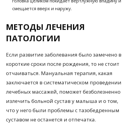
головка целиком покидает вертлужную впадину и
смещается вверх и наружу.
МЕТОДЫ ЛЕЧЕНИЯ
ПАТОЛОГИИ
Если развитие заболевания было замечено в
короткие сроки после рождения, то не стоит
отчаиваться. Мануальная терапия, какая
заключается в систематическом проведении
лечебных массажей, поможет безболезненно
излечить больной сустав у малыша и о том,
что у него были проблемы с тазобедренным
суставом не останется и отпечатка.