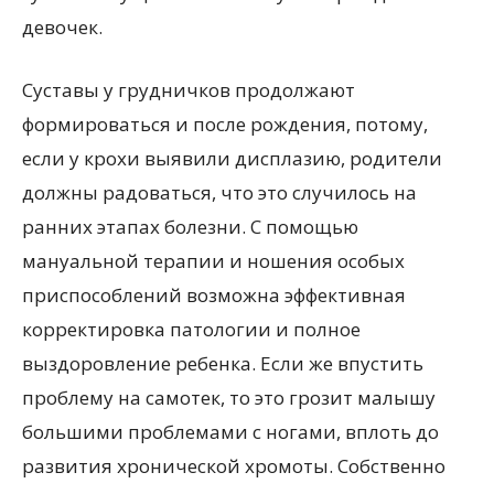
девочек.
Суставы у грудничков продолжают
формироваться и после рождения, потому,
если у крохи выявили дисплазию, родители
должны радоваться, что это случилось на
ранних этапах болезни. С помощью
мануальной терапии и ношения особых
приспособлений возможна эффективная
корректировка патологии и полное
выздоровление ребенка. Если же впустить
проблему на самотек, то это грозит малышу
большими проблемами с ногами, вплоть до
развития хронической хромоты. Собственно