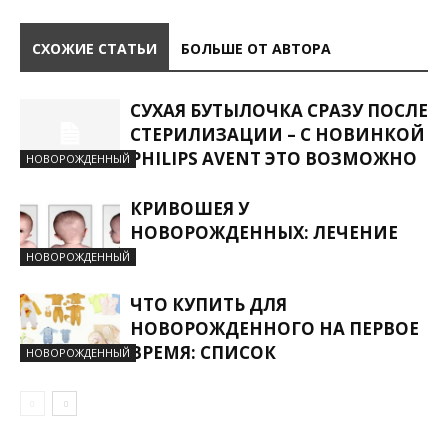
СХОЖИЕ СТАТЬИ
БОЛЬШЕ ОТ АВТОРА
СУХАЯ БУТЫЛОЧКА СРАЗУ ПОСЛЕ
СТЕРИЛИЗАЦИИ – С НОВИНКОЙ
PHILIPS AVENT ЭТО ВОЗМОЖНО
НОВОРОЖДЕННЫЙ
КРИВОШЕЯ У
НОВОРОЖДЕННЫХ: ЛЕЧЕНИЕ
НОВОРОЖДЕННЫЙ
ЧТО КУПИТЬ ДЛЯ
НОВОРОЖДЕННОГО НА ПЕРВОЕ
ВРЕМЯ: СПИСОК
НОВОРОЖДЕННЫЙ