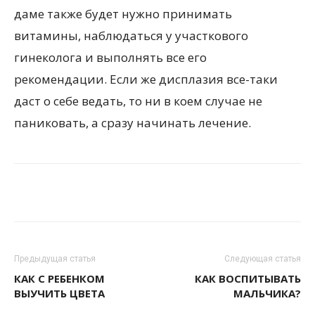
даме также будет нужно принимать
витамины, наблюдаться у участкового
гинеколога и выполнять все его
рекомендации. Если же дисплазия все-таки
даст о себе ведать, то ни в коем случае не
паниковать, а сразу начинать лечение.
Предыдущая статья
Следующая статья
КАК С РЕБЕНКОМ
КАК ВОСПИТЫВАТЬ
ВЫУЧИТЬ ЦВЕТА
МАЛЬЧИКА?