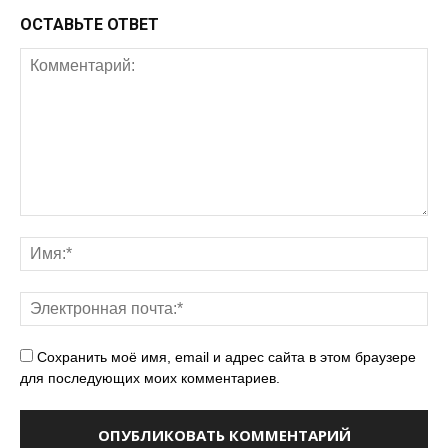
ОСТАВЬТЕ ОТВЕТ
Сохранить моё имя, email и адрес сайта в этом браузере
для последующих моих комментариев.