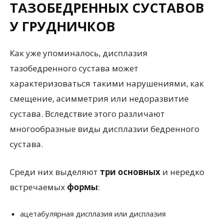
ТАЗОБЕДРЕННЫХ СУСТАВОВ
У ГРУДНИЧКОВ
Как уже упоминалось, дисплазия
тазобедренного сустава может
характеризоваться такими нарушениями, как
смещение, асимметрия или недоразвитие
сустава. Вследствие этого различают
многообразные виды дисплазии бедренного
сустава.
Среди них выделяют
три основных
и нередко
встречаемых
формы
:
ацетабулярная дисплазия или дисплазия