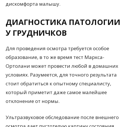
дискомфорта малышу.
ДИАГНОСТИКА ПАТОЛОГИИ
У ГРУДНИЧКОВ
Для проведения осмотра требуется особое
образование, в то же время тест Маркса-
Ортолани может провести любой в домашних
условиях. Разумеется, для точного результата
стоит обратиться к опытному специалисту,
который приметит даже самое малейшее
отклонение от нормы.
Ультразвуковое обследование после внешнего
осмотра дает пустотелую картину состояния