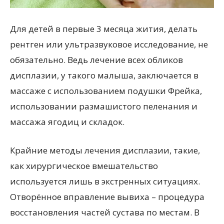
Для детей в первые 3 месяца жития, делать
рентген или ультразвуковое исследование, не
обязательно. Ведь лечение всех обликов
дисплазии, у такого малыша, заключается в
массаже с использованием подушки Фрейка,
использовании размашистого пеленания и
массажа ягодиц и складок.
Крайние методы лечения дисплазии, такие,
как хирургическое вмешательство
используется лишь в экстренных ситуациях.
Отворённое вправление вывиха – процедура
восстановления частей сустава по местам. В