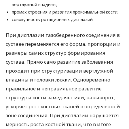
вертлужной впадины;
промах строения и развития проксимальной кости;
совокупность ротационных дисплазий.
При дисплазии тазобедренного соединения в
суставе переменяется его форма, пропорции и
размеры самих структур формирования
сустава. Прямо само развитие заболевания
проходит при структуризации вертлужной
впадины и головки ляжки. Одновременно
правильное и неправильное развитие
структуры кости замедляет или, навыворот,
ускоряет рост костных тканей в определенной
зоне соединения. При дисплазии нарушается
мерность роста костной ткани, что в итоге