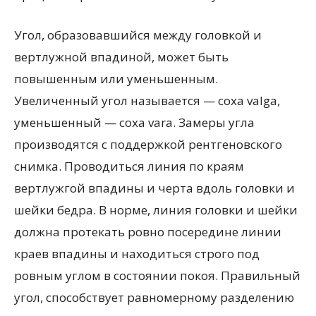
Угол, образовавшийся между головкой и
вертлужной впадиной, может быть
повышенным или уменьшенным.
Увеличенный угол называется — coxa valga,
уменьшенный — coxa vara. Замеры угла
производятся с поддержкой рентгеновского
снимка. Проводиться линия по краям
вертлужгой впадины и черта вдоль головки и
шейки бедра. В норме, линия головки и шейки
должна протекать ровно посередине линии
краев впадины и находиться строго под
ровным углом в состоянии покоя. Правильный
угол, способствует равномерному разделению