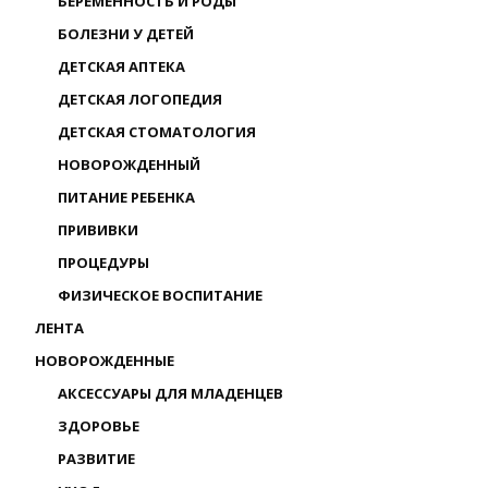
БЕРЕМЕННОСТЬ И РОДЫ
БОЛЕЗНИ У ДЕТЕЙ
ДЕТСКАЯ АПТЕКА
ДЕТСКАЯ ЛОГОПЕДИЯ
ДЕТСКАЯ СТОМАТОЛОГИЯ
НОВОРОЖДЕННЫЙ
ПИТАНИЕ РЕБЕНКА
ПРИВИВКИ
ПРОЦЕДУРЫ
ФИЗИЧЕСКОЕ ВОСПИТАНИЕ
ЛЕНТА
НОВОРОЖДЕННЫЕ
АКСЕССУАРЫ ДЛЯ МЛАДЕНЦЕВ
ЗДОРОВЬЕ
РАЗВИТИЕ