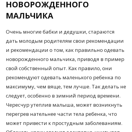
НОВОРОЖДЕННОГО
МАЛЬЧИКА
Очень многие бабки и дедушки, стараются
дать молодым родителям свои рекомендации
и рекомендации о том, как правильно одевать
новорожденного мальчика, приводя в пример
свой собственный опыт. Как правило, они
рекомендуют одевать маленького ребенка по
максимуму, чем вяще, тем лучше. Так делать не
следует, особенно в зимний период времени.
Чересчур утеплив малыша, может возникнуть
перегрев нательнее части тела ребенка, что
может привести к простудным заболеваниям.