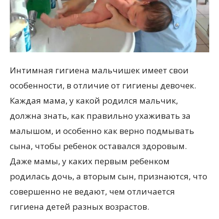
Интимная гигиена мальчишек имеет свои
особенности, в отличие от гигиены девочек.
Каждая мама, у какой родился мальчик,
должна знать, как правильно ухаживать за
малышом, и особенно как верно подмывать
сына, чтобы ребенок оставался здоровым.
Даже мамы, у каких первым ребенком
родилась дочь, а вторым сын, признаются, что
совершенно не ведают, чем отличается
гигиена детей разных возрастов.