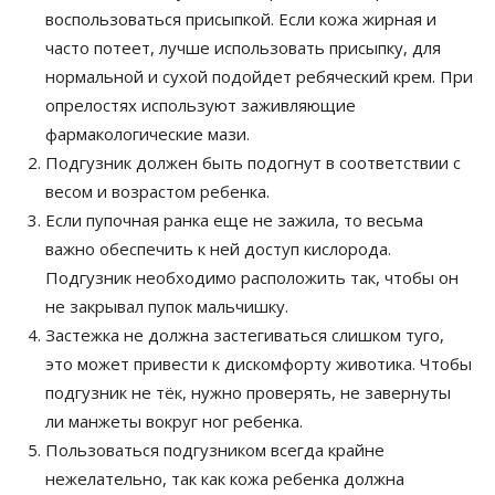
воспользоваться присыпкой. Если кожа жирная и
часто потеет, лучше использовать присыпку, для
нормальной и сухой подойдет ребяческий крем. При
опрелостях используют заживляющие
фармакологические мази.
Подгузник должен быть подогнут в соответствии с
весом и возрастом ребенка.
Если пупочная ранка еще не зажила, то весьма
важно обеспечить к ней доступ кислорода.
Подгузник необходимо расположить так, чтобы он
не закрывал пупок мальчишку.
Застежка не должна застегиваться слишком туго,
это может привести к дискомфорту животика. Чтобы
подгузник не тёк, нужно проверять, не завернуты
ли манжеты вокруг ног ребенка.
Пользоваться подгузником всегда крайне
нежелательно, так как кожа ребенка должна