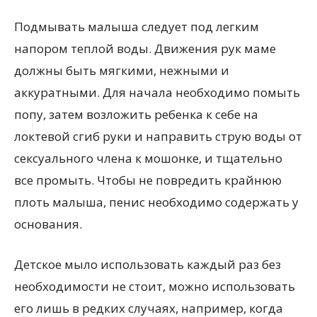
Подмывать малыша следует под легким
напором теплой воды. Движения рук маме
должны быть мягкими, нежными и
аккуратными. Для начала необходимо помыть
попу, затем возложить ребенка к себе на
локтевой сгиб руки и направить струю воды от
сексуального члена к мошонке, и тщательно
все промыть. Чтобы не повредить крайнюю
плоть малыша, пенис необходимо содержать у
основания.
Детское мыло использовать каждый раз без
необходимости не стоит, можно использовать
его лишь в редких случаях, например, когда