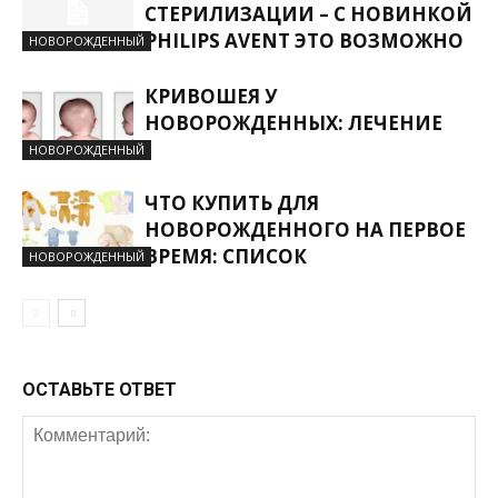
СТЕРИЛИЗАЦИИ – С НОВИНКОЙ
PHILIPS AVENT ЭТО ВОЗМОЖНО
НОВОРОЖДЕННЫЙ
КРИВОШЕЯ У
НОВОРОЖДЕННЫХ: ЛЕЧЕНИЕ
НОВОРОЖДЕННЫЙ
ЧТО КУПИТЬ ДЛЯ
НОВОРОЖДЕННОГО НА ПЕРВОЕ
ВРЕМЯ: СПИСОК
НОВОРОЖДЕННЫЙ
ОСТАВЬТЕ ОТВЕТ