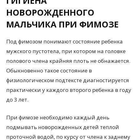
ГИГИЕНА
НОВОРОЖДЕННОГО
МАЛЬЧИКА ПРИ ФИМОЗЕ
Под фимозом понимают состояние ребенка
мужского пустотела, при котором на головке
полового члена крайняя плоть не обнажается.
Обыкновенно такое состояние в
физиологическом подтексте диагностируется
практически у каждого второго ребенка в году
до 3 лет.
При фимозе необходимо каждый день
подмывать новорожденных детей теплой
проточной водой, по курсу от члена к заднему