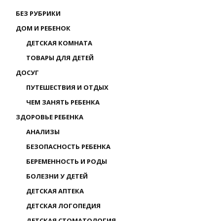
БЕЗ РУБРИКИ
ДОМ И РЕБЕНОК
ДЕТСКАЯ КОМНАТА
ТОВАРЫ ДЛЯ ДЕТЕЙ
ДОСУГ
ПУТЕШЕСТВИЯ И ОТДЫХ
ЧЕМ ЗАНЯТЬ РЕБЕНКА
ЗДОРОВЬЕ РЕБЕНКА
АНАЛИЗЫ
БЕЗОПАСНОСТЬ РЕБЕНКА
БЕРЕМЕННОСТЬ И РОДЫ
БОЛЕЗНИ У ДЕТЕЙ
ДЕТСКАЯ АПТЕКА
ДЕТСКАЯ ЛОГОПЕДИЯ
ДЕТСКАЯ СТОМАТОЛОГИЯ