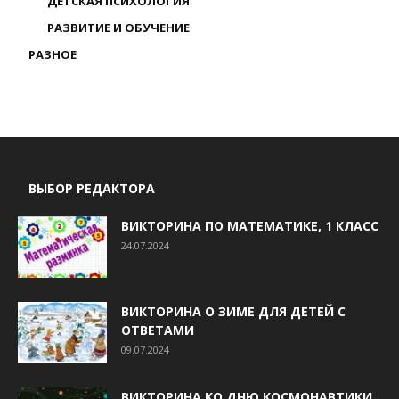
ДЕТСКАЯ ПСИХОЛОГИЯ
РАЗВИТИЕ И ОБУЧЕНИЕ
РАЗНОЕ
ВЫБОР РЕДАКТОРА
ВИКТОРИНА ПО МАТЕМАТИКЕ, 1 КЛАСС
24.07.2024
ВИКТОРИНА О ЗИМЕ ДЛЯ ДЕТЕЙ С
ОТВЕТАМИ
09.07.2024
ВИКТОРИНА КО ДНЮ КОСМОНАВТИКИ