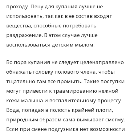
проходу. Пену для купания лучше не
использовать, так как в ее состав входят
вещества, способные потребовать
раздражение. В этом случае лучше
воспользоваться детским мылом.
Во пора купания не следует целенаправлено
обнажать головку полового члена, чтобы
тщательно там все промыть. Такие поступки
могут привести к травмированию нежной
кожи малыша и воспалительному процессу.
Вода, попадая в полость крайней плоти,
природным образом сама вымывает смегму.
Если при смене подгузника нет возможности