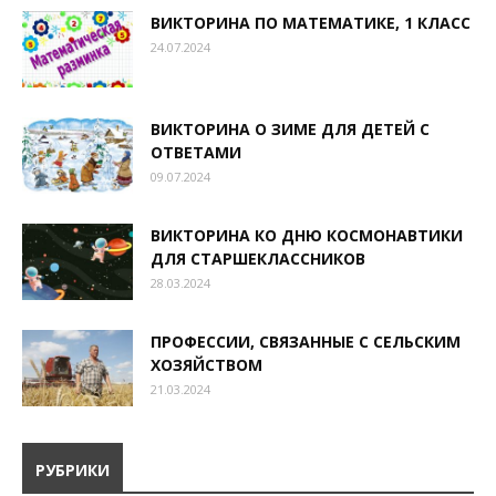
ВИКТОРИНА ПО МАТЕМАТИКЕ, 1 КЛАСС
24.07.2024
ВИКТОРИНА О ЗИМЕ ДЛЯ ДЕТЕЙ С
ОТВЕТАМИ
09.07.2024
ВИКТОРИНА КО ДНЮ КОСМОНАВТИКИ
ДЛЯ СТАРШЕКЛАССНИКОВ
28.03.2024
ПРОФЕССИИ, СВЯЗАННЫЕ С СЕЛЬСКИМ
ХОЗЯЙСТВОМ
21.03.2024
РУБРИКИ