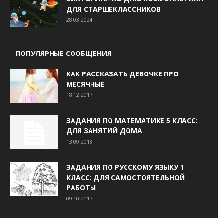
ДЛЯ СТАРШЕКЛАССНИКОВ
28.03.2024
ПОПУЛЯРНЫЕ СООБЩЕНИЯ
КАК РАССКАЗАТЬ ДЕВОЧКЕ ПРО
МЕСЯЧНЫЕ
18.12.2017
ЗАДАНИЯ ПО МАТЕМАТИКЕ 5 КЛАСС:
ДЛЯ ЗАНЯТИЙ ДОМА
13.09.2018
ЗАДАНИЯ ПО РУССКОМУ ЯЗЫКУ 1
КЛАСС: ДЛЯ САМОСТОЯТЕЛЬНОЙ
РАБОТЫ
09.10.2017