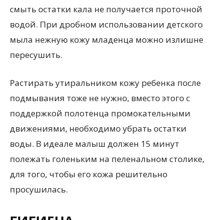
смыть остатки кала не получается проточной
водой. При дробном использовании детского
мыла нежную кожу младенца можно излишне
пересушить.
Растирать утиральником кожу ребенка после
подмывания тоже не нужно, вместо этого с
поддержкой полотенца промокательными
движениями, необходимо убрать остатки
воды. В идеале малыш должен 15 минут
полежать голеньким на пеленальном столике,
для того, чтобы его кожа решительно
просушилась.