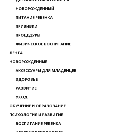
НОВОРОЖДЕННЫЙ
ПИТАНИЕ РЕБЕНКА
ПРИВИВКИ
ПРОЦЕДУРЫ
ФИЗИЧЕСКОЕ ВОСПИТАНИЕ
ЛЕНТА
НОВОРОЖДЕННЫЕ
АКСЕССУАРЫ ДЛЯ МЛАДЕНЦЕВ
ЗДОРОВЬЕ
РАЗВИТИЕ
УХОД
ОБУЧЕНИЕ И ОБРАЗОВАНИЕ
ПСИХОЛОГИЯ И РАЗВИТИЕ
ВОСПИТАНИЕ РЕБЕНКА