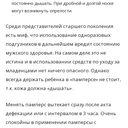
постоянно дышать. При дробной и долгой носке
могут возникнуть опрелости.
Среди представителей старшего поколения
есть миф, что использование одноразовых
подгузников в дальнейшем вредит состоянию
мужского здоровья. На самом деле это не
истина и в использовании средств по уходу за
младенцами нет ничего опасного. Однако
всегда держать ребенка в «памперсе» не стоит,
т.к. кожа должна «дышать».
Менять памперс вытекает сразу после акта
дефекации или с интервалом в 3 часа. Очень
спокойны в применении памперсы с