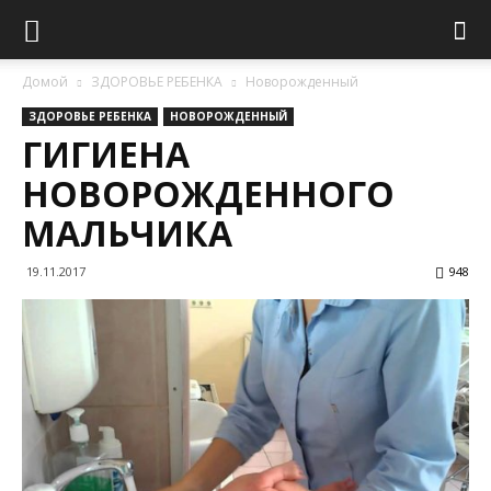
Домой
ЗДОРОВЬЕ РЕБЕНКА
Новорожденный
ЗДОРОВЬЕ РЕБЕНКА
НОВОРОЖДЕННЫЙ
ГИГИЕНА
НОВОРОЖДЕННОГО
МАЛЬЧИКА
19.11.2017
948