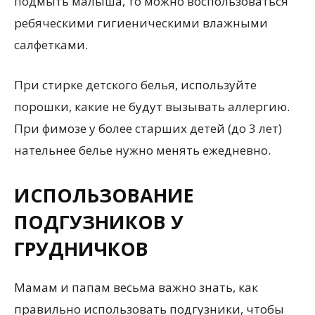
подмыть малыша, то можно воспользоваться
ребяческими гигиеническими влажными
салфетками.
При стирке детского белья, используйте
порошки, какие не будут вызывать аллергию.
При фимозе у более старших детей (до 3 лет)
нательнее белье нужно менять ежедневно.
ИСПОЛЬЗОВАНИЕ
ПОДГУЗНИКОВ У
ГРУДНИЧКОВ
Мамам и папам весьма важно знать, как
правильно использовать подгузники, чтобы