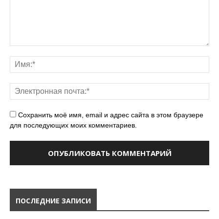
Сохранить моё имя, email и адрес сайта в этом браузере
для последующих моих комментариев.
ПОСЛЕДНИЕ ЗАПИСИ