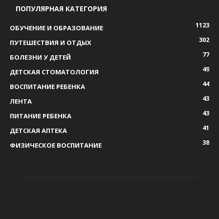
ПОПУЛЯРНАЯ КАТЕГОРИЯ
1123
ОБУЧЕНИЕ И ОБРАЗОВАНИЕ
302
ПУТЕШЕСТВИЯ И ОТДЫХ
77
БОЛЕЗНИ У ДЕТЕЙ
49
ДЕТСКАЯ СТОМАТОЛОГИЯ
44
ВОСПИТАНИЕ РЕБЕНКА
43
ЛЕНТА
43
ПИТАНИЕ РЕБЕНКА
41
ДЕТСКАЯ АПТЕКА
38
ФИЗИЧЕСКОЕ ВОСПИТАНИЕ