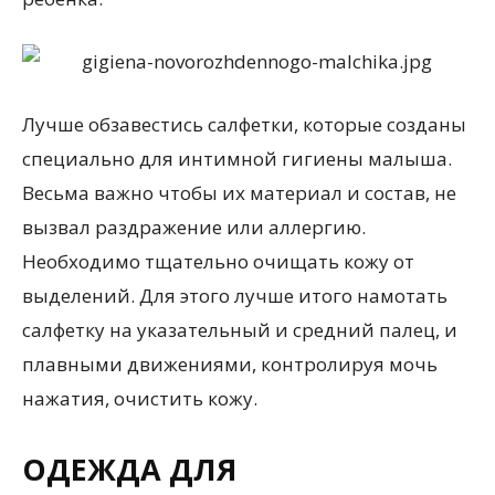
Лучше обзавестись салфетки, которые созданы
специально для интимной гигиены малыша.
Весьма важно чтобы их материал и состав, не
вызвал раздражение или аллергию.
Необходимо тщательно очищать кожу от
выделений. Для этого лучше итого намотать
салфетку на указательный и средний палец, и
плавными движениями, контролируя мочь
нажатия, очистить кожу.
ОДЕЖДА ДЛЯ