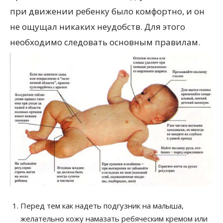
при движении ребенку было комфортно, и он
не ощущал никаких неудобств. Для этого
необходимо следовать основным правилам.
Перед тем как надеть подгузник на малыша,
желательно кожу намазать ребяческим кремом или