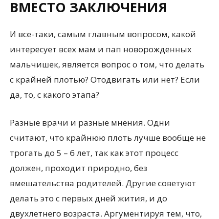
ВМЕСТО ЗАКЛЮЧЕНИЯ
И все-таки, самым главным вопросом, какой
интересует всех мам и пап новорожденных
мальчишек, является вопрос о том, что делать
с крайней плотью? Отодвигать или нет? Если
да, то, с какого этапа?
Разные врачи и разные мнения. Одни
считают, что крайнюю плоть лучше вообще не
трогать до 5 – 6 лет, так как этот процесс
должен, проходит природно, без
вмешательства родителей. Другие советуют
делать это с первых дней жития, и до
двухлетнего возраста. Аргументируя тем, что,