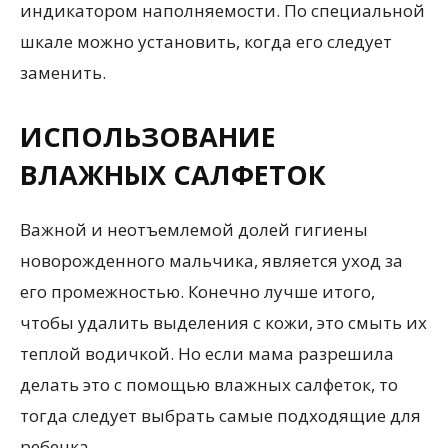
индикатором наполняемости. По специальной
шкале можно установить, когда его следует
заменить.
ИСПОЛЬЗОВАНИЕ
ВЛАЖНЫХ САЛФЕТОК
Важной и неотъемлемой долей гигиены
новорожденного мальчика, является уход за
его промежностью. Конечно лучше итого,
чтобы удалить выделения с кожи, это смыть их
теплой водичкой. Но если мама разрешила
делать это с помощью влажных салфеток, то
тогда следует выбрать самые подходящие для
ребенка.