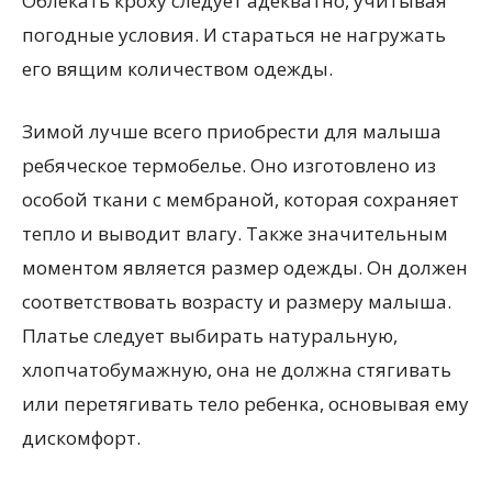
Облекать кроху следует адекватно, учитывая
погодные условия. И стараться не нагружать
его вящим количеством одежды.
Зимой лучше всего приобрести для малыша
ребяческое термобелье. Оно изготовлено из
особой ткани с мембраной, которая сохраняет
тепло и выводит влагу. Также значительным
моментом является размер одежды. Он должен
соответствовать возрасту и размеру малыша.
Платье следует выбирать натуральную,
хлопчатобумажную, она не должна стягивать
или перетягивать тело ребенка, основывая ему
дискомфорт.