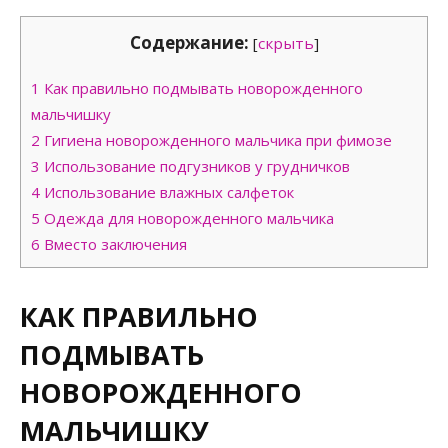
Содержание:
[
скрыть
]
1
Как правильно подмывать новорожденного
мальчишку
2
Гигиена новорожденного мальчика при фимозе
3
Использование подгузников у грудничков
4
Использование влажных салфеток
5
Одежда для новорожденного мальчика
6
Вместо заключения
КАК ПРАВИЛЬНО
ПОДМЫВАТЬ
НОВОРОЖДЕННОГО
МАЛЬЧИШКУ