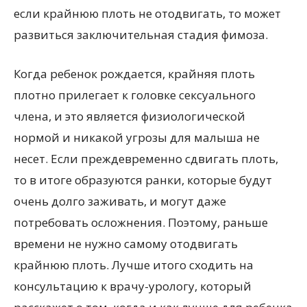
если крайнюю плоть не отодвигать, то может
развиться заключительная стадия фимоза.
Когда ребенок рождается, крайняя плоть
плотно прилегает к головке сексуального
члена, и это является физиологической
нормой и никакой угрозы для малыша не
несет. Если преждевременно сдвигать плоть,
то в итоге образуются ранки, которые будут
очень долго заживать, и могут даже
потребовать осложнения. Поэтому, раньше
времени не нужно самому отодвигать
крайнюю плоть. Лучше итого сходить на
консультацию к врачу-урологу, который