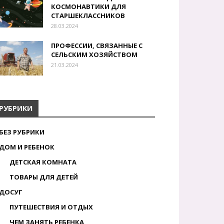
КОСМОНАВТИКИ ДЛЯ
СТАРШЕКЛАССНИКОВ
28.03.2024
ПРОФЕССИИ, СВЯЗАННЫЕ С
СЕЛЬСКИМ ХОЗЯЙСТВОМ
21.03.2024
РУБРИКИ
БЕЗ РУБРИКИ
ДОМ И РЕБЕНОК
ДЕТСКАЯ КОМНАТА
ТОВАРЫ ДЛЯ ДЕТЕЙ
ДОСУГ
ПУТЕШЕСТВИЯ И ОТДЫХ
ЧЕМ ЗАНЯТЬ РЕБЕНКА