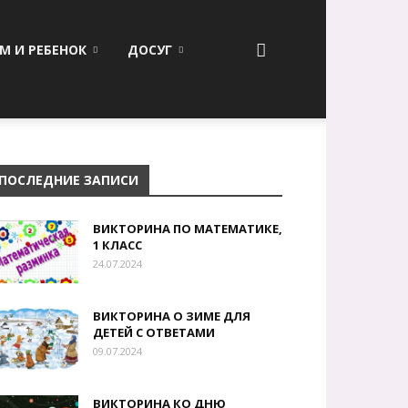
М И РЕБЕНОК
ДОСУГ
ПОСЛЕДНИЕ ЗАПИСИ
ВИКТОРИНА ПО МАТЕМАТИКЕ,
1 КЛАСС
24.07.2024
ВИКТОРИНА О ЗИМЕ ДЛЯ
ДЕТЕЙ С ОТВЕТАМИ
09.07.2024
ВИКТОРИНА КО ДНЮ