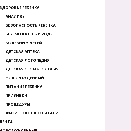
ЗДОРОВЬЕ РЕБЕНКА
АНАЛИЗЫ
БЕЗОПАСНОСТЬ РЕБЕНКА
БЕРЕМЕННОСТЬ И РОДЫ
БОЛЕЗНИ У ДЕТЕЙ
ДЕТСКАЯ АПТЕКА
ДЕТСКАЯ ЛОГОПЕДИЯ
ДЕТСКАЯ СТОМАТОЛОГИЯ
НОВОРОЖДЕННЫЙ
ПИТАНИЕ РЕБЕНКА
ПРИВИВКИ
ПРОЦЕДУРЫ
ФИЗИЧЕСКОЕ ВОСПИТАНИЕ
ЛЕНТА
НОВОРОЖДЕННЫЕ