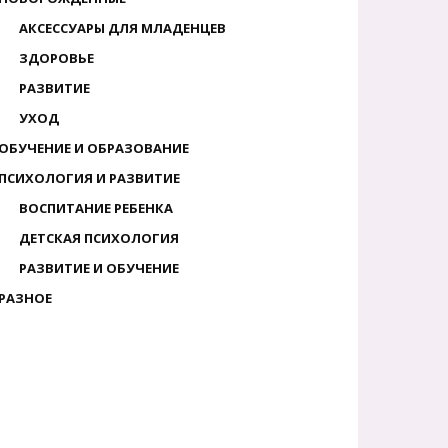
АКСЕССУАРЫ ДЛЯ МЛАДЕНЦЕВ
ЗДОРОВЬЕ
РАЗВИТИЕ
УХОД
ОБУЧЕНИЕ И ОБРАЗОВАНИЕ
ПСИХОЛОГИЯ И РАЗВИТИЕ
ВОСПИТАНИЕ РЕБЕНКА
ДЕТСКАЯ ПСИХОЛОГИЯ
РАЗВИТИЕ И ОБУЧЕНИЕ
РАЗНОЕ